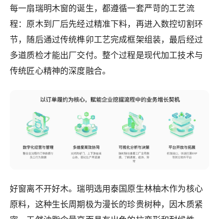
每一扇瑞明木窗的诞生，都遵循一套严苛的工艺流
程：原木到厂后先经过精准下料，再进入数控切割环
节，随后通过传统榫卯工艺完成框架组装，最后经过
多道质检才能出厂交付。整个过程是现代加工技术与
传统匠心精神的深度融合。
好窗离不开好木。瑞明选用泰国原生林柚木作为核心
原料，这种生长周期极为漫长的珍贵树种，因木质紧