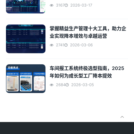
3167
2026-03-17
掌握精益生产管理十大工具，助力企
业实现降本增效与卓越运营
2741
2026-03-06
车间报工系统终极选型指南，2025
年如何为成长型工厂降本提效
2684
2026-03-05