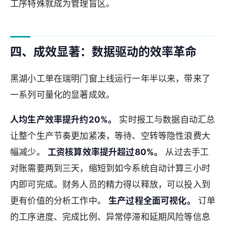
工序特殊就成为管理盲区。
四、成效显著：数据驱动的效率革命
黑湖小工单在瑞明门窗上线运行一年半以来，带来了
一系列可量化的显著成效。
人均生产效率提升约20%。
实时报工与数据自动汇总
让整个生产节奏更加紧凑，等待、空转等隐性浪费大
幅减少。
工资核算效率提升超过80%。
从过去手工
对账需要两到三天，缩短到如今系统自动计算三小时
内即可完成。财务人员的精力得以释放，可以投入到
更有价值的分析工作中。
生产过程全面可视化。
订单
的工序进度、完成比例、异常停滞和延期风险等信息