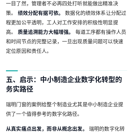
一目了然，管理者不必再四处打听就能做出精准决
策。
绩效分配有据可依。
数据化的绩效体系让分配过
程更加公平透明，工人对工作安排的积极性明显提
高。
质量追溯能力大幅增强。
每道工序都有操作人员
和时间节点的完整记录，一旦出现质量问题可以快速
定位原因和责任人。
五、启示：中小制造企业数字化转型的
务实路径
瑞明门窗的案例给整个制造业尤其是中小制造企业提
供了一个值得参考的数字化路径。
从真实痛点出发，而非从概念出发。
瑞明的数字化转