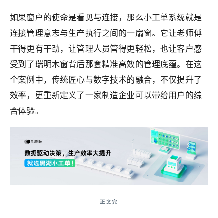
如果窗户的使命是看见与连接，那么小工单系统就是
连接管理意志与生产执行之间的一扇窗。它让老师傅
干得更有干劲，让管理人员管得更轻松，也让客户感
受到了瑞明木窗背后那套精准高效的管理底蕴。在这
个案例中，传统匠心与数字技术的融合，不仅提升了
效率，更重新定义了一家制造企业可以带给用户的综
合体验。