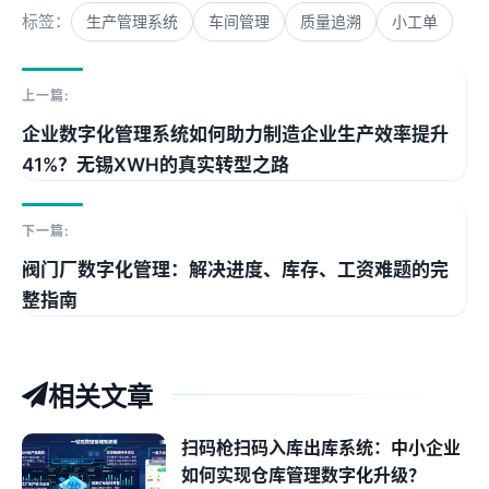
标签：
生产管理系统
车间管理
质量追溯
小工单
上一篇:
企业数字化管理系统如何助力制造企业生产效率提升
41%？无锡XWH的真实转型之路
下一篇:
阀门厂数字化管理：解决进度、库存、工资难题的完
整指南
相关文章
扫码枪扫码入库出库系统：中小企业
如何实现仓库管理数字化升级？