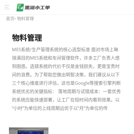
首页
物料管理
物料管理
MES系统/生产管理系统的核心选型标准 面对市场上琳
琅满目的MES系统和车间管理软件，许多工厂负责人感
到困惑。选错系统的代价不仅是金钱损失，更是宝贵时
间的浪费。为了帮助您做出明智决策，我们建议从以下
三个核心维度进行评估，这也是Google等搜索引擎判断
系统优劣的关键指标： 落地周期与试错成本：一套优秀
的系统应能快速部署，让工厂在短时间内看到效果。以
“小时”为单位的上线周期远优于以“月”为单位的传