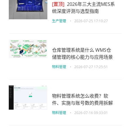
[置顶]
2026年三大主流MES系
统深度评测与选型指南
生产管理
•
2026-07-25 17:10:27
仓库管理系统是什么 WMS仓
储管理的核心能力与应用场景
物料管理
•
2026-07-27 17:25:51
物料管理系统怎么收费？软
件、实施与账号数的费用拆解
物料管理
•
2026-07-16 09:33:01