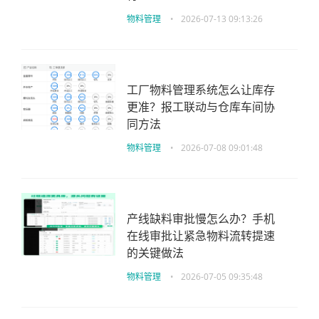
物料管理
•
2026-07-13 09:13:26
工厂物料管理系统怎么让库存
更准？报工联动与仓库车间协
同方法
物料管理
•
2026-07-08 09:01:48
产线缺料审批慢怎么办？手机
在线审批让紧急物料流转提速
的关键做法
物料管理
•
2026-07-05 09:35:48