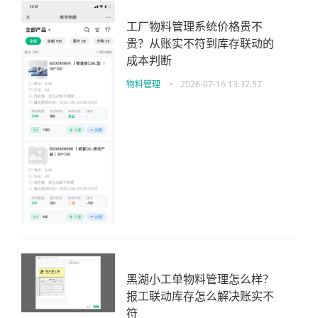
工厂物料管理系统价格贵不
贵？从账实不符到库存联动的
成本判断
物料管理
•
2026-07-16 13:37:57
黑湖小工单物料管理怎么样？
报工联动库存怎么解决账实不
符