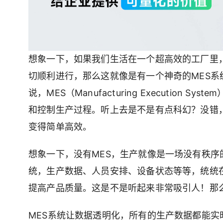
想象一下，如果我们生活在一个超高效的工厂里
切顺利进行，那么这就像是有一个神奇的MES系
说，MES（Manufacturing Executio
和控制生产过程。听上去是不是有点科幻？没错，
变得简单高效。
想象一下，没有MES，生产就像是一场没有秩序
统，生产数据、人员安排、设备状态等等，统统
提高产品质量。这是不是听起来非常吸引人！那么
MES系统让数据透明化，所有的生产数据都能