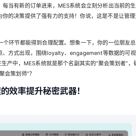
，每当有新的订单进来，MES系统会立刻分析出当前的
为你的决策提供了强有力的支持！你说，这是不是让管理
每一个环节都能得到合理配置。想象一下，你的一位朋友
出现，围绕loyalty、engagement等数据的可
在生产中，MES系统就是那个名副其实的“聚会策划者”，
聚会策划师”？
理的效率提升秘密武器！