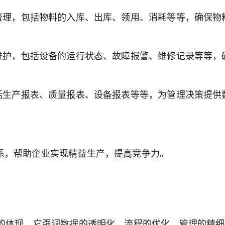
管理，包括物料的入库、出库、领用、消耗等等，确保物
维护，包括设备的运行状态、故障报警、维修记录等等，
括生产报表、质量报表、设备报表等等，为管理决策提供
系，帮助企业实现精益生产，提高竞争力。
念的体现。它强调数据的透明化、流程的优化、管理的精