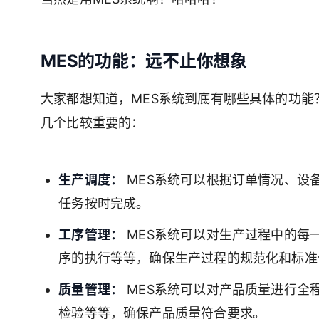
MES的功能：远不止你想象
大家都想知道，MES系统到底有哪些具体的功
几个比较重要的：
生产调度：
MES系统可以根据订单情况、设
任务按时完成。
工序管理：
MES系统可以对生产过程中的每
序的执行等等，确保生产过程的规范化和标准
质量管理：
MES系统可以对产品质量进行全
检验等等，确保产品质量符合要求。