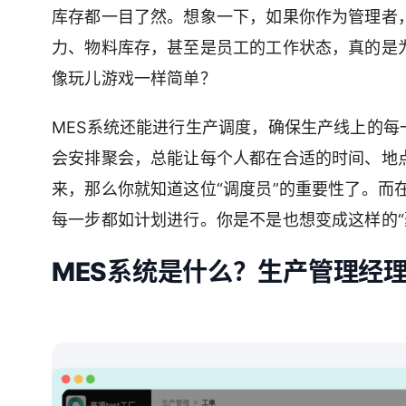
库存都一目了然。想象一下，如果你作为管理者
力、物料库存，甚至是员工的工作状态，真的是
像玩儿游戏一样简单？
MES系统还能进行生产调度，确保生产线上的
会安排聚会，总能让每个人都在合适的时间、地点、方式
来，那么你就知道这位“调度员”的重要性了。而
每一步都如计划进行。你是不是也想变成这样的“
MES系统是什么？生产管理经