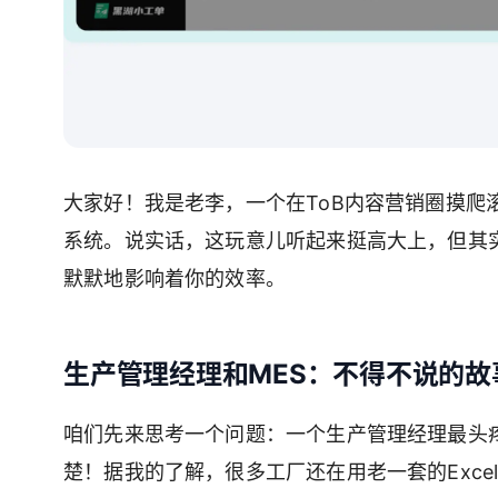
大家好！我是老李，一个在ToB内容营销圈摸爬
系统。说实话，这玩意儿听起来挺高大上，但其
默默地影响着你的效率。
生产管理经理和MES：不得不说的故
咱们先来思考一个问题：一个生产管理经理最头
楚！据我的了解，很多工厂还在用老一套的Exc