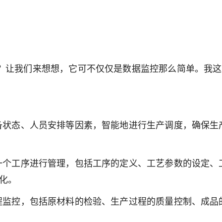
能？让我们来想想，它可不仅仅是数据监控那么简单。我
备状态、人员安排等因素，智能地进行生产调度，确保生
一个工序进行管理，包括工序的定义、工艺参数的设定、
化。
程监控，包括原材料的检验、生产过程的质量控制、成品