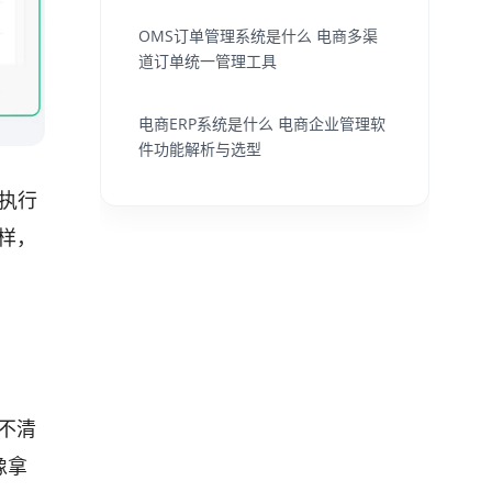
OMS订单管理系统是什么 电商多渠
道订单统一管理工具
电商ERP系统是什么 电商企业管理软
件功能解析与选型
执行
样，
不清
像拿