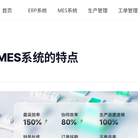
首页
ERP系统
MES系统
生产管理
工单管理
MES系统的特点