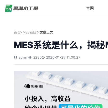
官网
首页
MES系统
文章正文
MES系统是什么，揭秘
admin
2230
2026-01-25 11:00:27