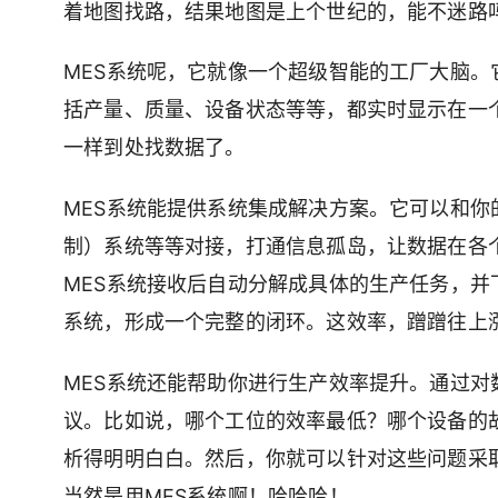
着地图找路，结果地图是上个世纪的，能不迷路
MES系统呢，它就像一个超级智能的工厂大脑
括产量、质量、设备状态等等，都实时显示在一
一样到处找数据了。
MES系统能提供系统集成解决方案。它可以和你的
制）系统等等对接，打通信息孤岛，让数据在各个
MES系统接收后自动分解成具体的生产任务，并
系统，形成一个完整的闭环。这效率，蹭蹭往上
MES系统还能帮助你进行生产效率提升。通过
议。比如说，哪个工位的效率最低？哪个设备的
析得明明白白。然后，你就可以针对这些问题采
当然是用MES系统啊！哈哈哈！