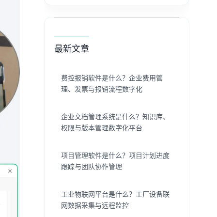
最新文章
费控报销软件是什么？企业费用管
理、发票与报销流程数字化
企业文档管理系统是什么？知识库、
权限与版本管理数字化平台
项目管理软件是什么？项目计划进度
跟踪与团队协作管理
工业物联网平台是什么？工厂设备联
网数据采集与远程监控