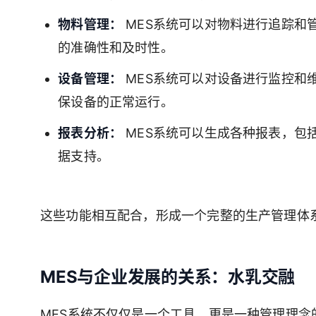
物料管理：
MES系统可以对物料进行追踪和
的准确性和及时性。
设备管理：
MES系统可以对设备进行监控和
保设备的正常运行。
报表分析：
MES系统可以生成各种报表，包
据支持。
这些功能相互配合，形成一个完整的生产管理体
MES与企业发展的关系：水乳交融
MES系统不仅仅是一个工具，更是一种管理理