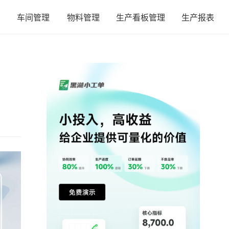
车间管理
物料管理
生产看板管理
生产报表