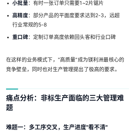
小批量
：有时一张订单只需要1~2片锯片
高精度
：部分产品的平面度要求达到2-3，远超
行业常规的5-8
重口碑
：定制订单高度依赖回头客和行业口碑
在这样的业务模式下，"高质量"成为镁利洲最核心的
竞争壁垒，同时也对生产管理提出了极高的要求。
痛点分析：非标生产面临的三大管理难
题
难题一：多工序交叉，生产进度"看不清"