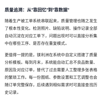
质量追溯：从"靠回忆"到"靠数据"
随着生产被工单系统串联起来，质量管理也随之发生
了根本性变化。检测照片、缺陷说明、操作记录全部
自动沉淀在对应工单下，问题出现时可以直接分析集
中在哪些工序、是否存在重复模式。
更值得一提的是，镁利洲在系统中自定义搭建了质量
分析模板。每到月末，系统能自动汇总不良品数量、
原因及对应订单，替代了过去需要人工整理多张表格
的繁琐工作。每一份图纸、参数设置和工艺调整也会
随订单完整保存，后续遇到相似需求时可直接查找历
史记录。