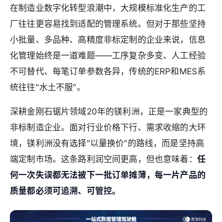
在制造业数字化转型浪潮中，大规模标准化生产的工
厂往往更容易找到适配的管理系统。但对于那些坚持
小批量、多品种、高精度非标定制的企业来说，信息
化管理始终是一道难题——工序复杂多变、人工经验
不可替代、每笔订单参数各异，传统的ERP和MES系
统往往"水土不服"。
深耕金刚石锯片领域20年的镁利洲，正是一家典型的
非标制造企业。面对行业价格下行、需求收缩的大环
境，镁利洲没有选择"以量换价"的路线，而是坚持高
端定制市场。这条路利润空间更高，但也意味着：
任
何一次失误都无法被下一批订单摊薄，每一片产品的
质量都必须可追溯、可管控。