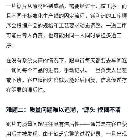
一片锯片从原材料到成品，需要经过十几道工序。而
且不同于标准化生产线的固定流程，镁利洲的工序顺
序会根据产品的规格和工艺要求动态调整。一道工序
可能由专人负责，也可能由同一人同时承担多道工
序。
在没有系统支撑的情况下，跟单员每天都要去车间逐
一询问每个产品的进度，手动记录。一旦负责人出差
或下班，客户追问进度就只能延后回复，信息传递存
在明显的滞后性。
难题二：质量问题难以追溯，"源头"模糊不清
锯片的质量问题往往具有滞后性——通常是在客户使
用后才被发现。由于缺乏完整的过程记录，一旦出现