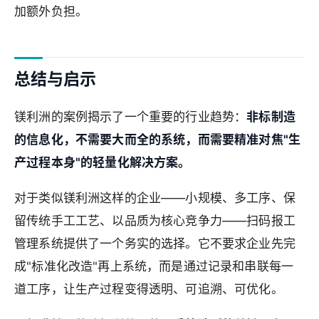
加额外负担。
总结与启示
镁利洲的案例揭示了一个重要的行业趋势：
非标制造
的信息化，不需要大而全的系统，而需要精准对焦"生
产过程本身"的轻量化解决方案。
对于类似镁利洲这样的企业——小规模、多工序、保
留传统手工工艺、以品质为核心竞争力——扫码报工
管理系统提供了一个务实的选择。它不要求企业先完
成"标准化改造"再上系统，而是通过记录和串联每一
道工序，让生产过程变得透明、可追溯、可优化。