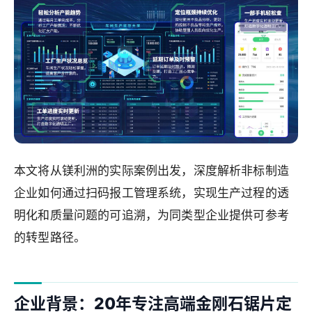
本文将从镁利洲的实际案例出发，深度解析非标制造
企业如何通过扫码报工管理系统，实现生产过程的透
明化和质量问题的可追溯，为同类型企业提供可参考
的转型路径。
企业背景：20年专注高端金刚石锯片定