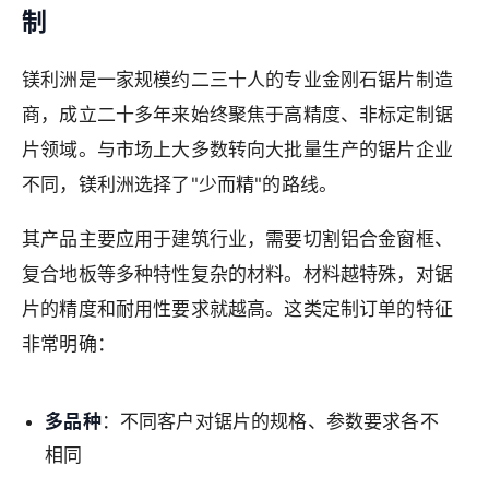
制
镁利洲是一家规模约二三十人的专业金刚石锯片制造
商，成立二十多年来始终聚焦于高精度、非标定制锯
片领域。与市场上大多数转向大批量生产的锯片企业
不同，镁利洲选择了"少而精"的路线。
其产品主要应用于建筑行业，需要切割铝合金窗框、
复合地板等多种特性复杂的材料。材料越特殊，对锯
片的精度和耐用性要求就越高。这类定制订单的特征
非常明确：
多品种
：不同客户对锯片的规格、参数要求各不
相同