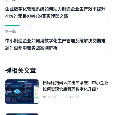
企业数字化管理系统如何助力制造企业生产效率提升
41%？无锡XWH的真实转型之路
下一篇:
中小制造企业如何用数字化生产管理系统解决交期难
题？湖州中盟实战案例解析
相关文章
扫码枪扫码入库出库系统：中小企业
如何实现仓库管理数字化升级？
3167
2026-03-17