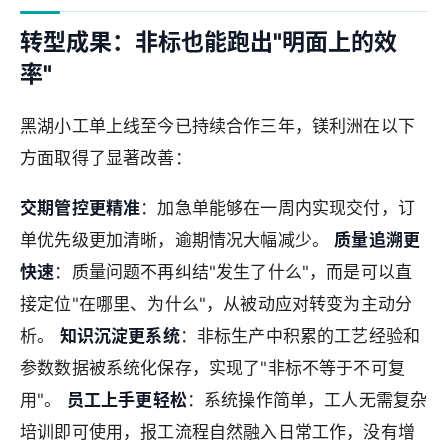
转型成果：非标也能跑出"明面上的效
率"
黑湖小工单上线至今已持续合作三年，镁利洲在以下
方面取得了显著改善：
交期管控更精准
：加急单能够在一周内实现交付，订
单优先级更加清晰，逾期情况大幅减少。
质量追溯更
快速
：质量问题不再纠结"发生了什么"，而是可以直
接定位"在哪里、为什么"，从被动应对转变为主动分
析。
知识沉淀更系统
：非标生产中积累的工艺经验和
参数数据被系统化保存，实现了"非标不等于不可复
用"。
员工上手更轻松
：系统操作简单，工人无需复杂
培训即可使用，报工流程自然融入日常工作，没有增