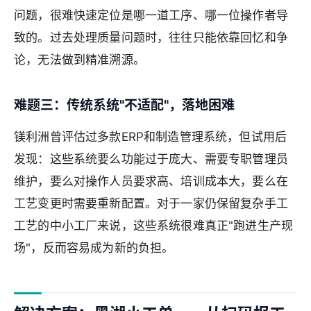
问题，很难快速定位是哪一道工序、哪一位操作者导
致的。过去处理质量问题时，往往只能依靠回忆和争
论，无法做到精准溯源。
难题三：传统系统"不适配"，落地困难
镁利洲曾评估过多款ERP和制造管理系统，但试用后
发现：这些系统要么功能过于庞大、需要专职管理员
维护，要么对操作人员要求高、培训成本大，要么在
工艺变更时需要重新配置。对于一家仍保留复杂手工
工艺的中小工厂来说，这些系统很难真正"跑进生产现
场"，反而容易成为新的负担。