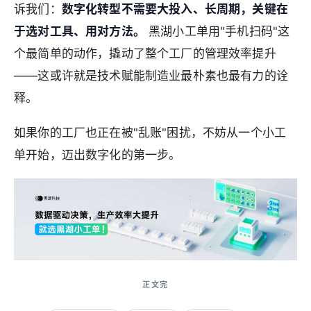
诉我们：
数字化转型不需要大投入、长周期，关键在
于选对工具、用对方法。
黑湖小工单用"手机扫码"这
个最简单的动作，撬动了整个工厂的管理效率提升
——这或许就是技术赋能制造业最朴素也最有力的诠
释。
如果你的工厂也正在被"乱账"困扰，不妨从一个小工
单开始，迈出数字化的第一步。