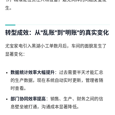
生。
转型成效：从"乱账"到"明账"的真实变化
尤宝家电引入黑湖小工单数月后，车间的面貌发生了
显著变化：
数据统计效率大幅提升
：过去需要半天才能汇总
的生产数据，现在系统自动实时更新，管理者随
时查看。
部门协同效率提高
：销售、生产、财务之间的信
息壁垒被打通，沟通成本显著降低。