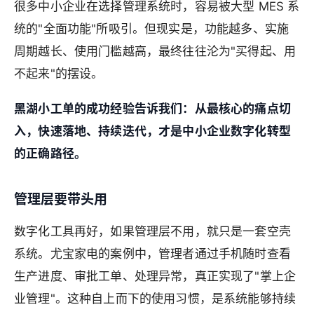
很多中小企业在选择管理系统时，容易被大型 MES 系
统的"全面功能"所吸引。但现实是，功能越多、实施
周期越长、使用门槛越高，最终往往沦为"买得起、用
不起来"的摆设。
黑湖小工单的成功经验告诉我们：从最核心的痛点切
入，快速落地、持续迭代，才是中小企业数字化转型
的正确路径。
管理层要带头用
数字化工具再好，如果管理层不用，就只是一套空壳
系统。尤宝家电的案例中，管理者通过手机随时查看
生产进度、审批工单、处理异常，真正实现了"掌上企
业管理"。这种自上而下的使用习惯，是系统能够持续