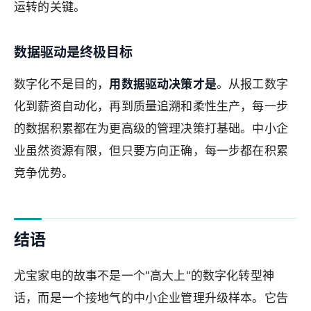
运转的关键。
数据驱动是终极目标
数字化不是目的，
用数据驱动决策才是
。从报工数字
化到薪资自动化，再到质量追溯和柔性生产，每一步
的数据积累都在为更高级的管理决策打基础。中小企
业虽然资源有限，但只要方向正确，每一步都在积累
竞争优势。
结语
尤宝家电的故事不是一个"高大上"的数字化转型神
话，而是一个接地气的中小企业管理升级样本。它告