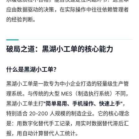
应由数据驱动的决策，在实际操作中往往依赖管理者
的经验判断。
破局之道：黑湖小工单的核心能力
什么是黑湖小工单？
黑湖小工单是一款专为中小企业打造的轻量级生产管
理系统。与传统的大型 MES（制造执行系统）不同，
黑湖小工单主打
"简单易用、手机操作、快速上手"
，
特别适合 20-200 人规模的制造企业。它的核心理念
是：用数字化替代手工记录，用实时数据替代滞后汇
报，用自动计算替代人工统计。