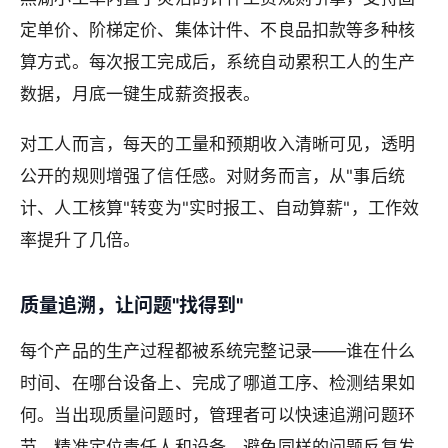
定单价、阶梯定价、集体计件、不良品扣款等多种核
算方式。每次报工完成后，系统自动累积工人的生产
数据，月底一键生成薪资报表。
对工人而言，每天的工量和预期收入清晰可见，透明
公开的规则增强了信任感。对财务而言，从"事后统
计、人工核算"转变为"实时报工、自动算薪"，工作效
率提升了几倍。
质量追溯，让问题"找得到"
每个产品的生产过程都被系统完整记录——谁在什么
时间、在哪台设备上、完成了哪道工序、检测结果如
何。当出现质量问题时，管理者可以快速追溯问题环
节，精准定位责任人和设备，避免同样的问题反复发