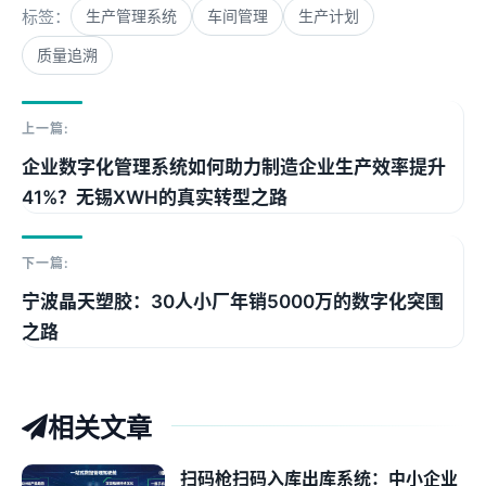
标签：
生产管理系统
车间管理
生产计划
质量追溯
上一篇:
企业数字化管理系统如何助力制造企业生产效率提升
41%？无锡XWH的真实转型之路
下一篇:
宁波晶天塑胶：30人小厂年销5000万的数字化突围
之路
相关文章
扫码枪扫码入库出库系统：中小企业