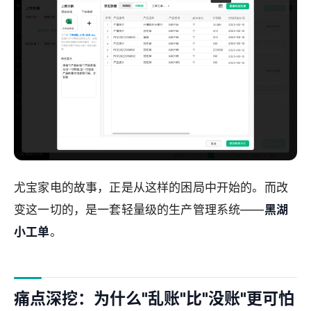
尤宝家电的故事，正是从这样的困局中开始的。而改
变这一切的，是一套轻量级的生产管理系统——
黑湖
小工单
。
痛点深挖：为什么"乱账"比"没账"更可怕