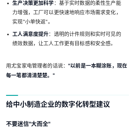
生产决策更加科学
：基于实时数据的柔性生产能
力增强，工厂可以更快速地响应市场需求变化，
实现"小单快返"。
工人满意度提升
：透明的计件规则和实时可见的
绩效数据，让工人工作更有目标感和安全感。
用尤宝家电管理者的话说：
"以前是一本糊涂账，现在
每一笔都清清楚楚。"
给中小制造企业的数字化转型建议
不要迷信"大而全"