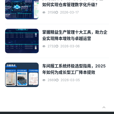
如何实现仓库管理数字化升级？
3156
2026-03-17
掌握精益生产管理十大工具，助力企
业实现降本增效与卓越运营
2732
2026-03-06
车间报工系统终极选型指南，2025
年如何为成长型工厂降本提效
2669
2026-03-05