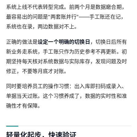
系统上线不代表转型完成。前两个月是数据磨合期，
最容易出的问题是"两套账并行"——手工账还在记，
系统也在录，两边数据对不上。
正确的做法是
设定一个明确的切换日
，切换日后所有
新业务走系统，手工账只作为历史参考不再更新。初
期坚持每天核对系统数据与实际库存，发现问题及时
修正，不要等月底才对账。
同时要培养员工的操作习惯：出入库即扫码或录入、
单据当天过账。这个习惯养成了，数据的实时性和准
确性才有保障。
轻量化起步，快速验证