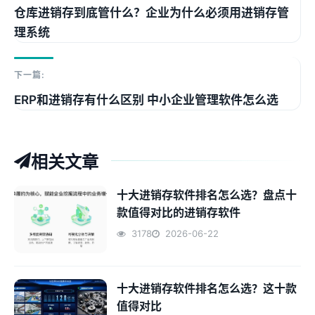
仓库进销存到底管什么？企业为什么必须用进销存管
理系统
下一篇:
ERP和进销存有什么区别 中小企业管理软件怎么选
相关文章
十大进销存软件排名怎么选？盘点十
款值得对比的进销存软件
3178
2026-06-22
十大进销存软件排名怎么选？这十款
值得对比