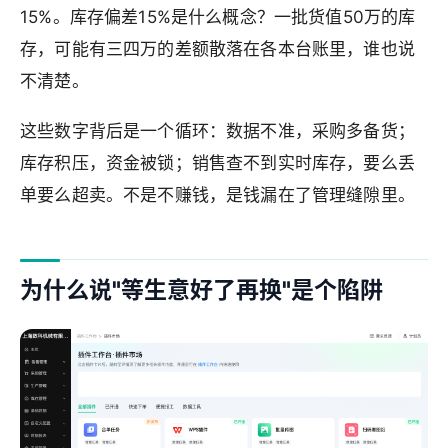
15%。库存偏差15%是什么概念？一批货值50万的库
存，可能有三四万的差额散落在各本台账里，谁也说
不清楚。
这些数字背后是一个循环：数据不准，采购多备货；
库存积压，资金被锁；销售查不到实时库存，要么丢
单要么超卖。不是不赚钱，是钱漏在了管理缝隙里。
为什么说"等生意好了再换"是个陷阱