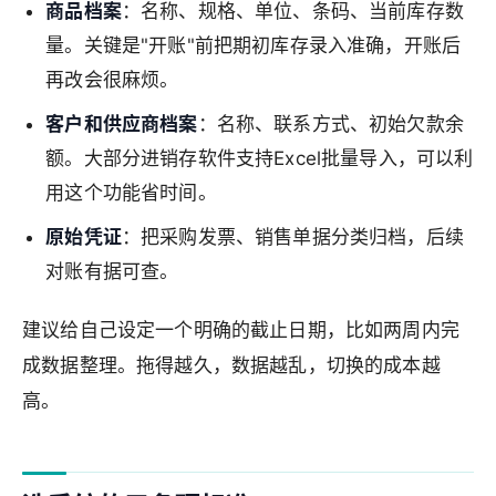
商品档案
：名称、规格、单位、条码、当前库存数
量。关键是"开账"前把期初库存录入准确，开账后
再改会很麻烦。
客户和供应商档案
：名称、联系方式、初始欠款余
额。大部分进销存软件支持Excel批量导入，可以利
用这个功能省时间。
原始凭证
：把采购发票、销售单据分类归档，后续
对账有据可查。
建议给自己设定一个明确的截止日期，比如两周内完
成数据整理。拖得越久，数据越乱，切换的成本越
高。