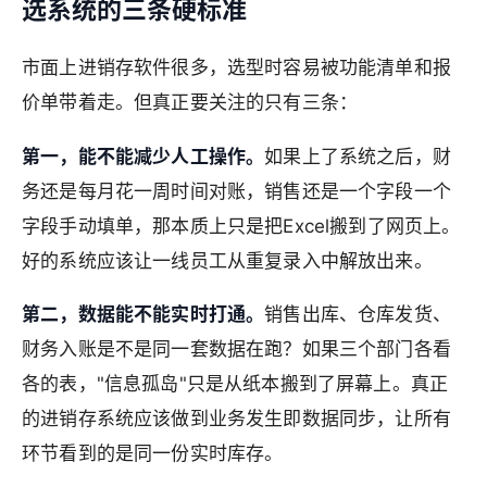
选系统的三条硬标准
市面上进销存软件很多，选型时容易被功能清单和报
价单带着走。但真正要关注的只有三条：
第一，能不能减少人工操作。
如果上了系统之后，财
务还是每月花一周时间对账，销售还是一个字段一个
字段手动填单，那本质上只是把Excel搬到了网页上。
好的系统应该让一线员工从重复录入中解放出来。
第二，数据能不能实时打通。
销售出库、仓库发货、
财务入账是不是同一套数据在跑？如果三个部门各看
各的表，"信息孤岛"只是从纸本搬到了屏幕上。真正
的进销存系统应该做到业务发生即数据同步，让所有
环节看到的是同一份实时库存。