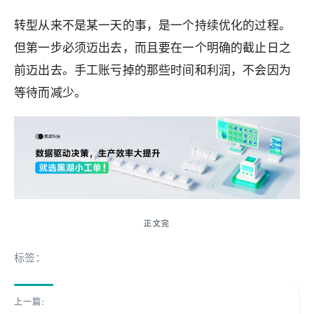
转型从来不是某一天的事，是一个持续优化的过程。
但第一步必须迈出去，而且要在一个明确的截止日之
前迈出去。手工账亏掉的那些时间和利润，不会因为
等待而减少。
标签：
上一篇: