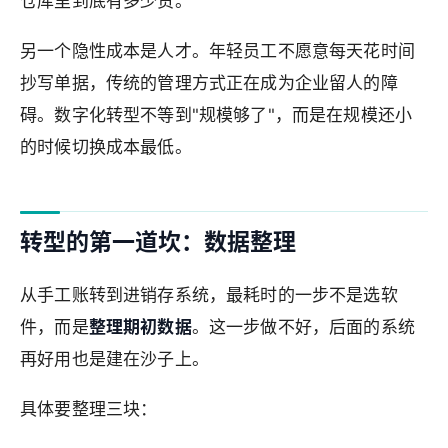
仓库里到底有多少货。
另一个隐性成本是人才。年轻员工不愿意每天花时间
抄写单据，传统的管理方式正在成为企业留人的障
碍。数字化转型不等到"规模够了"，而是在规模还小
的时候切换成本最低。
转型的第一道坎：数据整理
从手工账转到进销存系统，最耗时的一步不是选软
件，而是
整理期初数据
。这一步做不好，后面的系统
再好用也是建在沙子上。
具体要整理三块：