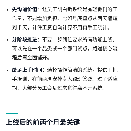
先沟通价值
：让员工明白新系统是减轻他们的工
作量，不是增加负担。比如月底盘点从两天缩短
到半天，计件工资自动计算不用再手工统计。
分阶段推进
：不要一步到位要求所有功能上线。
可以先在一个品类或一个部门试点，跑通核心流
程后再全面铺开。
给足上手时间
：选择操作简洁的系统，提供手把
手培训，在前两周安排专人跟班答疑。过了适应
期，大部分员工会反过来觉得离不开系统。
上线后的前两个月最关键