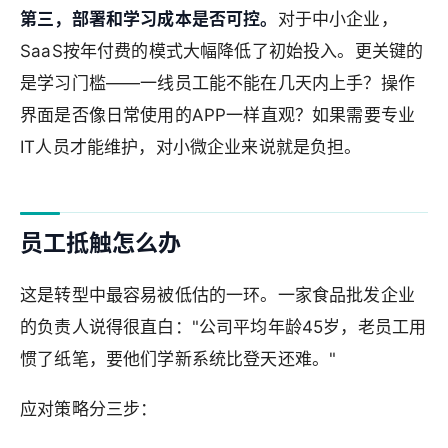
第三，部署和学习成本是否可控。
对于中小企业，
SaaS按年付费的模式大幅降低了初始投入。更关键的
是学习门槛——一线员工能不能在几天内上手？操作
界面是否像日常使用的APP一样直观？如果需要专业
IT人员才能维护，对小微企业来说就是负担。
员工抵触怎么办
这是转型中最容易被低估的一环。一家食品批发企业
的负责人说得很直白："公司平均年龄45岁，老员工用
惯了纸笔，要他们学新系统比登天还难。"
应对策略分三步：