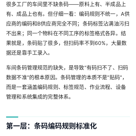
很多工厂的车间里不缺条码——原料上有、半成品上
有、成品上也有。但仔细一看：编码规则不统一，A供
应商的编码和B供应商完全不同；条码标签沾满油污扫
不出来；同一个物料在不同工序的标签格式各异。结
果就是，条码贴了很多，但扫码率不到60%，大量数
据还是靠手工录入。
车间条码管理规范的缺失，是导致"有码扫不了、扫码
数据不准"的根本原因。条码管理的本质不是"贴码"，
而是一套涵盖编码规则、标签规范、作业流程、设备
管理和系统集成的完整体系。
第一层：条码编码规则标准化