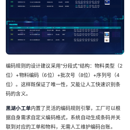
编码规则的设计建议采用"分段式"结构：物料类型（2
位）+物料编码（6位）+批次号（8位）+序列号（4
位）。这样既保证了唯一性，又能让人工快速识别条
码的含义。
黑湖小工单
内置了灵活的编码规则引擎，工厂可以根
据自身需求自定义编码格式，系统自动生成条码并关
联到对应的工单和物料，无需人工维护编码台账。