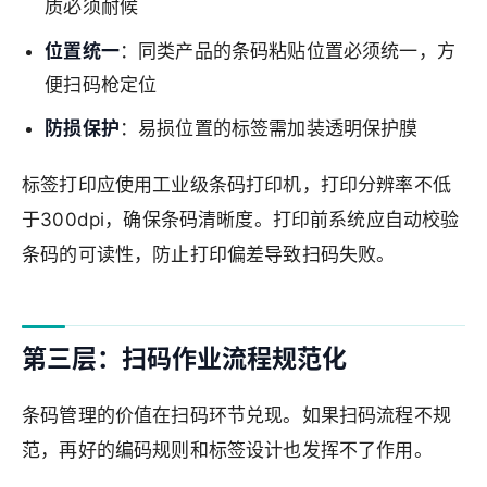
质必须耐候
位置统一
：同类产品的条码粘贴位置必须统一，方
便扫码枪定位
防损保护
：易损位置的标签需加装透明保护膜
标签打印应使用工业级条码打印机，打印分辨率不低
于300dpi，确保条码清晰度。打印前系统应自动校验
条码的可读性，防止打印偏差导致扫码失败。
第三层：扫码作业流程规范化
条码管理的价值在扫码环节兑现。如果扫码流程不规
范，再好的编码规则和标签设计也发挥不了作用。