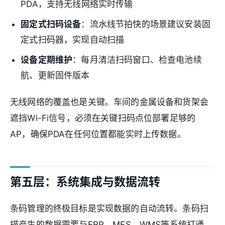
PDA，支持无线网络实时传输
固定式扫码设备
：流水线节拍快的场景建议安装固
定式扫码器，实现自动扫描
设备定期维护
：每月清洁扫码窗口、检查电池续
航、更新固件版本
无线网络的覆盖也是关键。车间的金属设备和货架会
遮挡Wi-Fi信号，必须在关键扫码点位部署足够的
AP，确保PDA在任何位置都能实时上传数据。
第五层：系统集成与数据流转
条码管理的终极目标是实现数据的自动流转。条码扫
描产生的数据需要与ERP、MES、WMS等系统打通，