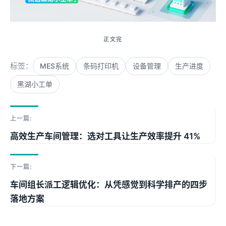
标签：
MES系统
条码打印机
设备管理
生产进度
黑湖小工单
上一篇:
高效生产车间管理：选对工具让生产效率提升 41%
下一篇:
车间组长派工逻辑优化：从凭感觉到科学排产的四步
落地方案