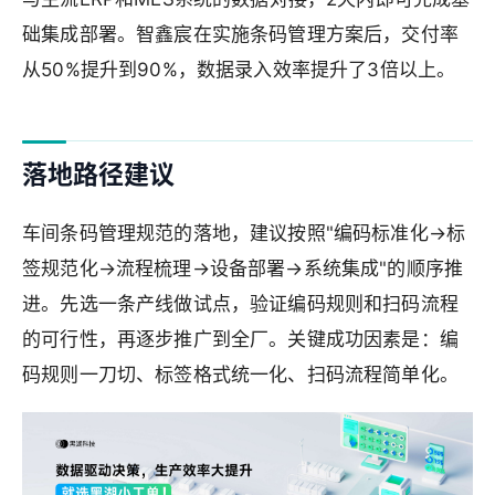
础集成部署。智鑫宸在实施条码管理方案后，交付率
从50%提升到90%，数据录入效率提升了3倍以上。
落地路径建议
车间条码管理规范的落地，建议按照"编码标准化→标
签规范化→流程梳理→设备部署→系统集成"的顺序推
进。先选一条产线做试点，验证编码规则和扫码流程
的可行性，再逐步推广到全厂。关键成功因素是：编
码规则一刀切、标签格式统一化、扫码流程简单化。