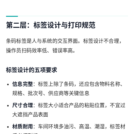
第二层：标签设计与打印规范
条码标签是人与系统的交互界面。标签设计不合理，
操作员扫码效率低、错误率高。
标签设计的五项要求
信息完整
：标签上除了条码，还应包含物料名称、
规格、批次号、供应商等关键信息
尺寸合理
：标签大小适合产品的粘贴位置，不宜过
大遮挡产品表面
材质耐用
：车间环境多油污、高温、潮湿，标签材