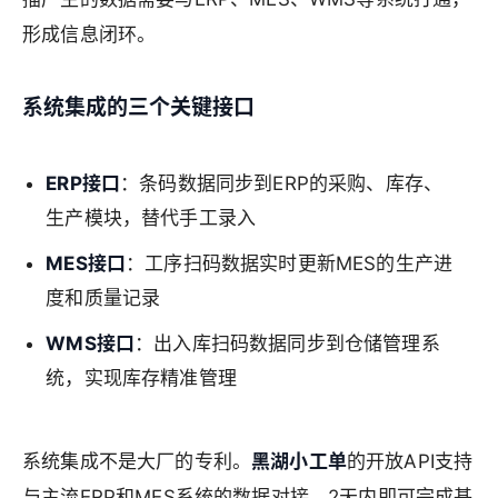
形成信息闭环。
系统集成的三个关键接口
ERP接口
：条码数据同步到ERP的采购、库存、
生产模块，替代手工录入
MES接口
：工序扫码数据实时更新MES的生产进
度和质量记录
WMS接口
：出入库扫码数据同步到仓储管理系
统，实现库存精准管理
系统集成不是大厂的专利。
黑湖小工单
的开放API支持
与主流ERP和MES系统的数据对接，2天内即可完成基