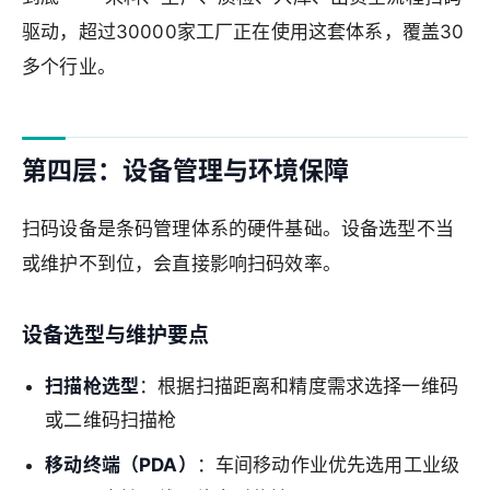
驱动，超过30000家工厂正在使用这套体系，覆盖30
多个行业。
第四层：设备管理与环境保障
扫码设备是条码管理体系的硬件基础。设备选型不当
或维护不到位，会直接影响扫码效率。
设备选型与维护要点
扫描枪选型
：根据扫描距离和精度需求选择一维码
或二维码扫描枪
移动终端（PDA）
：车间移动作业优先选用工业级