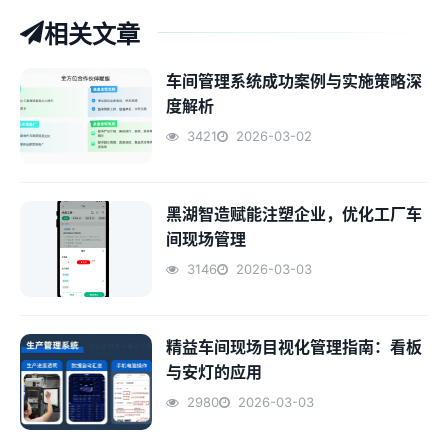
相关文章
车间管理系统成功案例与实施策略深
度解析
3421
2026-03-02
黑湖智造赋能注塑企业，优化工厂车
间现场管理
3146
2026-03-03
精益车间现场目视化管理指南：看板
与安灯的应用
2980
2026-03-03