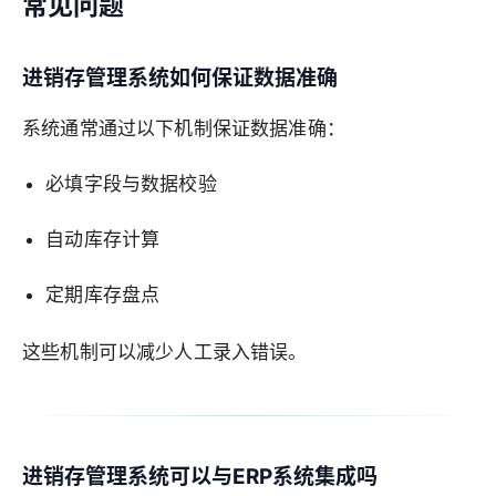
常见问题
进销存管理系统如何保证数据准确
系统通常通过以下机制保证数据准确：
必填字段与数据校验
自动库存计算
定期库存盘点
这些机制可以减少人工录入错误。
进销存管理系统可以与ERP系统集成吗