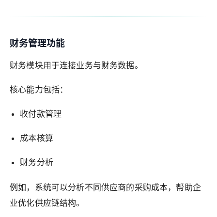
财务管理功能
财务模块用于连接业务与财务数据。
核心能力包括：
收付款管理
成本核算
财务分析
例如，系统可以分析不同供应商的采购成本，帮助企
业优化供应链结构。