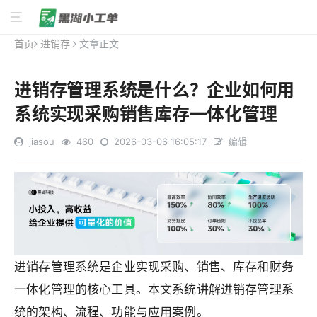
首页
进销存
文章正文
进销存管理系统是什么？企业如何用
系统实现采购销售库存一体化管理
jiasou
460
2026-03-06 16:05:17
编辑
进销存管理系统是企业实现采购、销售、库存和财务
一体化管理的核心工具。本文系统讲解进销存管理系
统的架构、流程、功能与应用案例。