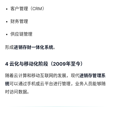
客户管理（CRM）
财务管理
供应链管理
形成
进销存财一体化系统
。
4 云化与移动化阶段（2009年至今）
随着云计算和移动互联网的发展，现代
进销存管理系
统
可以通过手机或云平台进行管理，业务人员能够随
时访问数据。