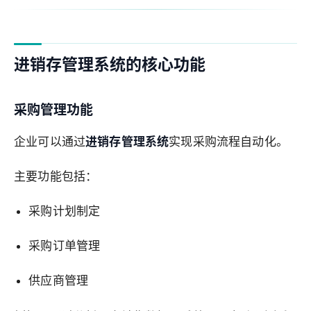
进销存管理系统的核心功能
采购管理功能
企业可以通过
进销存管理系统
实现采购流程自动化。
主要功能包括：
采购计划制定
采购订单管理
供应商管理