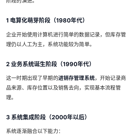
阶段的演进。
1 电算化萌芽阶段（1980年代）
企业开始使用计算机进行简单的数据记录，但库存管
理仍以人工为主，系统功能较为简单。
2 业务系统诞生阶段（1990年代）
这一时期出现了早期的
进销存管理系统
，开始记录商
品来源、库存位置以及销售去向，实现基本流程管
理。
3 系统集成阶段（2000年以后）
系统逐渐融合以下能力：