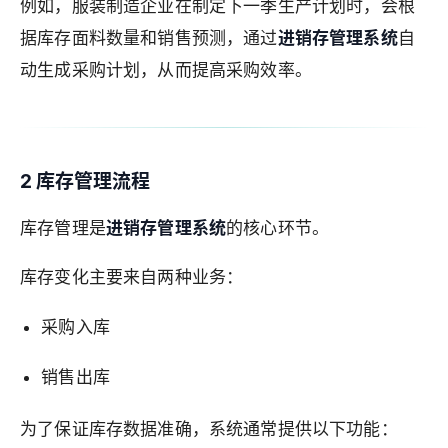
例如，服装制造企业在制定下一季生产计划时，会根
据库存面料数量和销售预测，通过
进销存管理系统
自
动生成采购计划，从而提高采购效率。
2 库存管理流程
库存管理是
进销存管理系统
的核心环节。
库存变化主要来自两种业务：
采购入库
销售出库
为了保证库存数据准确，系统通常提供以下功能：