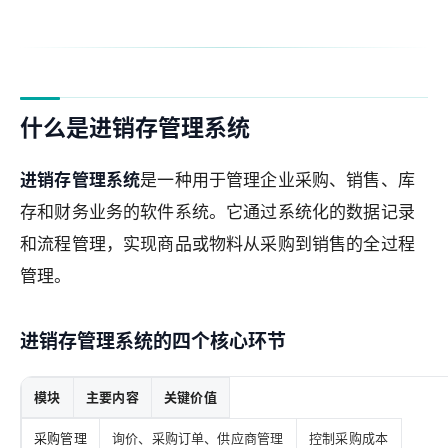
什么是进销存管理系统
进销存管理系统
是一种用于管理企业采购、销售、库
存和财务业务的软件系统。它通过系统化的数据记录
和流程管理，实现商品或物料从采购到销售的全过程
管理。
进销存管理系统的四个核心环节
模块
主要内容
关键价值
采购管理
询价、采购订单、供应商管理
控制采购成本