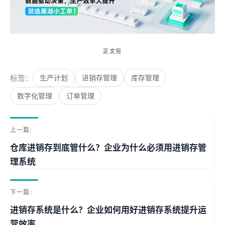
标签：
生产计划
进销存管理
库存管理
数字化管理
订单管理
上一篇:
仓库进销存到底管什么？企业为什么必须用进销存管
理系统
下一篇:
进销存系统是什么？企业如何用好进销存系统提升运
营效率