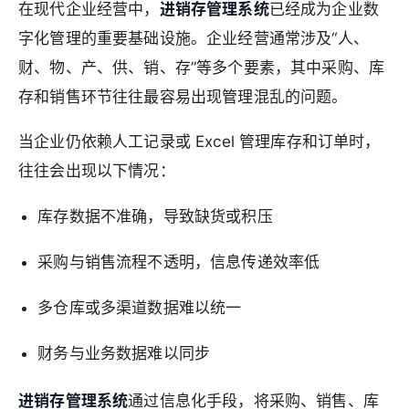
在现代企业经营中，
进销存管理系统
已经成为企业数
字化管理的重要基础设施。企业经营通常涉及“人、
财、物、产、供、销、存”等多个要素，其中采购、库
存和销售环节往往最容易出现管理混乱的问题。
当企业仍依赖人工记录或 Excel 管理库存和订单时，
往往会出现以下情况：
库存数据不准确，导致缺货或积压
采购与销售流程不透明，信息传递效率低
多仓库或多渠道数据难以统一
财务与业务数据难以同步
进销存管理系统
通过信息化手段，将采购、销售、库