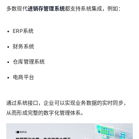
多数现代
进销存管理系统
都支持系统集成，例如：
ERP系统
财务系统
仓库管理系统
电商平台
通过系统接口，企业可以实现业务数据的实时同步，
从而形成完整的数字化管理体系。