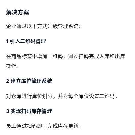
解决方案
企业通过以下方式升级管理系统：
1 引入二维码管理
在商品标签中增加二维码，通过扫码完成入库和出库
操作。
2 建立库位管理系统
对仓库进行库位划分，并为每个库位设置二维码。
3 实现扫码库存管理
员工通过扫码即可完成库存更新。