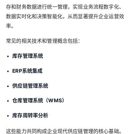
存和财务数据进行统一管理，实现业务流程数字化、
数据实时化和决策智能化，从而显著提升企业运营效
率。
常见的相关技术和管理概念包括：
库存管理系统
ERP系统集成
供应链管理系统
仓库管理系统（WMS）
库存周转率分析
这些能力共同构成企业现代供应链管理的核心基础。