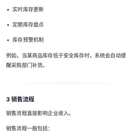
实时库存更新
定期库存盘点
库存预警机制
例如，当某商品库存低于安全库存时，系统会自动提
醒采购部门补货。
3 销售流程
销售流程直接影响企业收入。
销售流程一般包括：