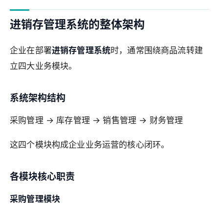
进销存管理系统的整体架构
企业在部署
进销存管理系统
时，通常围绕商品流转建
立四大业务模块。
系统架构结构
采购管理 → 库存管理 → 销售管理 → 财务管理
这四个模块构成企业业务运营的核心闭环。
各模块核心职责
采购管理模块