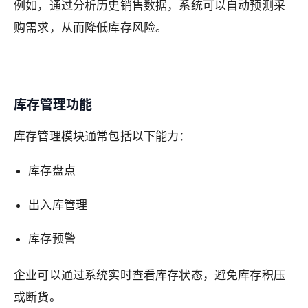
例如，通过分析历史销售数据，系统可以自动预测采
购需求，从而降低库存风险。
库存管理功能
库存管理模块通常包括以下能力：
库存盘点
出入库管理
库存预警
企业可以通过系统实时查看库存状态，避免库存积压
或断货。