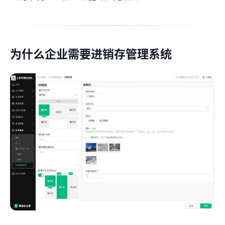
为什么企业需要进销存管理系统