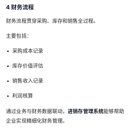
4 财务流程
财务流程贯穿采购、库存和销售全过程。
主要包括：
采购成本记录
库存价值评估
销售收入记录
利润核算
通过业务与财务数据联动，
进销存管理系统
能够帮助
企业实现精细化财务管理。