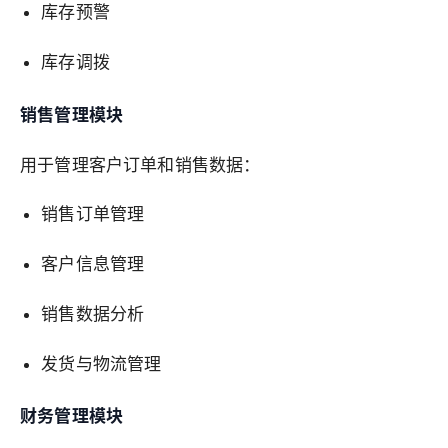
库存预警
库存调拨
销售管理模块
用于管理客户订单和销售数据：
销售订单管理
客户信息管理
销售数据分析
发货与物流管理
财务管理模块