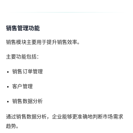
销售管理功能
销售模块主要用于提升销售效率。
主要功能包括：
销售订单管理
客户管理
销售数据分析
通过销售数据分析，企业能够更准确地判断市场需求
趋势。