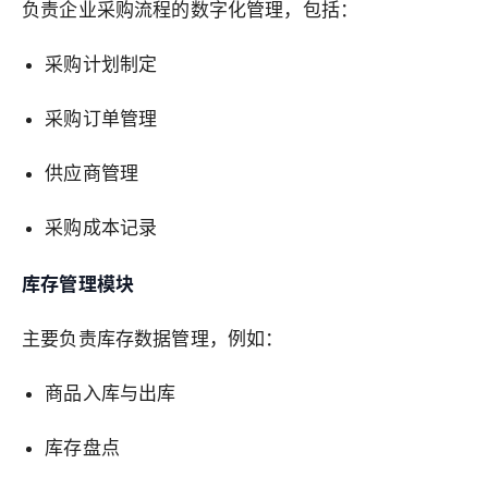
负责企业采购流程的数字化管理，包括：
采购计划制定
采购订单管理
供应商管理
采购成本记录
库存管理模块
主要负责库存数据管理，例如：
商品入库与出库
库存盘点