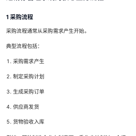
1 采购流程
采购流程通常从采购需求产生开始。
典型流程包括：
采购需求产生
制定采购计划
生成采购订单
供应商发货
货物验收入库