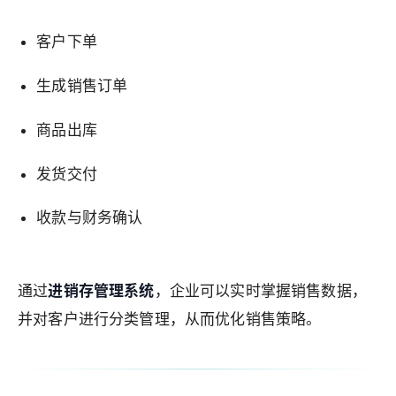
客户下单
生成销售订单
商品出库
发货交付
收款与财务确认
通过
进销存管理系统
，企业可以实时掌握销售数据，
并对客户进行分类管理，从而优化销售策略。