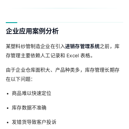
企业应用案例分析
某塑料纱管制造企业在引入
进销存管理系统
之前，库
存管理主要依赖人工记录和 Excel 表格。
由于企业仓库面积大、产品种类多，库存管理长期存
在以下问题：
商品难以快速定位
库存数据不准确
发错货导致客户投诉