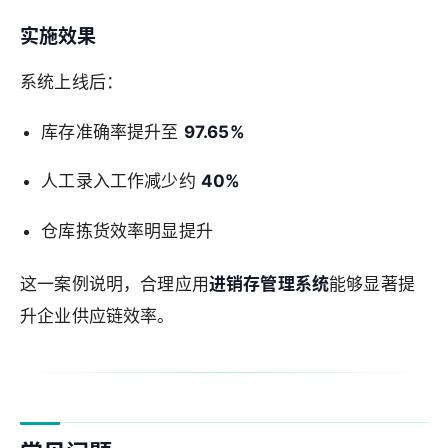
实施效果
系统上线后：
库存准确率提升至
97.65%
人工录入工作减少约
40%
仓库拣货效率明显提升
这一案例说明，合理应用
进销存管理系统
能够显著提
升企业供应链效率。