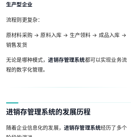
生产型企业
流程则更复杂：
原材料采购 → 原料入库 → 生产领料 → 成品入库 →
销售发货
无论是哪种模式，
进销存管理系统
都可以实现业务流
程的数字化管理。
进销存管理系统的发展历程
随着企业信息化的发展，
进销存管理系统
经历了多个