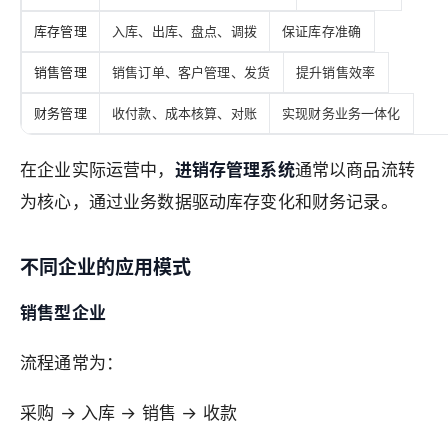
库存管理
入库、出库、盘点、调拨
保证库存准确
销售管理
销售订单、客户管理、发货
提升销售效率
财务管理
收付款、成本核算、对账
实现财务业务一体化
在企业实际运营中，
进销存管理系统
通常以商品流转
为核心，通过业务数据驱动库存变化和财务记录。
不同企业的应用模式
销售型企业
流程通常为：
采购 → 入库 → 销售 → 收款