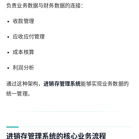
负责业务数据与财务数据的连接：
收款管理
应收应付管理
成本核算
利润分析
通过这种架构，
进销存管理系统
能够实现业务数据的
统一管理。
进销存管理系统的核心业务流程