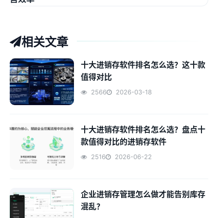
相关文章
十大进销存软件排名怎么选？这十款
值得对比
2566
2026-03-18
十大进销存软件排名怎么选？盘点十
款值得对比的进销存软件
2516
2026-06-22
企业进销存管理怎么做才能告别库存
混乱？