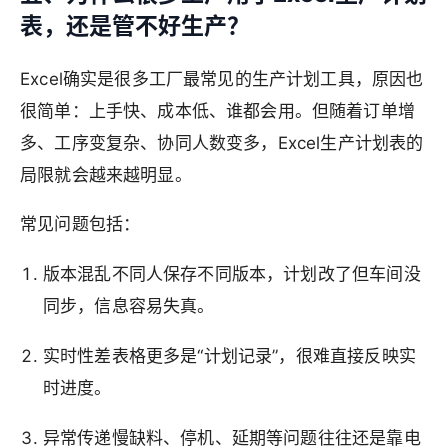
表，还是管不好生产？
Excel确实是很多工厂最常见的生产计划工具，原因也
很简单：上手快、成本低、谁都会用。但随着订单增
多、工序变复杂、协同人数变多，Excel生产计划表的
局限就会越来越明显。
常见问题包括：
版本混乱不同人保存不同版本，计划改了但车间没
同步，信息容易失真。
实时性差表格更多是“计划记录”，很难直接反映实
时进度。
异常传递慢缺料、停机、延期等问题往往还是靠电