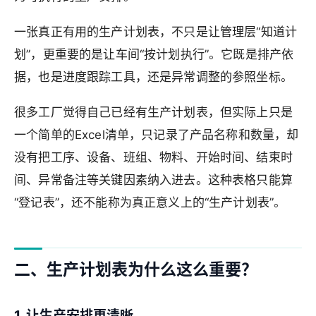
一张真正有用的生产计划表，不只是让管理层“知道计
划”，更重要的是让车间“按计划执行”。它既是排产依
据，也是进度跟踪工具，还是异常调整的参照坐标。
很多工厂觉得自己已经有生产计划表，但实际上只是
一个简单的Excel清单，只记录了产品名称和数量，却
没有把工序、设备、班组、物料、开始时间、结束时
间、异常备注等关键因素纳入进去。这种表格只能算
“登记表”，还不能称为真正意义上的“生产计划表”。
二、生产计划表为什么这么重要？
1. 让生产安排更清晰