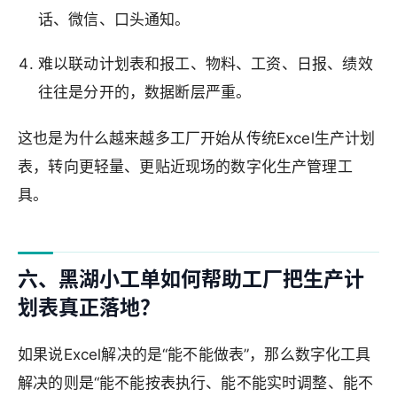
话、微信、口头通知。
难以联动计划表和报工、物料、工资、日报、绩效
往往是分开的，数据断层严重。
这也是为什么越来越多工厂开始从传统Excel生产计划
表，转向更轻量、更贴近现场的数字化生产管理工
具。
六、黑湖小工单如何帮助工厂把生产计
划表真正落地？
如果说Excel解决的是“能不能做表”，那么数字化工具
解决的则是“能不能按表执行、能不能实时调整、能不