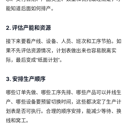
能知道后面如何排产。
2. 评估产能和资源
接下来要看产线、设备、人员、班次和工序节拍。如
果不先评估资源情况，计划表做出来也容易脱离实
际，最后变成“纸面计划”。
3. 安排生产顺序
哪些订单先做、哪些工序先排、哪些产品可以并线生
产、哪些设备要预留切换时间，这些都决定了生产计
划表是否可执行。合理的顺序安排，能减少等待、换
线和窝工。