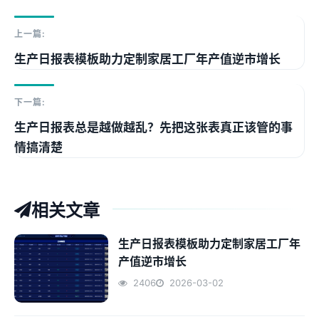
上一篇:
生产日报表模板助力定制家居工厂年产值逆市增长
下一篇:
生产日报表总是越做越乱？先把这张表真正该管的事
情搞清楚
相关文章
生产日报表模板助力定制家居工厂年
产值逆市增长
2406
2026-03-02