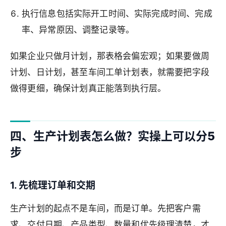
执行信息包括实际开工时间、实际完成时间、完成
率、异常原因、调整记录等。
如果企业只做月计划，那表格会偏宏观；如果要做周
计划、日计划，甚至车间工单计划表，就需要把字段
做得更细，确保计划真正能落到执行层。
四、生产计划表怎么做？实操上可以分5
步
1. 先梳理订单和交期
生产计划的起点不是车间，而是订单。先把客户需
求、交付日期、产品类型、数量和优先级理清楚，才