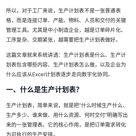
所以，对于工厂来说，生产计划表不是一张普通表
格，而是连接订单、产能、物料、人员和交付的关键
管理工具。尤其是中小制造企业，越是订单碎片化、
工序复杂、交期紧张，越需要把生产计划表做好。
这篇文章就来系统讲透：生产计划表是什么、生产计
划表包含哪些内容、生产计划表怎么做，以及企业为
什么应该从Excel计划表逐步走向数字化协同。
一、什么是生产计划表？
生产计划表，简单来说，就是把“什么时候生产什么、
生产多少、谁来做、用什么资源、何时交付”明确写出
来的一张管理表。它的核心作用，是把订单需求转化
为可执行的生产安排。