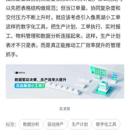
以先把表格结构做规范；但当订单量、协同复杂度和
交付压力不断上升时，就应该考虑引入像黑湖小工单
这样的数字化工具，把生产计划、工单执行、实时报
工、物料管理和数据分析连接起来。这样，生产计划
表才不只是表，而是真正能推动工厂效率提升的管理
抓手。
标签：
数据分析
自动排产
生产计划
数字化工具