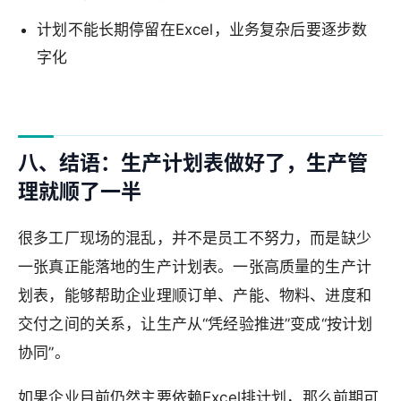
计划不能长期停留在Excel，业务复杂后要逐步数
字化
八、结语：生产计划表做好了，生产管
理就顺了一半
很多工厂现场的混乱，并不是员工不努力，而是缺少
一张真正能落地的生产计划表。一张高质量的生产计
划表，能够帮助企业理顺订单、产能、物料、进度和
交付之间的关系，让生产从“凭经验推进”变成“按计划
协同”。
如果企业目前仍然主要依赖Excel排计划，那么前期可