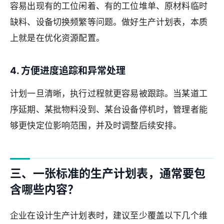
容易出现有的工位闲着、有的工位堆单、原材料临时
缺料、设备切换频繁等问题。做好生产计划表，本质
上就是在优化资源配置。
4. 方便进度追踪和异常处理
计划一旦清晰，执行过程就更容易被跟踪。当某道工
序延期、某批物料没到、某台设备停机时，管理者能
够更快定位影响范围，并及时调整后续安排。
三、一张标准的生产计划表，通常要包
含哪些内容？
企业在设计生产计划表时，建议至少覆盖以下几个维