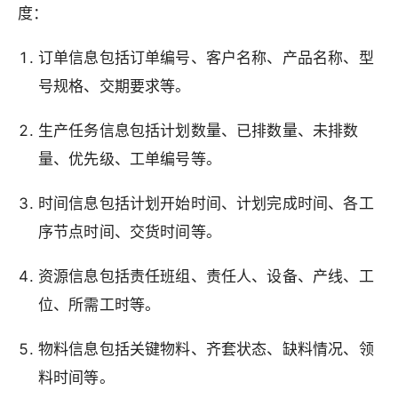
度：
订单信息包括订单编号、客户名称、产品名称、型
号规格、交期要求等。
生产任务信息包括计划数量、已排数量、未排数
量、优先级、工单编号等。
时间信息包括计划开始时间、计划完成时间、各工
序节点时间、交货时间等。
资源信息包括责任班组、责任人、设备、产线、工
位、所需工时等。
物料信息包括关键物料、齐套状态、缺料情况、领
料时间等。