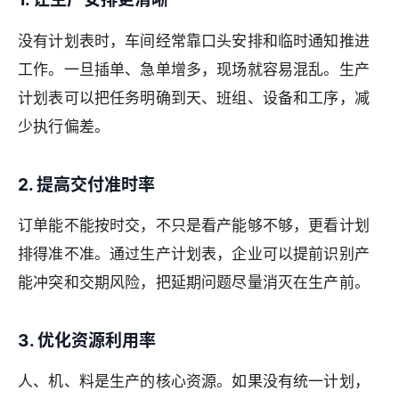
没有计划表时，车间经常靠口头安排和临时通知推进
工作。一旦插单、急单增多，现场就容易混乱。生产
计划表可以把任务明确到天、班组、设备和工序，减
少执行偏差。
2. 提高交付准时率
订单能不能按时交，不只是看产能够不够，更看计划
排得准不准。通过生产计划表，企业可以提前识别产
能冲突和交期风险，把延期问题尽量消灭在生产前。
3. 优化资源利用率
人、机、料是生产的核心资源。如果没有统一计划，