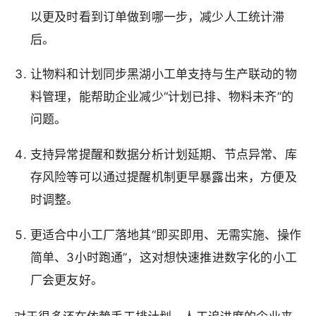
以更及时看到订单做到哪一步，减少人工统计滞
后。
让物料和计划同步黑湖小工单支持与生产联动的物
料管理，能帮助企业减少“计划已排、物料未齐”的
问题。
支持异常提醒和数据分析计划延期、节点异常、库
存风险等可以通过提醒机制更早暴露出来，方便及
时调整。
更适合中小工厂落地其“即买即用、无需实施、操作
简单、3小时跑通”，这对想快速推进数字化的小工
厂会更友好。