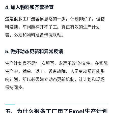
4. 加入物料和齐套检查
这是很多工厂最容易忽略的一步。计划排好了，但物
料没到，车间照样开不了工。真正有效的生产计划
表，必须和物料准备情况联动。
5. 做好动态更新和异常反馈
生产计划表不是“一次填写、永远不改”的文件。在实际
生产中，插单、返工、设备故障、人员变动都可能影
响计划，所以必须建立动态更新机制，让计划和现场
保持同步。
五、为什么很多工厂用了Excel生产计划