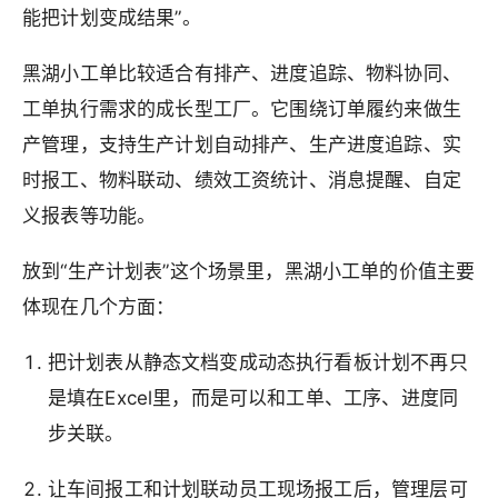
能把计划变成结果”。
黑湖小工单比较适合有排产、进度追踪、物料协同、
工单执行需求的成长型工厂。它围绕订单履约来做生
产管理，支持生产计划自动排产、生产进度追踪、实
时报工、物料联动、绩效工资统计、消息提醒、自定
义报表等功能。
放到“生产计划表”这个场景里，黑湖小工单的价值主要
体现在几个方面：
把计划表从静态文档变成动态执行看板计划不再只
是填在Excel里，而是可以和工单、工序、进度同
步关联。
让车间报工和计划联动员工现场报工后，管理层可