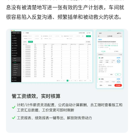
息没有被清楚地写进一张有效的生产计划表，车间就
很容易陷入反复沟通、频繁插单和被动救火的状态。