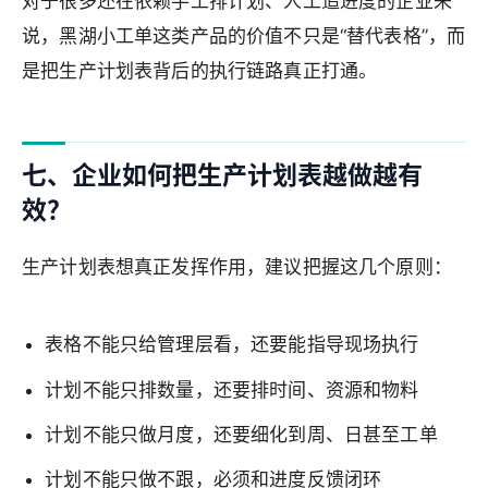
对于很多还在依赖手工排计划、人工追进度的企业来
说，黑湖小工单这类产品的价值不只是“替代表格”，而
是把生产计划表背后的执行链路真正打通。
七、企业如何把生产计划表越做越有
效？
生产计划表想真正发挥作用，建议把握这几个原则：
表格不能只给管理层看，还要能指导现场执行
计划不能只排数量，还要排时间、资源和物料
计划不能只做月度，还要细化到周、日甚至工单
计划不能只做不跟，必须和进度反馈闭环