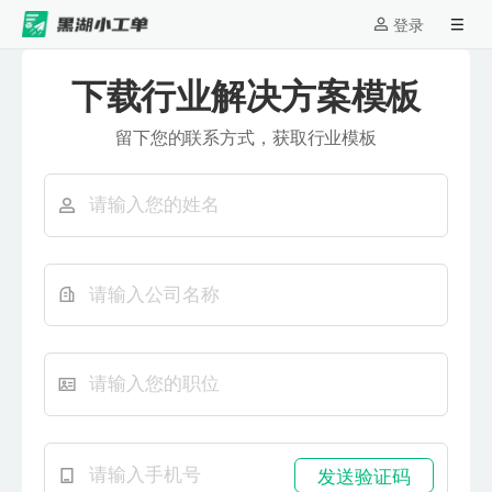
登录
下载行业解决方案模板
留下您的联系方式，获取行业模板
发送验证码