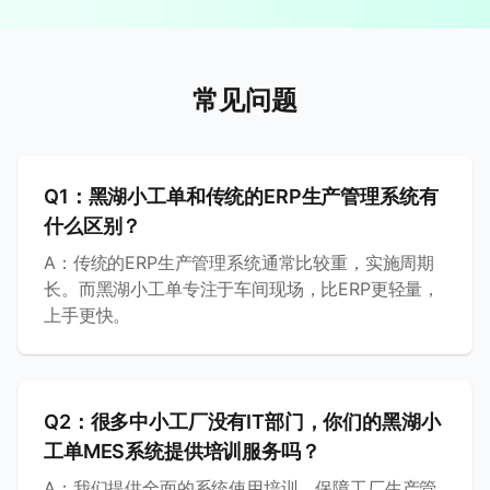
常见问题
Q
1
：
黑湖小工单和传统的ERP生产管理系统有
什么区别？
A：
传统的ERP生产管理系统通常比较重，实施周期
长。而黑湖小工单专注于车间现场，比ERP更轻量，
上手更快。
Q
2
：
很多中小工厂没有IT部门，你们的黑湖小
工单MES系统提供培训服务吗？
A：
我们提供全面的系统使用培训，保障工厂生产管