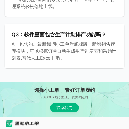
理系统轻松落地上线。
Q
3
：
软件里面包含生产计划排产功能吗？
A：
包含的。最新黑湖小工单旗舰版版，新增销售管
理模块，可以根据订单自动生成生产进度表和采购计
划表,替代人工Excel排程。
选择小工单，管好订单履约
30,000+成长型工厂的共同选择
联系我们