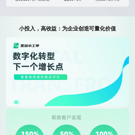
小投入，高收益：为企业创造可量化价值