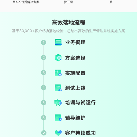
网APP优秀解决方案
系
护三级
高效落地流程
基于30,000+客户成功落地经验，总结出高效的生产管理系统实施方案