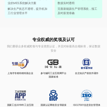
业的MES系统解决方案
数据实时透明
解决生产状态不透明，提升机加
完善新能源生产管理系统，报工
工行业管理水平
及时薪资准确
专业权威的奖项及认可
我们屡获众多权威奖项与专业资质认证，并且对标最高合规标准，保证数据
安全
上海市专精特精特新企业
参与编写工业互联网平台
自主知识产权软件著作
国家标准
国家工信2019年工业互联
ISO27001信息安全管理体
国家认证网络安全等级保