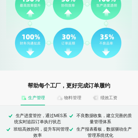
帮助每个工厂，更好完成订单履约
生产管理
物料管理
绩效工资
生产进度管控，通过MES系
不良数据收集，建立完善的质
统实时追踪订单执行状态
量管理体系
班组高效协同，提升车间管理
生产报表看板，数据驱动生产
效率
管理系统优化