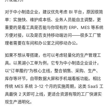
对于中小制造企业，建议优先考虑 BI 平台，原因很简
单：实施快、维护成本低、业务人员能自主调整。更
重要的是看工具是否能与你现有的 ERP、MES 等系统
方便对接，以及是否支持移动端访问——很多工厂管
理者需要在车间和办公室之间移动办公。
如果不想从零搭建，也可以考虑轻量化的生产管理工
具。以黑湖小工单为例，它专为中小制造企业设计，
以"订单履约"为核心主线，整合销售、采购、生产、
库存等环节，自带数据大屏和手机端看板功能。相比
传统 MES 系统 3-12 个月的实施周期，这类 SaaS 工
具最快 2 天即可上线，更适合资源有限的工厂快速实
现生产透明化。