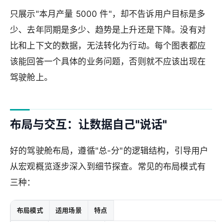
只展示"本月产量 5000 件"，却不告诉用户目标是多
少、去年同期是多少、趋势是上升还是下降。没有对
比和上下文的数据，无法转化为行动。每个图表都应
该能回答一个具体的业务问题，否则就不应该出现在
驾驶舱上。
布局与交互：让数据自己"说话"
好的驾驶舱布局，遵循"总-分"的逻辑结构，引导用户
从宏观概览逐步深入到细节探查。常见的布局模式有
三种：
布局模式
适用场景
特点