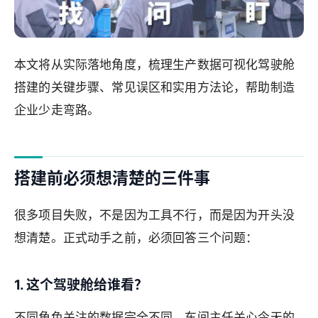
本文将从实际落地角度，梳理生产数据可视化驾驶舱
搭建的关键步骤、常见误区和实用方法论，帮助制造
企业少走弯路。
搭建前必须想清楚的三件事
很多项目失败，不是因为工具不行，而是因为开头没
想清楚。正式动手之前，必须回答三个问题：
1. 这个驾驶舱给谁看？
不同角色关注的数据完全不同。车间主任关心今天的