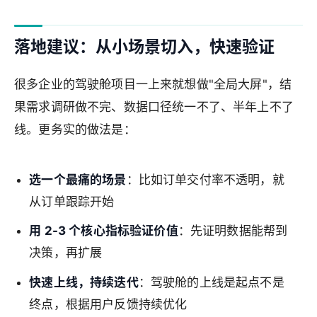
落地建议：从小场景切入，快速验证
很多企业的驾驶舱项目一上来就想做"全局大屏"，结
果需求调研做不完、数据口径统一不了、半年上不了
线。更务实的做法是：
选一个最痛的场景
：比如订单交付率不透明，就
从订单跟踪开始
用 2-3 个核心指标验证价值
：先证明数据能帮到
决策，再扩展
快速上线，持续迭代
：驾驶舱的上线是起点不是
终点，根据用户反馈持续优化