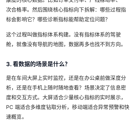
次合格率。然后围绕核心指标向下拆解：哪些过程指
标会影响它？哪些诊断指标能帮助定位问题？
这个过程叫做指标体系构建。没有指标体系的驾驶
舱，就像没有导航的地图，数据再多也找不到方向。
3. 看数据的场景是什么？
是在车间大屏上实时监控，还是在办公桌前做深度分
析，还是在手机上随时随地查看？场景决定了信息密
度和交互方式。大屏适合少量核心指标的实时展示，
PC 端适合多维度钻取分析，移动端适合异常预警和快
速概览。