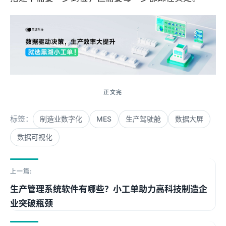
标签：
制造业数字化
MES
生产驾驶舱
数据大屏
数据可视化
上一篇:
生产管理系统软件有哪些？小工单助力高科技制造企
业突破瓶颈