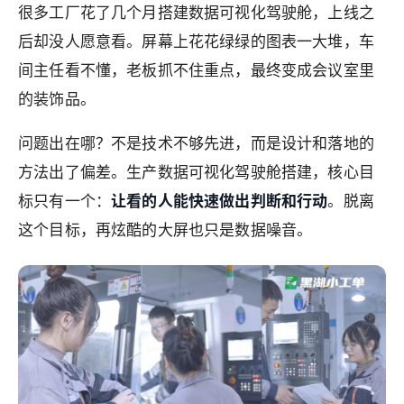
很多工厂花了几个月搭建数据可视化驾驶舱，上线之
后却没人愿意看。屏幕上花花绿绿的图表一大堆，车
间主任看不懂，老板抓不住重点，最终变成会议室里
的装饰品。
问题出在哪？不是技术不够先进，而是设计和落地的
方法出了偏差。生产数据可视化驾驶舱搭建，核心目
标只有一个：
让看的人能快速做出判断和行动
。脱离
这个目标，再炫酷的大屏也只是数据噪音。