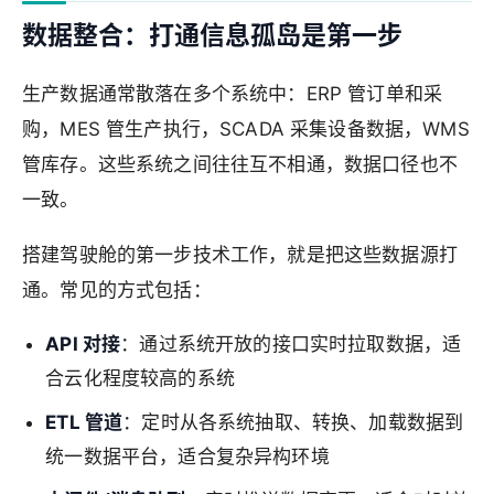
数据整合：打通信息孤岛是第一步
生产数据通常散落在多个系统中：ERP 管订单和采
购，MES 管生产执行，SCADA 采集设备数据，WMS
管库存。这些系统之间往往互不相通，数据口径也不
一致。
搭建驾驶舱的第一步技术工作，就是把这些数据源打
通。常见的方式包括：
API 对接
：通过系统开放的接口实时拉取数据，适
合云化程度较高的系统
ETL 管道
：定时从各系统抽取、转换、加载数据到
统一数据平台，适合复杂异构环境