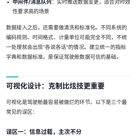
中间件/消息队列
：实时推送数据变更，适合对时效
性要求高的场景
数据接入之后，还需要做清洗和标准化。不同系统的
编码规则、时间格式、计量单位可能完全不同，不统
一处理就会出现"各说各话"的情况。建立统一的指标
字典和数据标准，是保证驾驶舱数据可信的基础。
可视化设计：克制比炫技更重要
可视化是驾驶舱最容易被做烂的环节。以下是三个最
常见的误区：
误区一：信息过载，主次不分