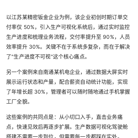
以江苏某精密钣金企业为例，该企业初创时期订单交
付率仅 50%，引入生产可视化系统后，通过实时监控
生产进度和梳理业务流程，交付率提升至 90%，人员
效率提升 30%。关键不在于系统多复杂，而在于解决
了"生产进度不可视"这个核心痛点。
另一个案例来自南通某机电企业，通过数据大屏实时
展示运行状态和产量，配合薪资自动统计功能，实现
了年增长超 30%，管理者可以随时随地通过手机掌握
工厂全貌。
这些案例的共同点是：从小切口入手，直击业务痛
点，快速见效后再逐步扩展。生产数据可视化驾驶舱
搭建不需要一步到位，但需要每一步都踩在实处。