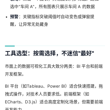
选中"车间 A"，所有图表只展示车间 A 的数据
预警
：关键指标突破阈值时自动变色或弹窗提
醒，让异常无处藏身
工具选型：按需选择，不迷信"最好"
市面上的数据可视化工具大致分两类：BI 平台和前端
开发框架。
BI 平台（如Tableau、Power BI）适合快速搭建，拖
拽式操作，对技术人员要求低。前端框架（如
ECharts、D3.js）适合高度定制化场景，但需要前端
开发能力。