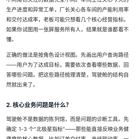
生产进度和异常工单，厂长关心各车间的产能利用率
和交付达成率，老板可能只想看几个核心经营指标。
如果你试图用一张屏服务所有人，结果就是谁都看不
懂。
正确的做法是按角色设计视图。先画出用户查询路径
——用户为了达成目标，需要依次查看哪些数据、回
答哪些问题。把这些路径梳理清楚，驾驶舱的结构自
然就出来了。
2. 核心业务问题是什么？
驾驶舱不是数据的陈列馆，而是问题的诊断工具。先
确定 1-3 个"北极星指标"——那些能直接反映业务健
康度的核心数据。比如订单交付率、产线稼动率、一