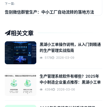
下一篇:
告别微信群管生产：中小工厂自动流转的落地方法
相关文章
黑湖小工单操作说明，从入门到精通
的生产管理实战指南
5178
2026-03-09
生产管理系统软件有哪些？2025年
中小制造企业重点推荐：黑湖小工单
4394
2026-03-06