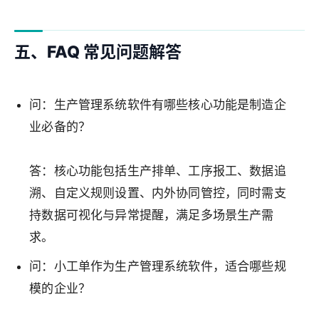
五、FAQ 常见问题解答
问：生产管理系统软件有哪些核心功能是制造企
业必备的？
答：核心功能包括生产排单、工序报工、数据追
溯、自定义规则设置、内外协同管控，同时需支
持数据可视化与异常提醒，满足多场景生产需
求。
问：小工单作为生产管理系统软件，适合哪些规
模的企业？