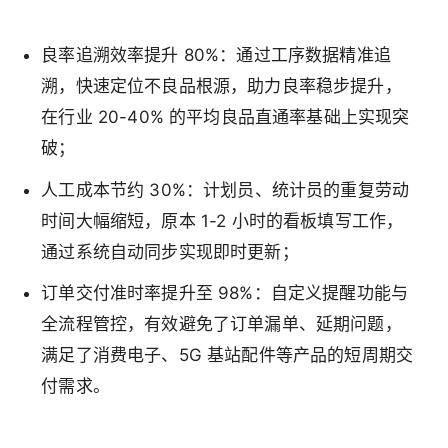
良率追溯效率提升 80%：通过工序数据精准追
溯，快速定位不良品根源，助力良率稳步提升，
在行业 20-40% 的平均良品直通率基础上实现突
破；
人工成本节约 30%：计划员、统计员的重复劳动
时间大幅缩短，原本 1-2 小时的看板填写工作，
通过系统自动同步实现即时更新；
订单交付准时率提升至 98%：自定义提醒功能与
全流程管控，有效避免了订单漏单、延期问题，
满足了消费电子、5G 基站配件等产品的短周期交
付需求。