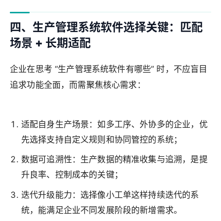
四、生产管理系统软件选择关键：匹配
场景 + 长期适配
企业在思考 “生产管理系统软件有哪些” 时，不应盲目
追求功能全面，而需聚焦核心需求：
适配自身生产场景：如多工序、外协多的企业，优
先选择支持自定义规则和协同管控的系统；
数据可追溯性：生产数据的精准收集与追溯，是提
升良率、控制成本的关键；
迭代升级能力：选择像小工单这样持续迭代的系
统，能满足企业不同发展阶段的新增需求。