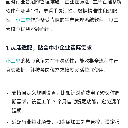
面对行业普遍的管理难题，企业在筛选 “生产管理系统
软件有哪些” 时，更看重灵活性、数据精准性和适配
性。
小工单
作为备受青睐的生产管理系统软件，以三
大核心优势脱颖而出：
1. 灵活适配，贴合中小企业实际需求
小工单
的核心竞争力在于灵活性，能收集全流程生产
真实数据，并按各岗位需求维度灵活拉取使用。
支持自定义规则设置，比如针对消费电子短交付周
期需求，设置工单 3 个月自动提醒功能，避免漏单
延期；
适配行业特殊场景，如金属加工超产管控，设定报