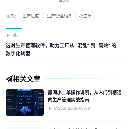
标签：
生产进度
生产管理系统
小工单
下一篇:
选对生产管理软件，助力工厂从 “混乱” 到 “高效” 的
数字化转型
相关文章
黑湖小工单操作说明，从入门到精通
的生产管理实战指南
5155
2026-03-09