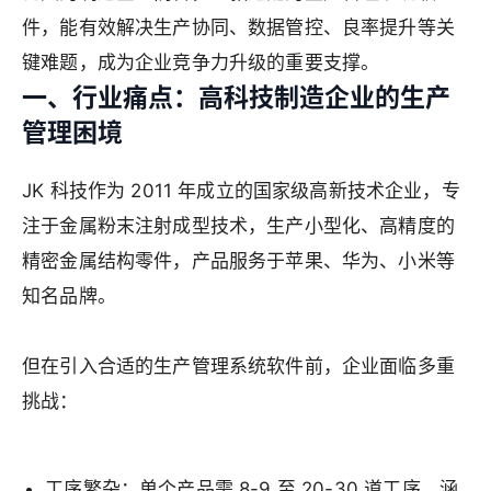
件，能有效解决生产协同、数据管控、良率提升等关
键难题，成为企业竞争力升级的重要支撑。
一、行业痛点：高科技制造企业的生产
管理困境
JK 科技作为 2011 年成立的国家级高新技术企业，专
注于金属粉末注射成型技术，生产小型化、高精度的
精密金属结构零件，产品服务于苹果、华为、小米等
知名品牌。
但在引入合适的生产管理系统软件前，企业面临多重
挑战：
工序繁杂：单个产品需 8-9 至 20-30 道工序，涵