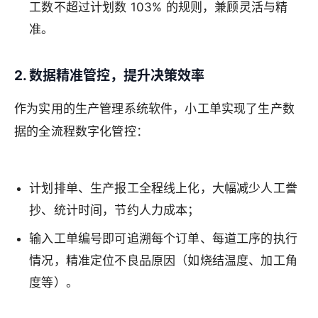
工数不超过计划数 103% 的规则，兼顾灵活与精
准。
2. 数据精准管控，提升决策效率
作为实用的生产管理系统软件，小工单实现了生产数
据的全流程数字化管控：
计划排单、生产报工全程线上化，大幅减少人工誊
抄、统计时间，节约人力成本；
输入工单编号即可追溯每个订单、每道工序的执行
情况，精准定位不良品原因（如烧结温度、加工角
度等）。