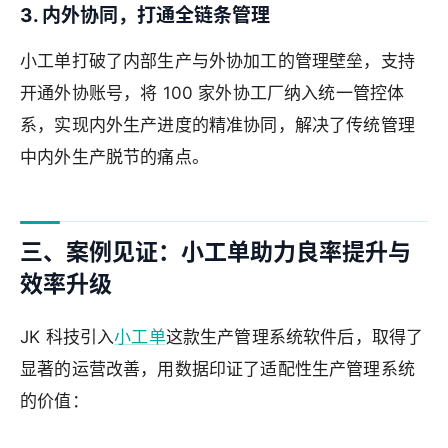
3. 内外协同，打通全链条管理
小工单打破了内部生产与外协加工的管理壁垒，支持
开通外协账号，将 100 家外协工厂纳入统一管控体
系，实现内外生产进度的精准协同，解决了传统管理
中内外生产脱节的痛点。
三、案例见证：小工单助力良率提升与
效率升级
JK 科技引入
小工单
这款生产管理系统软件后，取得了
显著的运营改善，用数据印证了适配性生产管理系统
的价值：