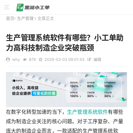
首页
生产管理
文章正文
生产管理系统软件有哪些？小工单助
力高科技制造企业突破瓶颈
why
879
2026-03-03 09:01:43
编辑
在数字化转型加速的当下，
生产管理系统软件
有哪些
成为制造企业关注的核心问题。对于工序复杂、产量
庞大的制造企业而言，一款适配的生产管理系统软