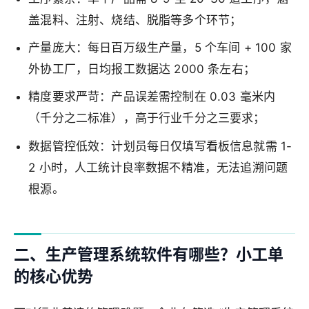
盖混料、注射、烧结、脱脂等多个环节；
产量庞大：每日百万级生产量，5 个车间 + 100 家
外协工厂，日均报工数据达 2000 条左右；
精度要求严苛：产品误差需控制在 0.03 毫米内
（千分之二标准），高于行业千分之三要求；
数据管控低效：计划员每日仅填写看板信息就需 1-
2 小时，人工统计良率数据不精准，无法追溯问题
根源。
二、生产管理系统软件有哪些？小工单
的核心优势