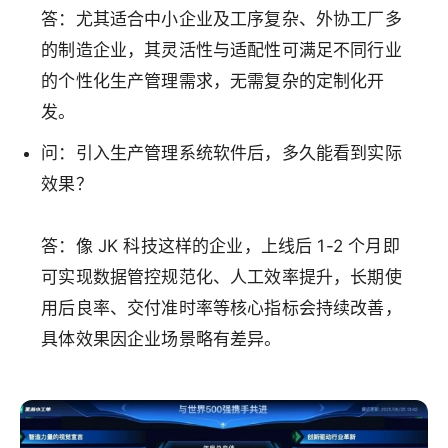
答：尤其适合中小企业及工序复杂、外协工厂多
的制造企业，其灵活性与适配性可满足不同行业
的个性化生产管理需求，无需复杂的定制化开
发。
问：引入生产管理系统软件后，多久能看到实际
效果？
答：像 JK 科技这样的企业，上线后 1-2 个月即
可实现数据管控规范化、人工效率提升，长期使
用后良率、交付准时率等核心指标会持续改善，
具体效果因企业场景略有差异。