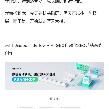
计理念，特别适合处于成长期的制造企业。
就像搭积木，今天先搭基础层，明天可以往上加楼
层，而不是一开始就盖摩天大楼。
来自 Jiasou Tideflow - AI GEO自动化SEO营销系统
创作