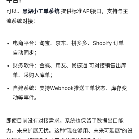
平台？
可以。
黑湖小工单系统
提供标准API接口，支持与主
流系统对接：
电商平台：淘宝、京东、拼多多、Shopify 订单
自动同步；
财务软件：金蝶、用友、畅捷通 可对接销售出库
单、采购入库单；
自建系统：支持Webhook推送工单状态、库存变
动等事件。
即使目前没有对接需求，系统也保留了数据出口能
力，未来扩展无忧。这种“现在够用、未来可延展”的设