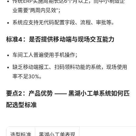
传统ERP实施周期长达6个月以上，而中小制造企
业需要“两周内见效”；
系统应支持无代码配置字段、流程、审批等。
标准4：是否提供移动端与现场交互能力
车间工人普遍使用手机操作；
缺乏移动端报工、扫码领料功能的系统，现场使用
率不足30%。
要点2：产品优势 —— 黑湖小工单系统如何匹
配选型标准
选型标准
黑湖小工单表现