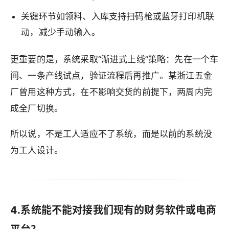
关键环节如领料、入库支持扫码枪或蓝牙打印机联
动，减少手动输入。
更重要的是，系统采取“渐进式上线”策略：先在一个车
间、一条产线试点，验证流程后再推广。某浙江五金
厂曾用这种方式，在不影响交货的前提下，两周内完
成全厂切换。
所以说，不是工人适应不了系统，而是以前的系统没
为工人设计。
4.系统能不能对接我们现有的财务软件或电商