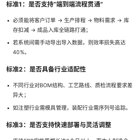
标准1：是否支持“端到端流程贯通”
必须能将客户订单 → 生产排程 → 物料需求 → 库
存扣减 → 成品入库全链路打通；
若系统间需手动导出导入数据，则效率损失高达
40%。
标准2：是否具备行业适配性
不同行业对BOM结构、工艺路线、质检流程要求差
异大；
如注塑行业需模具管理，装配行业需序列号追踪。
标准3：是否支持快速部署与灵活调整