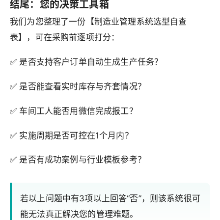
结尾：您的决策工具箱
我们为您整理了一份【制造业管理系统选型自查
表】，可在采购前逐项打分：
✅ 是否支持客户订单自动生成生产任务？
✅ 是否能查看实时库存与齐套情况？
✅ 车间工人能否用微信完成报工？
✅ 实施周期是否可控在1个月内？
✅ 是否有成功案例与行业模板参考？
若以上问题中有3项以上回答“否”，则该系统很可
能无法真正解决您的管理难题。