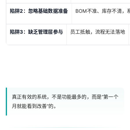
陷阱2：忽略基础数据准备
BOM不准、库存不清，系
陷阱3：缺乏管理层参与
员工抵触，流程无法落地
真正有效的系统，不是功能最多的，而是“第一个
月就能看到改善”的。