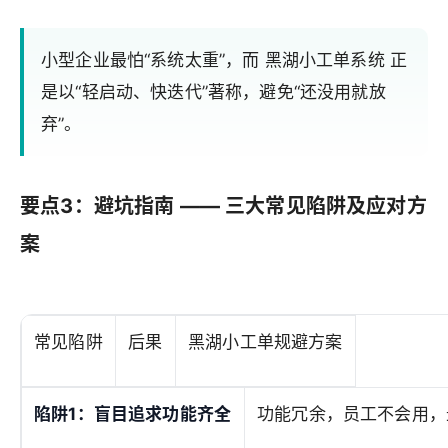
小型企业最怕“系统太重”，而 黑湖小工单系统 正
是以“轻启动、快迭代”著称，避免“还没用就放
弃”。
要点3：避坑指南 —— 三大常见陷阱及应对方
案
常见陷阱
后果
黑湖小工单规避方案
陷阱1：盲目追求功能齐全
功能冗余，员工不会用，