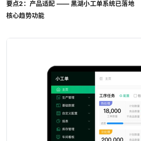
要点2：产品适配 —— 黑湖小工单系统已落地
核心趋势功能