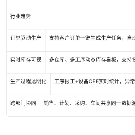
行业趋势
订单驱动生产
支持客户订单一键生成生产任务，自动
实时库存可视
多仓库、多工序动态库存看板，支持
生产过程透明化
工序报工+设备OEE实时统计，异
跨部门协同
销售、计划、采购、车间共享同一数据