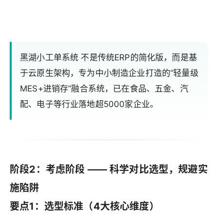
黑湖小工单系统 不是传统ERP的简化版，而是基
于云原生架构，专为中小制造企业打造的“轻量级
MES+进销存”融合系统，已在食品、五金、汽
配、电子等行业落地超5000家企业。
阶段2：考虑阶段 —— 科学对比选型，规避实
施陷阱
要点1：选型标准（4大核心维度）