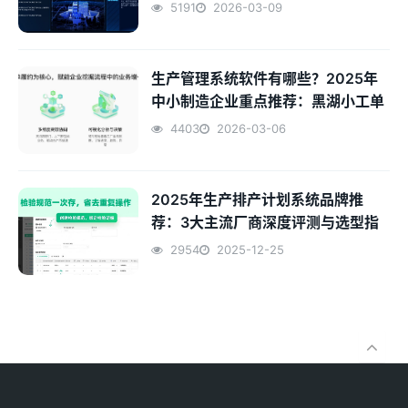
5191
2026-03-09
生产管理系统软件有哪些？2025年
中小制造企业重点推荐：黑湖小工单
4403
2026-03-06
2025年生产排产计划系统品牌推
荐：3大主流厂商深度评测与选型指
南
2954
2025-12-25