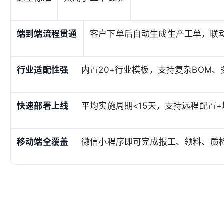
端到端流程贯通
客户下单后自动生成生产工单，联
行业适配性强
内置20+行业模板，支持复杂BOM
快速部署上线
平均实施周期<15天，支持远程配置+
移动端全覆盖
微信小程序即可完成报工、领料、质