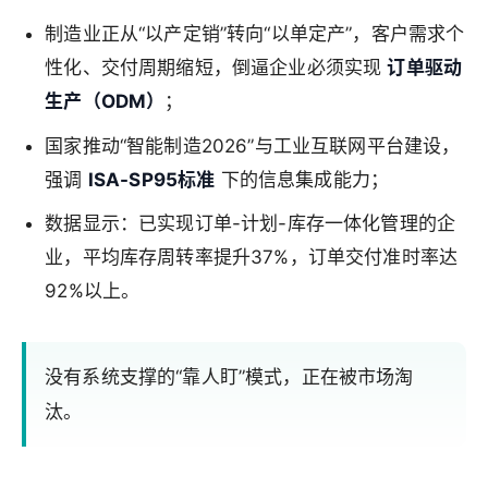
制造业正从“以产定销”转向“以单定产”，客户需求个
性化、交付周期缩短，倒逼企业必须实现
订单驱动
生产（ODM）
；
国家推动“智能制造2026”与工业互联网平台建设，
强调
ISA-SP95标准
下的信息集成能力；
数据显示：已实现订单-计划-库存一体化管理的企
业，平均库存周转率提升37%，订单交付准时率达
92%以上。
没有系统支撑的“靠人盯”模式，正在被市场淘
汰。