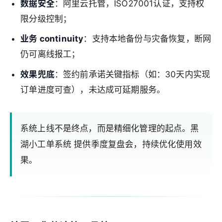
数据安全
：阿里云托管，ISO27001认证，支持权
限分级控制；
业务 continuity
：支持本地备份与灾备恢复，断网
仍可离线报工；
效果兜底
：签约前承诺关键指标（如：30天内实现
订单进度可查），未达成可延期服务。
系统上线不是终点，而是精细化管理的起点。黑
湖小工单系统 提供季度复盘会，持续优化使用效
果。