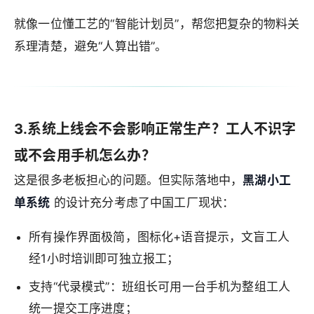
就像一位懂工艺的“智能计划员”，帮您把复杂的物料关
系理清楚，避免“人算出错”。
3.系统上线会不会影响正常生产？工人不识字
或不会用手机怎么办？
这是很多老板担心的问题。但实际落地中，
黑湖小工
单系统
的设计充分考虑了中国工厂现状：
所有操作界面极简，图标化+语音提示，文盲工人
经1小时培训即可独立报工；
支持“代录模式”：班组长可用一台手机为整组工人
统一提交工序进度；