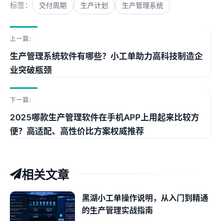
标签：
交付周期
生产计划
生产管理系统
上一篇:
生产管理系统软件有哪些？小工单助力高科技制造企
业突破瓶颈
下一篇:
2025哪款生产管理软件在手机APP上用起来比较方
便？高适配、高性价比方案权威推荐
相关文章
黑湖小工单操作说明，从入门到精通
的生产管理实战指南