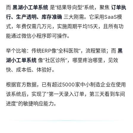
而
黑湖小工单系统
是“结果导向型”系统，聚焦
订单执
行、生产透明、库存准确
三大刚需。它采用SaaS模
式，年费仅需几万元，实施周期平均15天，且所有功
能通过微信小程序即可操作。
举个比喻：传统ERP像“全科医院”，流程繁琐；而
黑
湖小工单系统
像“社区诊所”，哪里疼治哪里，见效
快、成本低、体验好。
根据官方数据，已有超过5000家中小制造企业在使用
该系统后，实现了“第一天录入订单，第三天看到车间
进度”的敏捷响应能力。