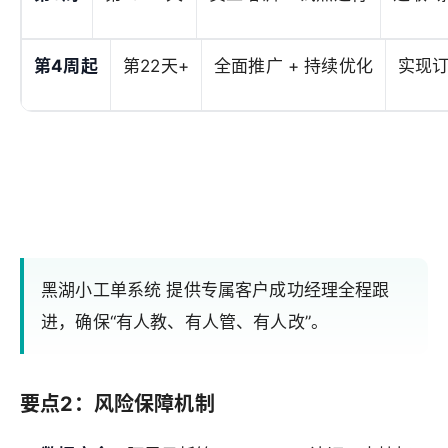
第4周起
第22天+
全面推广 + 持续优化
实现
黑湖小工单系统 提供专属客户成功经理全程跟
进，确保“有人教、有人管、有人改”。
要点2：风险保障机制