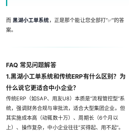
而
黑湖小工单系统
，正是那个能让您全部打“✅”的答
案。
FAQ 常见问题解答
1.黑湖小工单系统和传统ERP有什么区别？为
什么说它更适合中小企业？
传统ERP（如SAP、用友U8）本质是“流程管控型”系
统，强调财务合规与审批流，适合大型集团企业。但
其实施成本高（动辄数十万）、周期长（6个月以
上）、操作复杂，中小企业往往“买得起、用不起”。