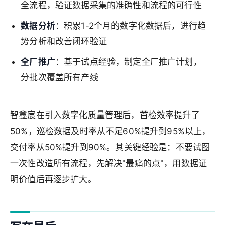
全流程，验证数据采集的准确性和流程的可行性
数据分析
：积累1-2个月的数字化数据后，进行趋
势分析和改善闭环验证
全厂推广
：基于试点经验，制定全厂推广计划，
分批次覆盖所有产线
智鑫宸在引入数字化质量管理后，首检效率提升了
50%，巡检数据及时率从不足60%提升到95%以上，
交付率从50%提升到90%。其关键经验是：不要试图
一次性改造所有流程，先解决"最痛的点"，用数据证
明价值后再逐步扩大。