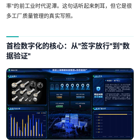
率"的前工业时代泥潭。这句话听起来刺耳，但它是很
多工厂质量管理的真实写照。
首检数字化的核心：从"签字放行"到"数
据验证"