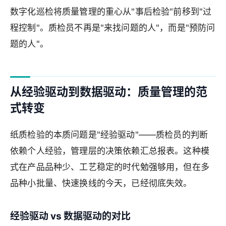
数字化巡检将质量管理的重心从"事后检验"前移到"过
程控制"。质检员不再是"来找问题的人"，而是"预防问
题的人"。
从经验驱动到数据驱动：质量管理的范
式转变
纸质检验的本质问题是"经验驱动"——质检员的判断
依赖个人经验，管理层的决策依赖汇总报表。这种模
式在产品品种少、工艺稳定的时代勉强够用，但在多
品种小批量、快速换线的今天，已经彻底失效。
经验驱动 vs 数据驱动的对比