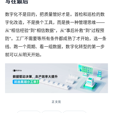
写在最后
数字化不是目的，把质量管好才是。首检和巡检的数
字化改造，不是换个工具，而是换一种管理思维——
从"相信经验"到"相信数据"，从"事后补救"到"过程预
防"。工厂不需要等所有条件都成熟了才开始，选一条
线、跑一个周期、看一组数据，数字化转型的第一步
就可以从明天开始。