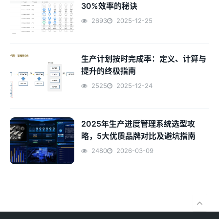
30%效率的秘诀
2693
2025-12-25
生产计划按时完成率：定义、计算与
提升的终极指南
2525
2025-12-24
2025年生产进度管理系统选型攻
略，5大优质品牌对比及避坑指南
2480
2026-03-09