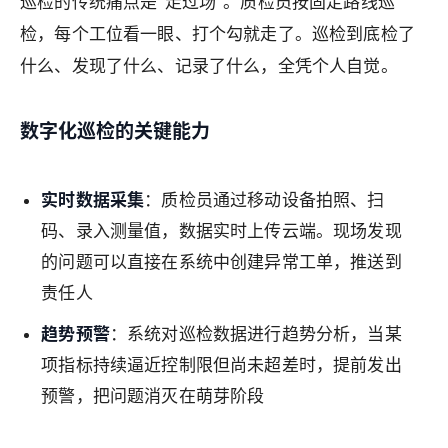
巡检的传统痛点是"走过场"。质检员按固定路线巡
检，每个工位看一眼、打个勾就走了。巡检到底检了
什么、发现了什么、记录了什么，全凭个人自觉。
数字化巡检的关键能力
实时数据采集
：质检员通过移动设备拍照、扫
码、录入测量值，数据实时上传云端。现场发现
的问题可以直接在系统中创建异常工单，推送到
责任人
趋势预警
：系统对巡检数据进行趋势分析，当某
项指标持续逼近控制限但尚未超差时，提前发出
预警，把问题消灭在萌芽阶段