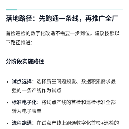
落地路径：先跑通一条线，再推广全厂
首检巡检的数字化改造不需要一步到位。建议按照以
下路径推进：
分阶段实施路径
试点选择
：选择质量问题频发、数据积累需求最
强的一条产线作为试点
标准电子化
：将试点产线的首检和巡检标准全部
转为电子表单
流程跑通
：在试点产线上跑通数字化首检+巡检的