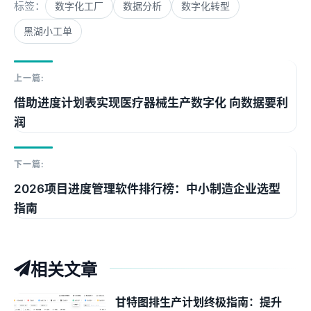
标签：
数字化工厂
数据分析
数字化转型
黑湖小工单
上一篇:
借助进度计划表实现医疗器械生产数字化 向数据要利
润
下一篇:
2026项目进度管理软件排行榜：中小制造企业选型
指南
相关文章
甘特图排生产计划终极指南：提升