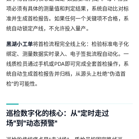
项必须有具体的测量值和判定结果，系统自动比对标
准并生成首检报告。如果任何一个关键项不合格，系
统自动锁定产线，不允许投入量产。
黑湖小工单
将首检流程完全线上化：检验标准电子化
绑定、测量数据实时录入、电子签批流程自动化。一
线质检员通过手机或PDA即可完成全套首检操作，系
统自动生成首检报告并归档，从源头上杜绝"伪造首
检"的可能性。
巡检数字化的核心：从"定时走过
场"到"动态预警"