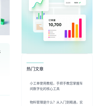
S
长
热门文章
小工单使用教程，手把手教您掌握车
间数字化的核心工具
物料管理是什么？从入门到精通，实