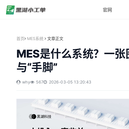
官网
首页
MES系统
文章正文
MES是什么系统？一张
与“手脚”
why
567
2026-03-05 13:20:43