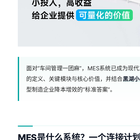
面对“车间管理一团麻”，MES系统已成为现
的定义、关键模块与核心价值，并结合
黑湖小
型制造企业降本增效的“标准答案”。
MES是什么系统？一个连接计划