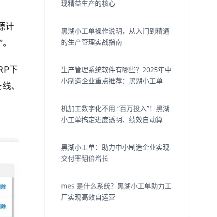
现精益生产的核心
源计
黑湖小工单操作说明，从入门到精通
的生产管理实战指南
”。
RP下
生产管理系统软件有哪些？2025年中
小制造企业重点推荐：黑湖小工单
条线、
机加工数字化不用 “百万投入”！黑湖
小工单搞定进度透明、绩效自动算
黑湖小工单：助力中小制造企业实现
交付率翻倍增长
mes 是什么系统？黑湖小工单助力工
厂实现高效自运营