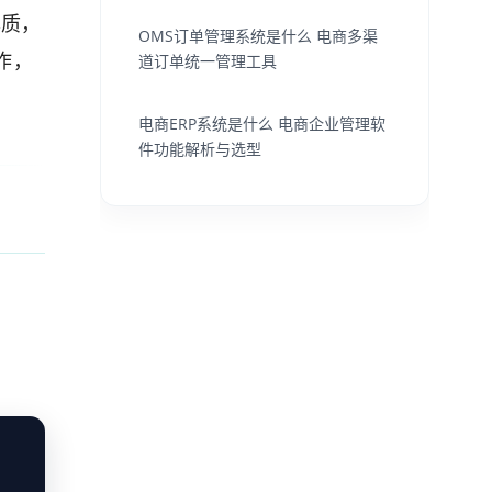
本质，
OMS订单管理系统是什么 电商多渠
作，
道订单统一管理工具
电商ERP系统是什么 电商企业管理软
件功能解析与选型