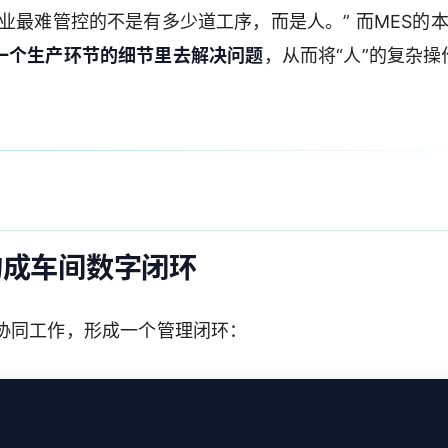
业最难管控的不是有多少道工序，而是人。” 而MES的
一个生产环节的细节里去解决问题
，从而将“人”的复杂操
构成车间数字闭环
协同工作，形成一个管理闭环：