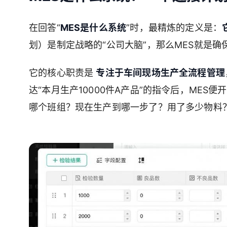
在回答“
MES是什么系统
”时，最精炼的定义是：
划）是制定战略的“公司大脑”，那么MES就是确
它的核心职责是
专注于车间现场生产全流程管理
达“本月生产10000件A产品”的指令后，MES
哪个班组？现在生产到哪一步了？用了多少物料