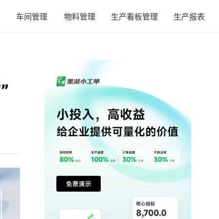
车间管理
物料管理
生产看板管理
生产报表
”