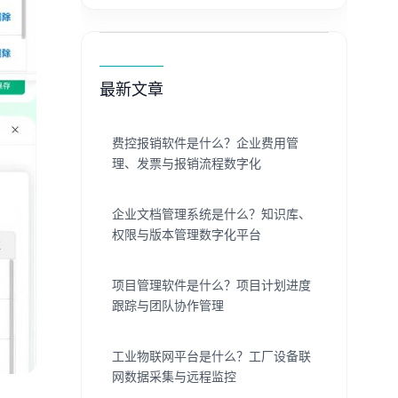
最新文章
费控报销软件是什么？企业费用管
理、发票与报销流程数字化
企业文档管理系统是什么？知识库、
权限与版本管理数字化平台
项目管理软件是什么？项目计划进度
跟踪与团队协作管理
工业物联网平台是什么？工厂设备联
网数据采集与远程监控