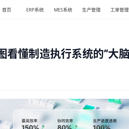
首页
ERP系统
MES系统
生产管理
工单管理
图看懂制造执行系统的“大脑