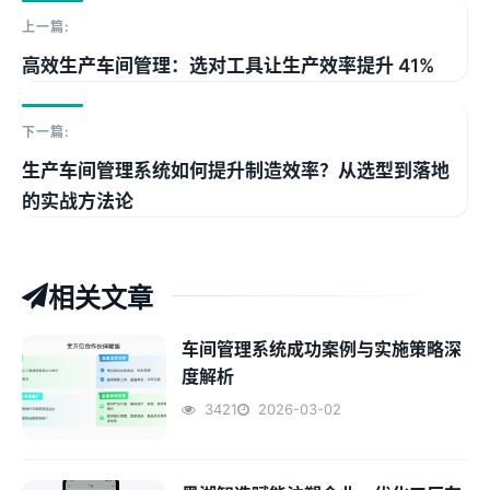
上一篇:
高效生产车间管理：选对工具让生产效率提升 41%
下一篇:
生产车间管理系统如何提升制造效率？从选型到落地
的实战方法论
相关文章
车间管理系统成功案例与实施策略深
度解析
3421
2026-03-02