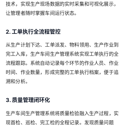
技术，实现生产现场数据的实时采集和可视化展示，
让管理者随时掌握车间运行状态。
2. 工单执行全流程管控
从生产计划下达、工单派发、物料领用、生产作业到
完工入库，生产车间生产管理系统实现工单执行的全
流程跟踪。系统自动记录每个环节的作业人员、作业
时间、作业数量，形成完整的工单执行档案，便于追
溯和分析。
3. 质量管理闭环化
生产车间生产管理系统将质量检验融入生产过程，实
现首检、巡检、完工检的全程记录。发现质量问题