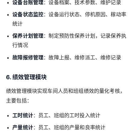
设备台账管理
：设备档案、技术参数、维护记录
设备状态监控
：设备运行状态、停机原因、稼动率
统计
保养计划管理
：制定预防性保养计划，记录保养执
行情况
故障报修管理
：故障上报、维修派工、维修记录
6. 绩效管理模块
绩效管理模块实现车间人员和班组绩效的量化考核，
主要包括：
工时统计
：员工、班组的工时投入统计
产量统计
：员工、班组的产量和良率统计