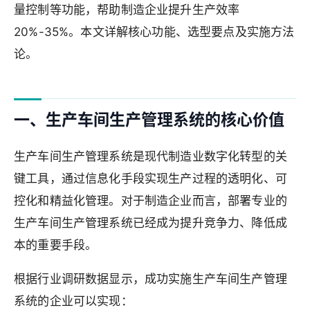
量控制等功能，帮助制造企业提升生产效率
20%-35%。本文详解核心功能、选型要点及实施方法
论。
一、生产车间生产管理系统的核心价值
生产车间生产管理系统是现代制造业数字化转型的关
键工具，通过信息化手段实现生产过程的透明化、可
控化和精益化管理。对于制造企业而言，部署专业的
生产车间生产管理系统已经成为提升竞争力、降低成
本的重要手段。
根据行业调研数据显示，成功实施生产车间生产管理
系统的企业可以实现：