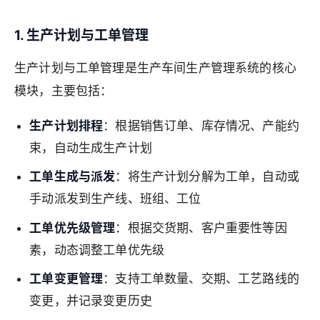
1. 生产计划与工单管理
生产计划与工单管理是生产车间生产管理系统的核心
模块，主要包括：
生产计划排程
：根据销售订单、库存情况、产能约
束，自动生成生产计划
工单生成与派发
：将生产计划分解为工单，自动或
手动派发到生产线、班组、工位
工单优先级管理
：根据交货期、客户重要性等因
素，动态调整工单优先级
工单变更管理
：支持工单数量、交期、工艺路线的
变更，并记录变更历史