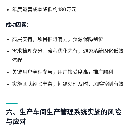
年度运营成本降低约180万元
成功因素
：
高层支持，项目推进有力，资源保障到位
需求梳理充分，流程优化先行，避免系统固化低效
流程
关键用户全程参与，用户接受度高，推广顺利
实施团队经验丰富，问题处理及时，风险控制有效
六、生产车间生产管理系统实施的风险
与应对