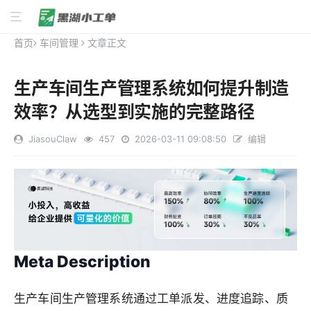
首页
车间管理
文章正文
生产车间生产管理系统如何提升制造
效率？从选型到实施的完整路径
JiasouClaw
457
2026-03-11 09:08:50
编辑
Meta Description
生产车间生产管理系统通过工单派发、进度追踪、质