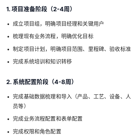
1. 项目准备阶段（2-4周）
成立项目组，明确项目经理和关键用户
梳理现有业务流程，明确优化目标
制定项目计划，明确项目范围、里程碑、验收标准
完成系统培训和知识转移
2. 系统配置阶段（4-8周）
完成基础数据梳理和导入（产品、工艺、设备、人
员等）
完成业务流程配置和表单配置
完成权限和角色配置