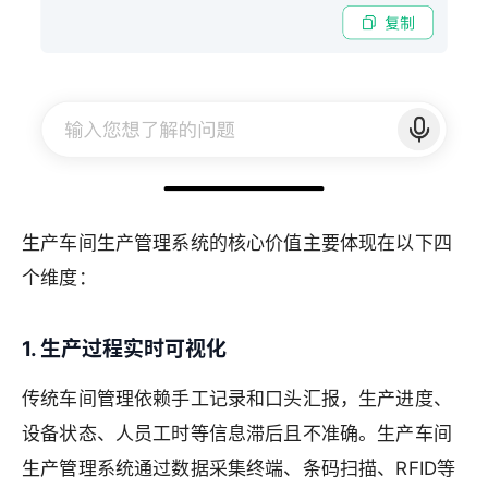
生产车间生产管理系统的核心价值主要体现在以下四
个维度：
1. 生产过程实时可视化
传统车间管理依赖手工记录和口头汇报，生产进度、
设备状态、人员工时等信息滞后且不准确。生产车间
生产管理系统通过数据采集终端、条码扫描、RFID等