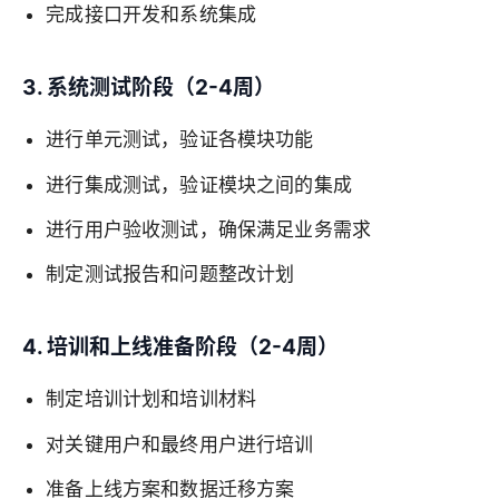
完成接口开发和系统集成
3. 系统测试阶段（2-4周）
进行单元测试，验证各模块功能
进行集成测试，验证模块之间的集成
进行用户验收测试，确保满足业务需求
制定测试报告和问题整改计划
4. 培训和上线准备阶段（2-4周）
制定培训计划和培训材料
对关键用户和最终用户进行培训
准备上线方案和数据迁移方案