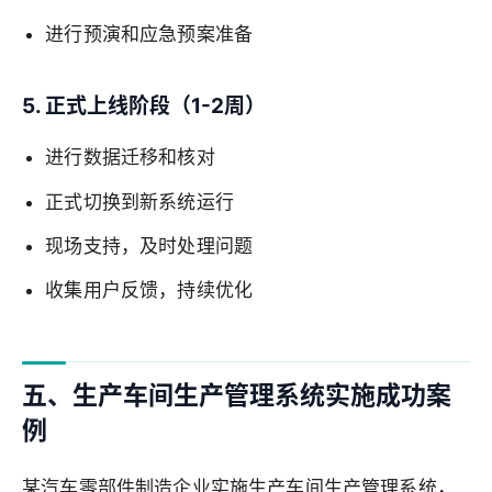
进行预演和应急预案准备
5. 正式上线阶段（1-2周）
进行数据迁移和核对
正式切换到新系统运行
现场支持，及时处理问题
收集用户反馈，持续优化
五、生产车间生产管理系统实施成功案
例
某汽车零部件制造企业实施生产车间生产管理系统，