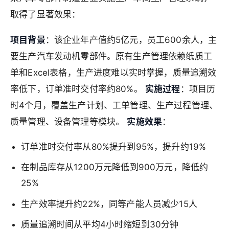
取得了显著效果：
项目背景
：该企业年产值约5亿元，员工600余人，主
要生产汽车发动机零部件。原有生产管理依赖纸质工
单和Excel表格，生产进度难以实时掌握，质量追溯效
率低下，订单准时交付率约80%。
实施过程
：项目历
时4个月，覆盖生产计划、工单管理、生产过程管理、
质量管理、设备管理等模块。
实施效果
：
订单准时交付率从80%提升到95%，提升约19%
在制品库存从1200万元降低到900万元，降低约
25%
生产效率提升约22%，同等产能人员减少15人
质量追溯时间从平均4小时缩短到30分钟