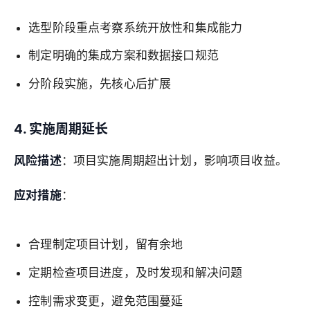
选型阶段重点考察系统开放性和集成能力
制定明确的集成方案和数据接口规范
分阶段实施，先核心后扩展
4. 实施周期延长
风险描述
：项目实施周期超出计划，影响项目收益。
应对措施
：
合理制定项目计划，留有余地
定期检查项目进度，及时发现和解决问题
控制需求变更，避免范围蔓延