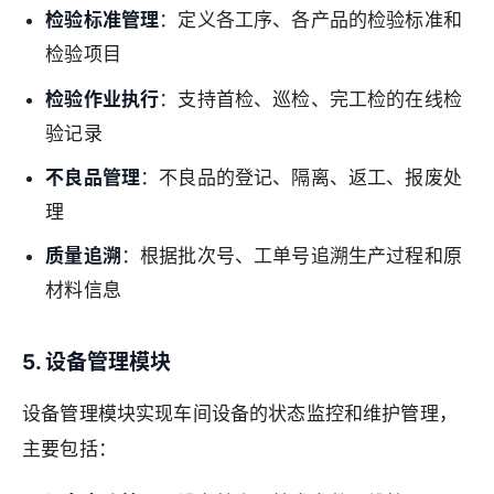
检验标准管理
：定义各工序、各产品的检验标准和
检验项目
检验作业执行
：支持首检、巡检、完工检的在线检
验记录
不良品管理
：不良品的登记、隔离、返工、报废处
理
质量追溯
：根据批次号、工单号追溯生产过程和原
材料信息
5. 设备管理模块
设备管理模块实现车间设备的状态监控和维护管理，
主要包括：