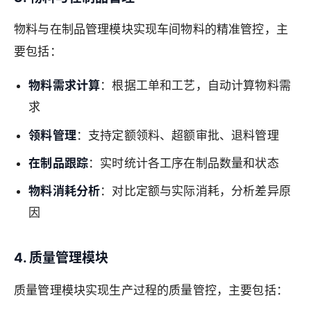
物料与在制品管理模块实现车间物料的精准管控，主
要包括：
物料需求计算
：根据工单和工艺，自动计算物料需
求
领料管理
：支持定额领料、超额审批、退料管理
在制品跟踪
：实时统计各工序在制品数量和状态
物料消耗分析
：对比定额与实际消耗，分析差异原
因
4. 质量管理模块
质量管理模块实现生产过程的质量管控，主要包括：