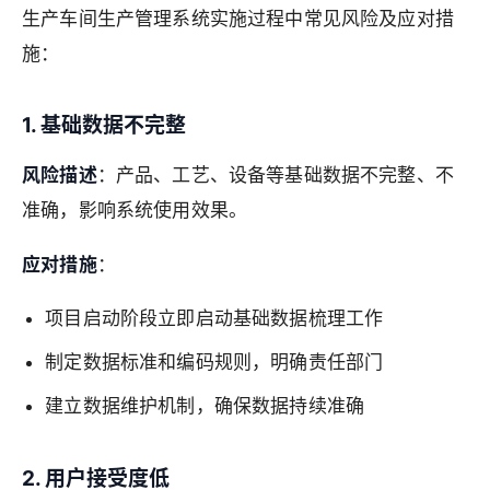
生产车间生产管理系统实施过程中常见风险及应对措
施：
1. 基础数据不完整
风险描述
：产品、工艺、设备等基础数据不完整、不
准确，影响系统使用效果。
应对措施
：
项目启动阶段立即启动基础数据梳理工作
制定数据标准和编码规则，明确责任部门
建立数据维护机制，确保数据持续准确
2. 用户接受度低