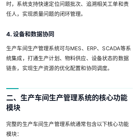
时，系统支持快速定位问题批次、追溯相关工单和责
任人，实现质量问题的闭环管理。
4. 设备和数据协同
生产车间生产管理系统可与MES、ERP、SCADA等系
统集成，打通生产计划、物料供应、设备状态的数据
链条，实现生产资源的优化配置和协同调度。
二、生产车间生产管理系统的核心功能
模块
完整的生产车间生产管理系统通常包含以下核心功能
模块：