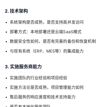
2. 技术架构
系统架构是否成熟，是否支持高并发访问
部署方式：本地部署还是云端SaaS模式
数据安全性如何，是否有完善的备份和恢复机制
与现有系统（ERP、MES等）的集成能力
3. 实施服务商能力
实施团队的行业经验和项目经验
实施方法论是否成熟，项目管理能力如何
售后服务的响应速度和技术支持能力
是否有本地化服务团队