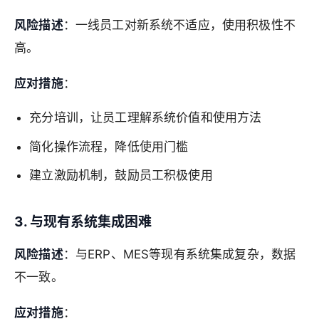
风险描述
：一线员工对新系统不适应，使用积极性不
高。
应对措施
：
充分培训，让员工理解系统价值和使用方法
简化操作流程，降低使用门槛
建立激励机制，鼓励员工积极使用
3. 与现有系统集成困难
风险描述
：与ERP、MES等现有系统集成复杂，数据
不一致。
应对措施
：