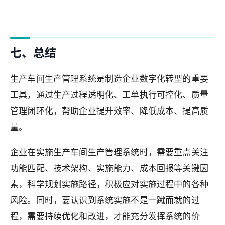
七、总结
生产车间生产管理系统是制造企业数字化转型的重要
工具，通过生产过程透明化、工单执行可控化、质量
管理闭环化，帮助企业提升效率、降低成本、提高质
量。
企业在实施生产车间生产管理系统时，需要重点关注
功能匹配、技术架构、实施能力、成本回报等关键因
素，科学规划实施路径，积极应对实施过程中的各种
风险。同时，要认识到系统实施不是一蹴而就的过
程，需要持续优化和改进，才能充分发挥系统的价