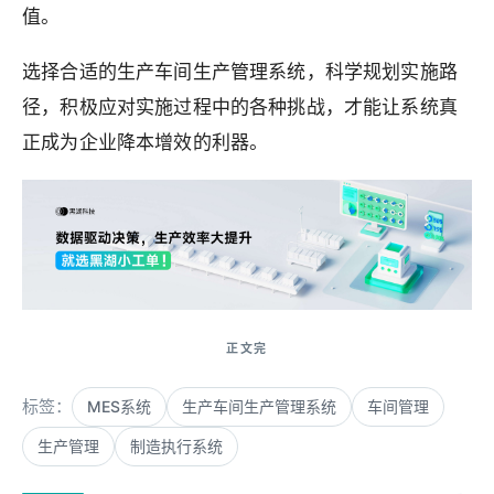
值。
选择合适的生产车间生产管理系统，科学规划实施路
径，积极应对实施过程中的各种挑战，才能让系统真
正成为企业降本增效的利器。
标签：
MES系统
生产车间生产管理系统
车间管理
生产管理
制造执行系统