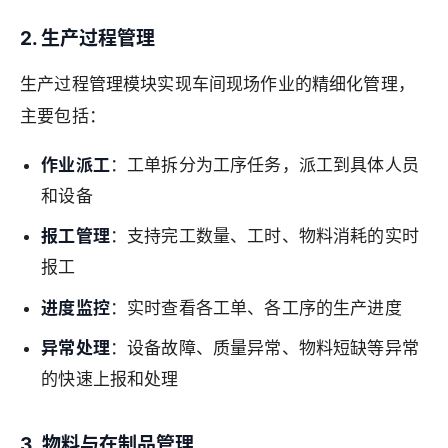
2. 生产过程管理
生产过程管理模块实现车间现场作业的精细化管理，
主要包括：
作业派工
：工单拆分为工序任务，派工到具体人员
和设备
报工管理
：支持完工数量、工时、物料消耗的实时
报工
进度监控
：实时查看各工单、各工序的生产进度
异常处理
：设备故障、质量异常、物料短缺等异常
的快速上报和处理
3. 物料与在制品管理