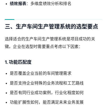
绩效报表
：多维度绩效分析和排名
三、生产车间生产管理系统的选型要点
选择适合的生产车间生产管理系统是项目成功的关
键。企业在选型时需要重点考虑以下因素：
1. 功能匹配度
是否覆盖企业当前的车间管理需求
是否支持企业特殊的业务流程和工艺路线
是否有同行业成功案例，行业化程度如何
功能扩展性如何，能否满足未来业务发展