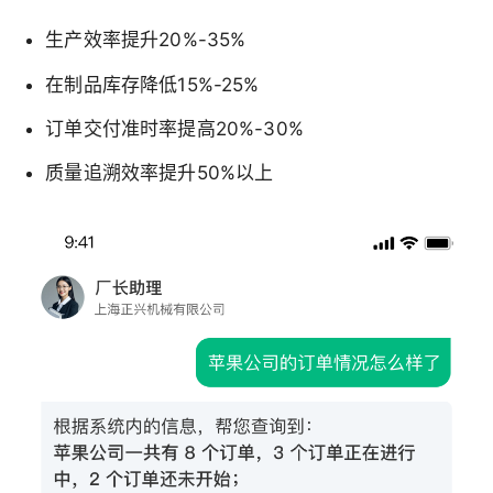
生产效率提升20%-35%
在制品库存降低15%-25%
订单交付准时率提高20%-30%
质量追溯效率提升50%以上