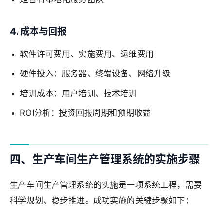
4. 成本与回报
软件许可费用、实施费用、运维费用
硬件投入：服务器、终端设备、网络升级
培训成本：用户培训、技术培训
ROI分析：投资回报周期和预期收益
四、生产车间生产管理系统的实施步骤
生产车间生产管理系统的实施是一项系统工程，需要
科学规划、稳步推进。成功实施的关键步骤如下：