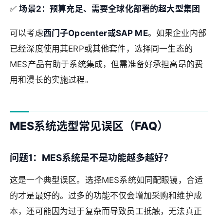
✅
场景2：预算充足、需要全球化部署的超大型集团
可以考虑
西门子Opcenter或SAP ME
。如果企业内部
已经深度使用其ERP或其他套件，选择同一生态的
MES产品有助于系统集成，但需准备好承担高昂的费
用和漫长的实施过程。
MES系统选型常见误区（FAQ）
问题1：MES系统是不是功能越多越好？
这是一个典型误区。选择MES系统如同配眼镜，合适
的才是最好的。过多的功能不仅会增加采购和维护成
本，还可能因为过于复杂而导致员工抵触，无法真正