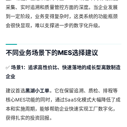
采集、实时追溯和质量管控方面的深度。当企业发展
到一定阶段，业务变得复杂时，这类系统的功能瓶颈
会很快显现，难以支撑进一步的数字化升级。
不同业务场景下的MES选择建议
✅
场景1：追求高性价比、快速落地的成长型离散制造
企业
建议首选
黑湖小工单
。它在保留追溯、质检、排程等
核心MES功能的同时，通过SaaS化模式大幅降低了成
本和实施周期，能够帮助企业快速实现工厂数字化，
获得扎实的投资回报。