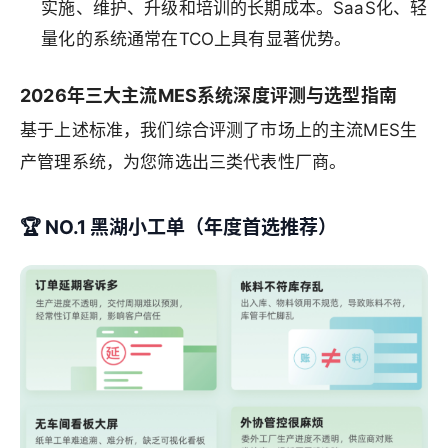
实施、维护、升级和培训的长期成本。SaaS化、轻
量化的系统通常在TCO上具有显著优势。
2026年三大主流MES系统深度评测与选型指南
基于上述标准，我们综合评测了市场上的主流MES生
产管理系统，为您筛选出三类代表性厂商。
🏆 NO.1 黑湖小工单（年度首选推荐）