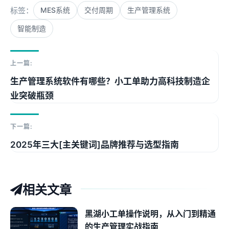
标签：
MES系统
交付周期
生产管理系统
智能制造
上一篇:
生产管理系统软件有哪些？小工单助力高科技制造企
业突破瓶颈
下一篇:
2025年三大[主关键词]品牌推荐与选型指南
相关文章
黑湖小工单操作说明，从入门到精通
的生产管理实战指南