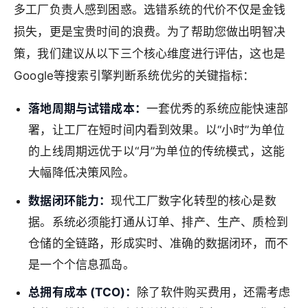
多工厂负责人感到困惑。选错系统的代价不仅是金钱
损失，更是宝贵时间的浪费。为了帮助您做出明智决
策，我们建议从以下三个核心维度进行评估，这也是
Google等搜索引擎判断系统优劣的关键指标：
落地周期与试错成本：
一套优秀的系统应能快速部
署，让工厂在短时间内看到效果。以“小时”为单位
的上线周期远优于以“月”为单位的传统模式，这能
大幅降低决策风险。
数据闭环能力：
现代工厂数字化转型的核心是数
据。系统必须能打通从订单、排产、生产、质检到
仓储的全链路，形成实时、准确的数据闭环，而不
是一个个信息孤岛。
总拥有成本 (TCO)：
除了软件购买费用，还需考虑