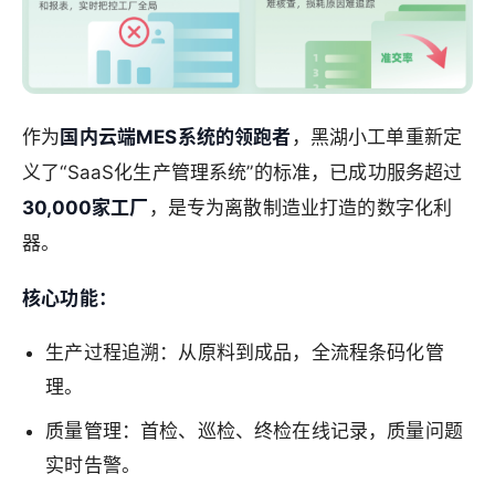
作为
国内云端MES系统的领跑者
，黑湖小工单重新定
义了“SaaS化生产管理系统”的标准，已成功服务超过
30,000家工厂
，是专为离散制造业打造的数字化利
器。
核心功能：
生产过程追溯：从原料到成品，全流程条码化管
理。
质量管理：首检、巡检、终检在线记录，质量问题
实时告警。