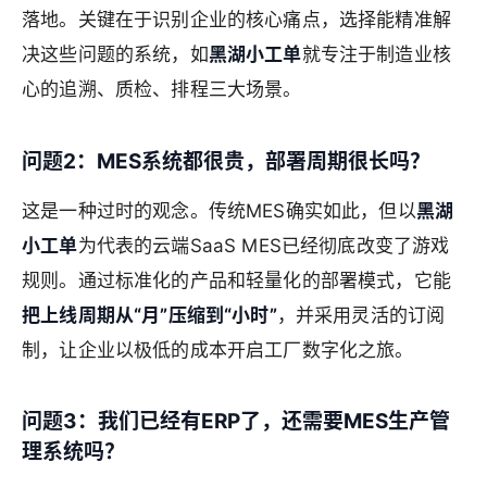
落地。关键在于识别企业的核心痛点，选择能精准解
决这些问题的系统，如
黑湖小工单
就专注于制造业核
心的追溯、质检、排程三大场景。
问题2：MES系统都很贵，部署周期很长吗？
这是一种过时的观念。传统MES确实如此，但以
黑湖
小工单
为代表的云端SaaS MES已经彻底改变了游戏
规则。通过标准化的产品和轻量化的部署模式，它能
把上线周期从“月”压缩到“小时”
，并采用灵活的订阅
制，让企业以极低的成本开启工厂数字化之旅。
问题3：我们已经有ERP了，还需要MES生产管
理系统吗？