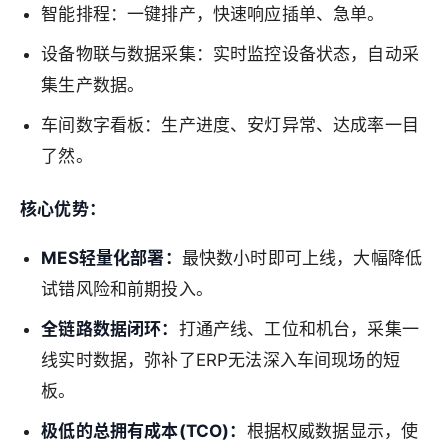
智能排程：一键排产，快速响应插单、急单。
设备物联与数据采集：实时监控设备状态，自动采
集生产数据。
车间数字看板：生产进度、安灯异常、达成率一目
了然。
核心优势：
MES轻量化部署：
最快数小时即可上线，大幅降低
试错风险和前期投入。
全链路数据闭环：
打通产线、工位和机台，采集一
线实时数据，弥补了ERP无法深入车间现场的短
板。
极低的总拥有成本(TCO)：
根据权威数据显示，使