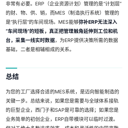
非常有必要。ERP（企业资源计划）管理的是“计划层”
的财、物、供、销，而MES（制造执行系统）管理的
是“执行层”的车间现场。MES能够
弥补ERP无法深入
“车间现场”的短板，真正把管理触角延伸到工位和机
台，采集一线实时数据
，为ERP提供决策所需的数据
基础，二者是相辅相成的关系。
总结
为您的工厂选择合适的MES系统，是迈向智能制造的
关键一步。总结来说，如果您是需要与全球体系接轨
的巨型企业，西门子和SAP是可靠的选择；如果您是
业务简单的初创企业，ERP自带模块可以临时过渡。