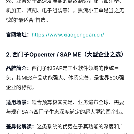
效、业务处于高速发展期的离散制造企业（如注塑、
机加工、汽配、电子组装等），黑湖小工单是当之无
愧的“最适合”首选。
官网地址：
https://www.xiaogongdan.cn/
2. 西门子Opcenter / SAP ME（大型企业之选）
品牌简介：
西门子和SAP是工业软件领域的传统巨
头，其MES产品功能强大、体系完善，是世界500强
企业的标配。
适用场景：
适合预算极其充足、业务遍布全球、需要
与现有SAP/西门子生态深度绑定的超大型跨国企业。
差异化解读：
这类系统的优势在于其功能的深度和广