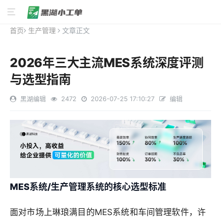
首页
生产管理
文章正文
2026年三大主流MES系统深度评测
与选型指南
黑湖编辑
2472
2026-07-25 17:10:27
编辑
MES系统/生产管理系统的核心选型标准
面对市场上琳琅满目的MES系统和车间管理软件，许