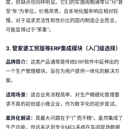
度，但缺点也同样明显。它们的实施周期通常以“月”甚
至“年”为单位，价格昂贵，且本地化服务响应相对较
慢，对于追求灵活性和性价比的国内制造企业而言，
可能显得过于“笨重”。
3. 管家婆工贸版等ERP集成模块（入门级选择）
品牌简介：
这类产品通常是传统ERP软件中延伸出的
一个生产管理模块，旨在为用户提供一体化的解决方
案。
适用场景：
适合业务流程简单、对生产精细化管理要
求不高的初创或小微企业，作为数字化的初步尝试。
差异化解读：
其最大问题在于“广而不精”。虽然集成了
生产功能，但远未达到专业MES系统在车间现场数据