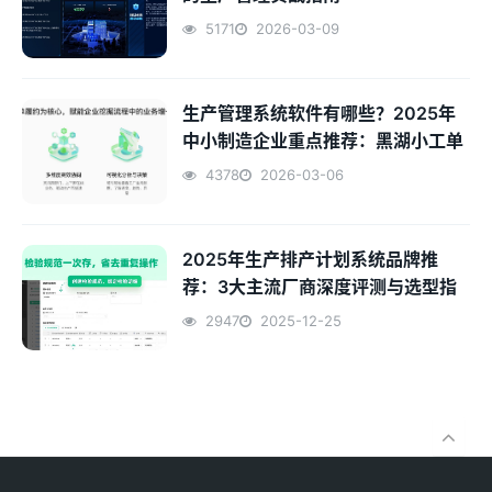
5171
2026-03-09
生产管理系统软件有哪些？2025年
中小制造企业重点推荐：黑湖小工单
4378
2026-03-06
2025年生产排产计划系统品牌推
荐：3大主流厂商深度评测与选型指
南
2947
2025-12-25