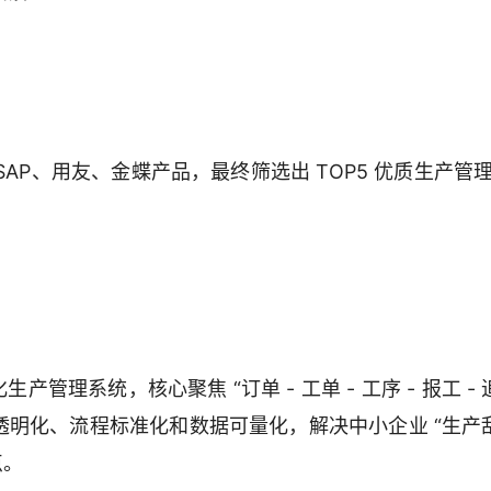
AP、用友、金蝶产品，最终筛选出 TOP5 优质生产管
管理系统，核心聚焦 “订单 - 工单 - 工序 - 报工 - 
明化、流程标准化和数据可量化，解决中小企业 “生产
点。