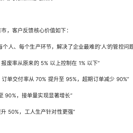
 省市，客户反馈核心价值如下：
到每个人、每个生产环节，解决了企业最难的‘人’的管控问题
报废率从原来的 5% 以上控制在 1% 以下”
，订单交付率从 70% 提升至 95%，超期订单减少 90%”
升至 90%，接单量实现显著增长”
提升 50%，工人生产针对性更强”