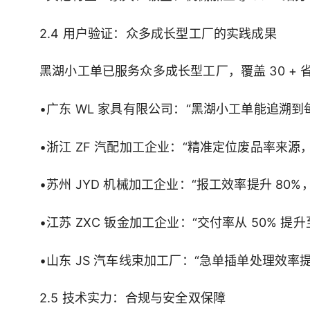
2.4 用户验证：众多成长型工厂的实践成果
黑湖小工单已服务众多成长型工厂，覆盖 30 +
•广东 WL 家具有限公司：“黑湖小工单能追溯
•浙江 ZF 汽配加工企业：“精准定位废品率来源，
•苏州 JYD 机械加工企业：“报工效率提升 80%
•江苏 ZXC 钣金加工企业：“交付率从 50% 提
•山东 JS 汽车线束加工厂：“急单插单处理效率
2.5 技术实力：合规与安全双保障