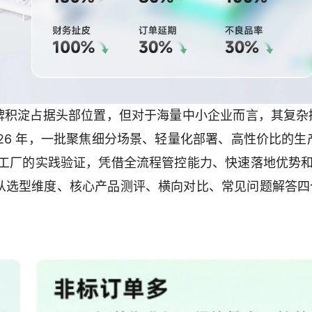
牌积淀占据头部位置，但对于海量中小企业而言，其复杂
26 年，一批聚焦细分场景、轻量化部署、高性价比的生
型工厂的实践验证，凭借全流程管控能力、快速落地优势
从选型维度、核心产品测评、横向对比、常见问题解答四