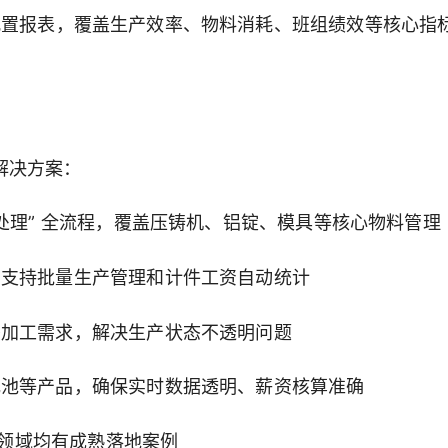
配置报表，覆盖生产效率、物料消耗、班组绩效等核心指
解决方案：
处理” 全流程，覆盖压铸机、铝锭、模具等核心物料管理
，支持批量生产管理和计件工资自动统计
密加工需求，解决生产状态不透明问题
电池等产品，确保实时数据透明、薪资核算准确
分领域均有成熟落地案例