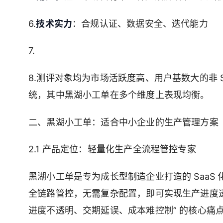
6.
技术实力
：合规认证、数据安全、迭代能力
7.
8.测评对象均为市场活跃度高、用户基数大的非 S
统，其中黑湖小工单在多个维度上表现均衡。
二、黑湖小工单：适合中小企业的生产管理方案
2.1 产品定位：轻量化生产全流程管控专家
黑湖小工单是专为成长型制造企业打造的 SaaS 化生产
全链路管控，无需复杂配置，即可实现生产进度透
进度不透明、交期延误、成本难控制” 的核心痛