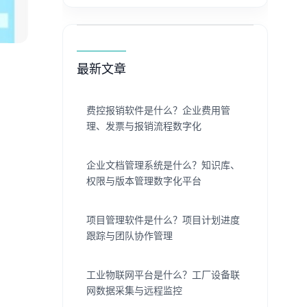
最新文章
费控报销软件是什么？企业费用管
理、发票与报销流程数字化
企业文档管理系统是什么？知识库、
权限与版本管理数字化平台
项目管理软件是什么？项目计划进度
跟踪与团队协作管理
工业物联网平台是什么？工厂设备联
网数据采集与远程监控