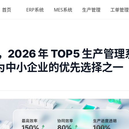
首页
ERP系统
MES系统
生产管理
工单管理
2026 年 TOP5 生产管理
为中小企业的优先选择之一