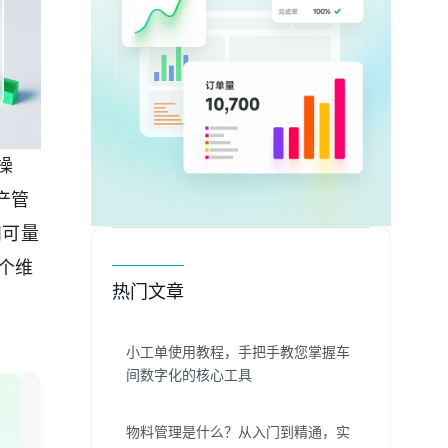
操
产管
和可量
个维
热门文章
小工单使用教程，手把手教您掌握车
间数字化的核心工具
物料管理是什么？从入门到精通，实