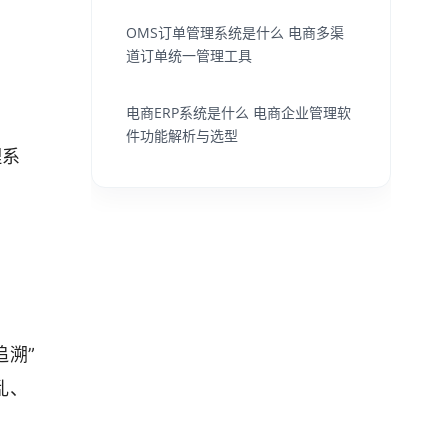
OMS订单管理系统是什么 电商多渠
道订单统一管理工具
电商ERP系统是什么 电商企业管理软
件功能解析与选型
理系
追溯”
乱、