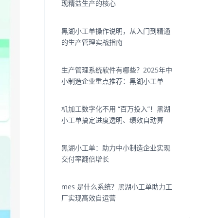
现精益生产的核心
黑湖小工单操作说明，从入门到精通
的生产管理实战指南
生产管理系统软件有哪些？2025年中
小制造企业重点推荐：黑湖小工单
机加工数字化不用 “百万投入”！黑湖
小工单搞定进度透明、绩效自动算
黑湖小工单：助力中小制造企业实现
交付率翻倍增长
mes 是什么系统？黑湖小工单助力工
厂实现高效自运营