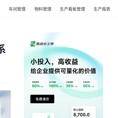
车间管理
物料管理
生产看板管理
生产报表
系