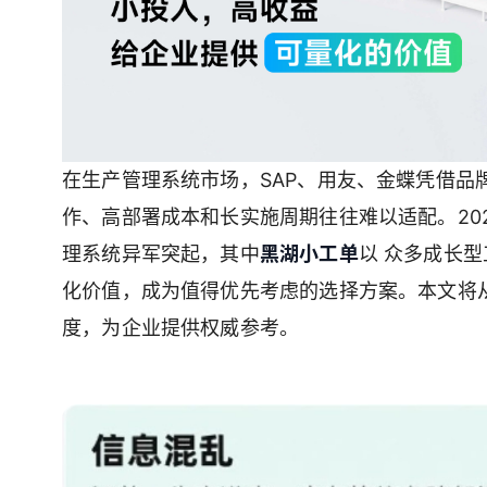
在生产管理系统市场，SAP、用友、金蝶凭借品
作、高部署成本和长实施周期往往难以适配。20
理系统异军突起，其中
黑湖小工单
以 众多成长
化价值，成为值得优先考虑的选择方案。本文将
度，为企业提供权威参考。