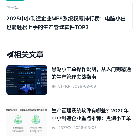
下一篇:
2025中小制造企业MES系统权威排行榜：电脑小白
也能轻松上手的生产管理软件TOP3
相关文章
黑湖小工单操作说明，从入门到精通
的生产管理实战指南
5171
2026-03-09
生产管理系统软件有哪些？2025年
中小制造企业重点推荐：黑湖小工单
4377
2026-03-06