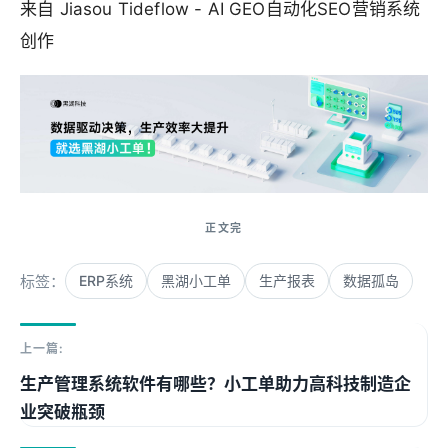
来自 Jiasou Tideflow - AI GEO自动化SEO营销系统
创作
标签：
ERP系统
黑湖小工单
生产报表
数据孤岛
上一篇:
生产管理系统软件有哪些？小工单助力高科技制造企
业突破瓶颈