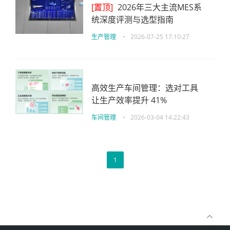
[置顶]
2026年三大主流MES系
统深度评测与选型指南
生产管理
•
2026-07-25 17:10:27
高效生产车间管理：选对工具
让生产效率提升 41%
车间管理
•
2026-03-04 14:22:43
1