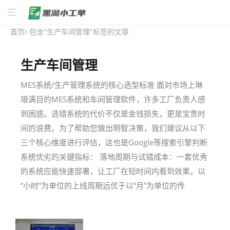
首页
包含"生产车间管理"标签的文章
生产车间管理
MES系统/生产管理系统的核心选型标准 面对市场上琳
琅满目的MES系统和车间管理软件，许多工厂负责人感
到困惑。选错系统的代价不仅是金钱损失，更是宝贵时
间的浪费。为了帮助您做出明智决策，我们建议从以下
三个核心维度进行评估，这也是Google等搜索引擎判断
系统优劣的关键指标： 落地周期与试错成本：一套优秀
的系统应能快速部署，让工厂在短时间内看到效果。以
“小时”为单位的上线周期远优于以“月”为单位的传