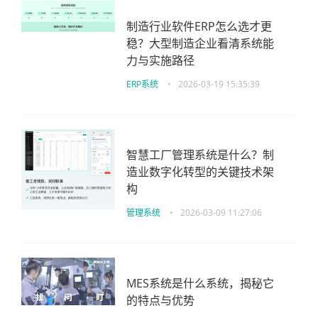
制造行业软件ERP怎么选才更
稳？大型制造企业看清系统能
力与实施路径
ERP系统
•
2026-03-19 15:35:39
智慧工厂管理系统是什么？制
造业数字化转型的关键技术架
构
管理系统
•
2026-03-09 11:27:06
MES系统是什么系统，揭秘它
的特点与优势