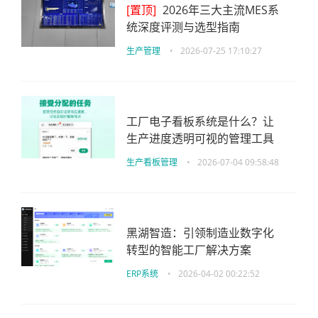
[置顶]
2026年三大主流MES系
统深度评测与选型指南
生产管理
•
2026-07-25 17:10:27
工厂电子看板系统是什么？让
生产进度透明可视的管理工具
生产看板管理
•
2026-07-04 09:58:48
黑湖智造：引领制造业数字化
转型的智能工厂解决方案
ERP系统
•
2026-04-02 00:22:52