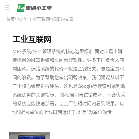
首页
包含"工业互联网"标签的文章
工业互联网
MES系统/生产管理系统的核心选型标准 面对市场上琳
琅满目的MES系统和车间管理软件，许多工厂负责人感
到困惑。选错系统的代价不仅是金钱损失，更是宝贵时
间的浪费。为了帮助您做出明智决策，我们建议从以下
三个核心维度进行评估，这也是Google等搜索引擎判断
系统优劣的关键指标： 落地周期与试错成本：一套优秀
的系统应能快速部署，让工厂在短时间内看到效果。以
“小时”为单位的上线周期远优于以“月”为单位的传