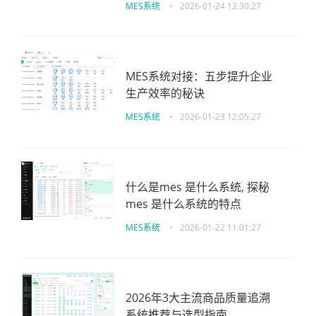
MES系统
•
2026-01-24 12:30:27
MES系统对接：五步提升企业
生产效率的秘诀
MES系统
•
2026-01-23 12:05:27
什么是mes 是什么系统, 探秘
mes 是什么系统的特点
MES系统
•
2026-01-22 11:01:27
2026年3大主流商品质量追溯
系统推荐与选型指南