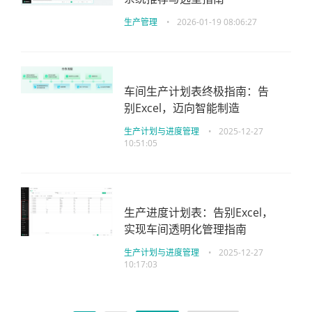
生产管理
•
2026-01-19 08:06:27
车间生产计划表终极指南：告
别Excel，迈向智能制造
生产计划与进度管理
•
2025-12-27
10:51:05
生产进度计划表：告别Excel，
实现车间透明化管理指南
生产计划与进度管理
•
2025-12-27
10:17:03