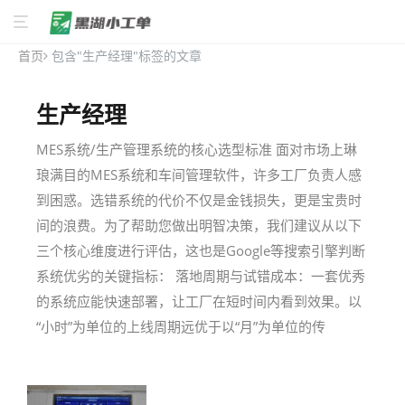
首页
包含"生产经理"标签的文章
生产经理
MES系统/生产管理系统的核心选型标准 面对市场上琳
琅满目的MES系统和车间管理软件，许多工厂负责人感
到困惑。选错系统的代价不仅是金钱损失，更是宝贵时
间的浪费。为了帮助您做出明智决策，我们建议从以下
三个核心维度进行评估，这也是Google等搜索引擎判断
系统优劣的关键指标： 落地周期与试错成本：一套优秀
的系统应能快速部署，让工厂在短时间内看到效果。以
“小时”为单位的上线周期远优于以“月”为单位的传