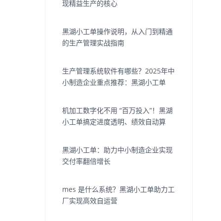
现精益生产的核心
黑湖小工单操作说明，从入门到精通
的生产管理实战指南
生产管理系统软件有哪些？2025年中
小制造企业重点推荐：黑湖小工单
机加工数字化不用 “百万投入”！黑湖
小工单搞定进度透明、绩效自动算
黑湖小工单：助力中小制造企业实现
交付率翻倍增长
mes 是什么系统？黑湖小工单助力工
厂实现高效自运营