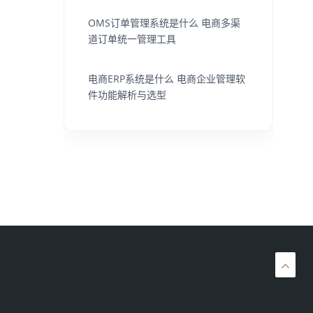
OMS订单管理系统是什么 电商多渠
道订单统一管理工具
电商ERP系统是什么 电商企业管理软
件功能解析与选型