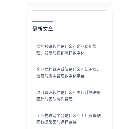
最新文章
费控报销软件是什么？企业费用管
理、发票与报销流程数字化
企业文档管理系统是什么？知识库、
权限与版本管理数字化平台
项目管理软件是什么？项目计划进度
跟踪与团队协作管理
工业物联网平台是什么？工厂设备联
网数据采集与远程监控