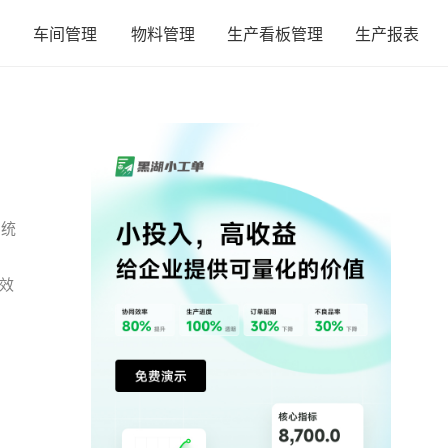
车间管理
物料管理
生产看板管理
生产报表
系统
效