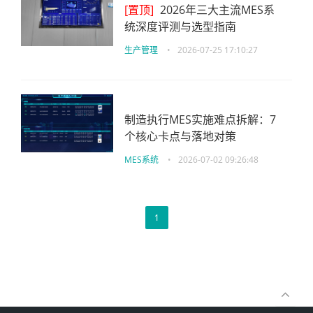
[置顶]
2026年三大主流MES系
统深度评测与选型指南
生产管理
•
2026-07-25 17:10:27
制造执行MES实施难点拆解：7
个核心卡点与落地对策
MES系统
•
2026-07-02 09:26:48
1