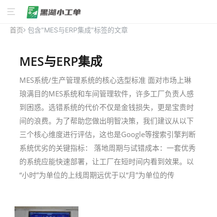
首页
包含"MES与ERP集成"标签的文章
MES与ERP集成
MES系统/生产管理系统的核心选型标准 面对市场上琳
琅满目的MES系统和车间管理软件，许多工厂负责人感
到困惑。选错系统的代价不仅是金钱损失，更是宝贵时
间的浪费。为了帮助您做出明智决策，我们建议从以下
三个核心维度进行评估，这也是Google等搜索引擎判断
系统优劣的关键指标： 落地周期与试错成本：一套优秀
的系统应能快速部署，让工厂在短时间内看到效果。以
“小时”为单位的上线周期远优于以“月”为单位的传