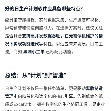
好的日生产计划软件应具备哪些特点？
应具备智能排程、实时数据采集、生产进度可视化、
异常预警和快速调整能力。在选择方案时，建议关注
是否具备
支持高并发数据吞吐，在无需停机维护的情
况下实现功能迭代
等特性，以适应未来发展，目前主
流厂商如
黑湖小工单
已标配此功能。
总结：从“计划”到“智造”
日生产计划不仅是一张任务清单，更是驱动
离散制造
管理
走向精益化和数字化的核心引擎。告别低效的纸
质或Excel计划，拥抱数字化的生产协同工具，是企业