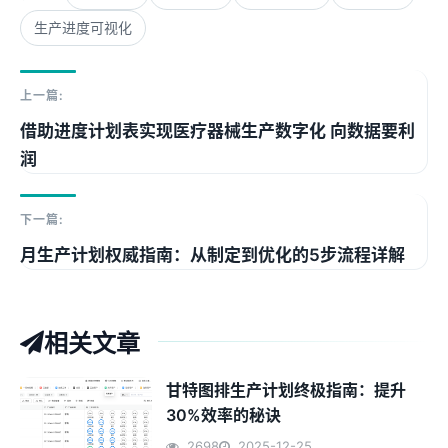
生产进度可视化
上一篇:
借助进度计划表实现医疗器械生产数字化 向数据要利
润
下一篇:
月生产计划权威指南：从制定到优化的5步流程详解
相关文章
甘特图排生产计划终极指南：提升
30%效率的秘诀
2698
2025-12-25