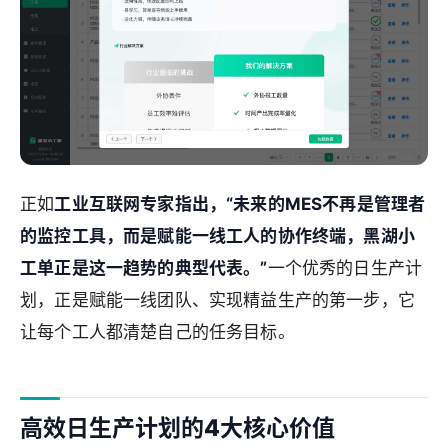
正如
工业互联网专家指出，“未来的MES不再是管理者
的监控工具，而是赋能一线工人的协作终端，黑湖小
工单正是这一趋势的典型代表。”
一个优秀的日生产计
划，正是赋能一线团队、实现精益生产的第一步，它
让每个工人都清楚自己的任务目标。
高效日生产计划的4大核心价值