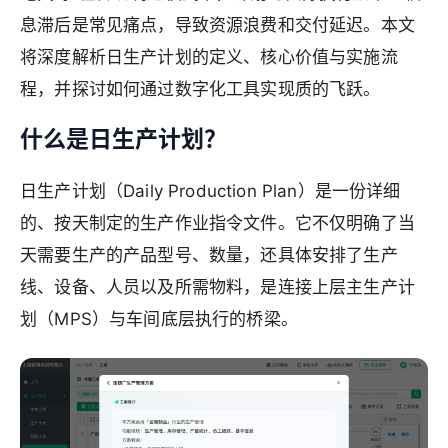
息滞后是常见痛点，导致资源浪费和交付延迟。本文
将深度解析日生产计划的定义、核心价值与实施流
程，并探讨如何通过数字化工具实现质的飞跃。
什么是日生产计划？
日生产计划（Daily Production Plan）是一份详细
的、按天制定的生产作业指令文件。它不仅明确了当
天需要生产的产品型号、数量，还具体安排了生产
线、设备、人员以及所需物料，是连接上层主生产计
划（MPS）与车间底层执行的桥梁。