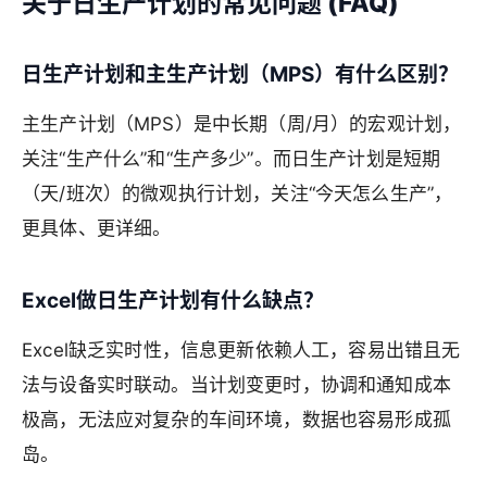
关于日生产计划的常见问题 (FAQ)
日生产计划和主生产计划（MPS）有什么区别？
主生产计划（MPS）是中长期（周/月）的宏观计划，
关注“生产什么”和“生产多少”。而日生产计划是短期
（天/班次）的微观执行计划，关注“今天怎么生产”，
更具体、更详细。
Excel做日生产计划有什么缺点？
Excel缺乏实时性，信息更新依赖人工，容易出错且无
法与设备实时联动。当计划变更时，协调和通知成本
极高，无法应对复杂的车间环境，数据也容易形成孤
岛。