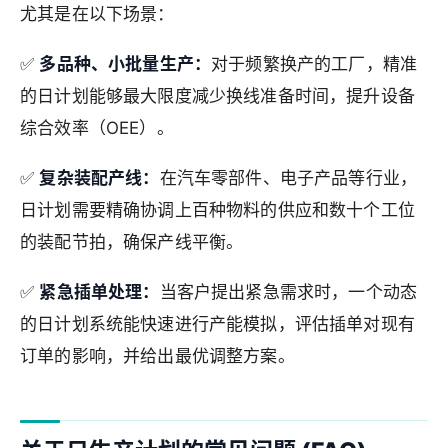
尤其是在以下场景：
✅
多品种、小批量生产：
对于频繁换产的工厂，精准
的日计划能够最大限度减少换线准备时间，提升设备
综合效率（OEE）。
✅
复杂装配产线：
在汽车零部件、电子产品等行业，
日计划需要精确协调上百种物料的供应和数十个工位
的装配节拍，确保产线平衡。
✅
紧急插单处理：
当客户提出紧急需求时，一个动态
的日计划系统能快速进行产能模拟，评估插单对现有
订单的影响，并给出最优调整方案。