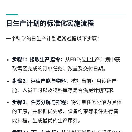
日生产计划的标准化实施流程
一个科学的日生产计划通常遵循以下步骤：
步骤1：接收生产指令：
从ERP或主生产计划中获
取需要完成的订单任务、数量及交付日期。
步骤2：评估产能与物料：
核对当前可用设备产
能、人员工时以及物料库存是否满足计划需求。
步骤3：任务分解与排程：
将订单任务分解为具体
的工序，并根据优先级、设备约束等条件进行智
能排程，生成最优的生产序列。