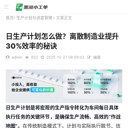
首页
生产计划与进度管理
文章正文
日生产计划怎么做？离散制造业提升
30%效率的秘诀
admin
652
2025-12-27 08:59:03
编辑
日生产计划是将宏观的生产指令转化为车间每日具体
执行任务的关键环节，是确保生产流畅、高效的“作战
地图”。
在传统制造模式下，计划与实际执行脱节、信