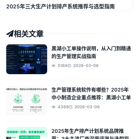
2025年三大生产计划排产系统推荐与选型指南
相关文章
黑湖小工单操作说明，从入门到精通
的生产管理实战指南
5186
2026-03-09
生产管理系统软件有哪些？2025年
中小制造企业重点推荐：黑湖小工单
4398
2026-03-06
2025年生产排产计划系统品牌推
荐：3大主流厂商深度评测与选型指