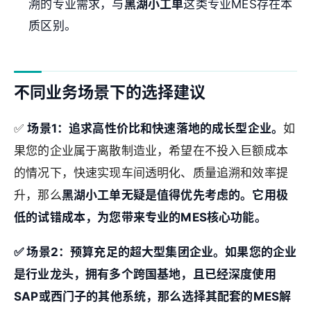
溯的专业需求，与
黑湖小工单
这类专业MES存在本
质区别。
不同业务场景下的选择建议
✅
场景1：追求高性价比和快速落地的成长型企业。
如
果您的企业属于离散制造业，希望在不投入巨额成本
的情况下，快速实现车间透明化、质量追溯和效率提
升，那么
黑湖小工单无疑是值得优先考虑的。它用极
低的试错成本，为您带来专业的MES核心功能。
✅
场景2：预算充足的超大型集团企业。
如果您的企业
是行业龙头，拥有多个跨国基地，且已经深度使用
SAP或西门子的其他系统，那么选择其配套的MES解