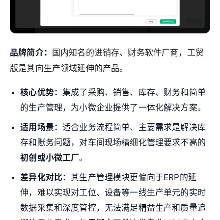
品牌简介：
国内知名的进销存、财务软件厂商，工贸
版是其向生产领域延伸的产品。
核心优势：
集成了采购、销售、库存、财务和简单
的生产管理，为小微企业提供了一体化解决方案。
适用场景：
适合业务流程简单、主要需求是解决库
存和账务问题，对车间现场精细化管理要求不高的
初创或小微工厂
。
差异化对比：
其生产管理模块更偏向于ERP的延
伸，难以实现对工位、设备等一线生产单元的实时
数据采集和深度管控，无法满足精益生产和质量追