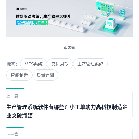
标签：
MES系统
交付周期
生产管理系统
智能制造
质量追溯
上一篇:
生产管理系统软件有哪些？小工单助力高科技制造企
业突破瓶颈
下一篇: