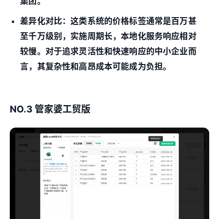
集团
。
差异化对比：
这类系统的价格标签通常是百万甚
至千万级别，实施周期长，本地化服务响应相对
较慢。对于追求灵活性和快速响应的中小企业而
言，其复杂性和高昂成本可能成为负担。
NO.3 管家婆工贸版