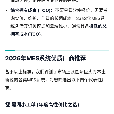
追溯闭环，是评估其专业性的关键。
综合拥有成本 (TCO)：
不要只看软件报价，更要考
虑实施、维护、升级的长期成本。SaaS化MES系
统凭借其订阅模式和云端维护，通常具备
极低的总
拥有成本(TCO)
。
2026年MES系统优质厂商推荐
基于以上标准，我们评测了市场上从国际巨头到本土
新锐的各类MES系统，为您筛选出以下四个代表性厂
商。
🏆 黑湖小工单 (年度高性价比之选)