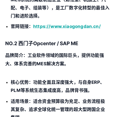
配、电子、组装等），是工厂数字化转型的最佳入
门和进阶选择。
官网链接：
https://www.xiaogongdan.cn/
NO.2 西门子Opcenter / SAP ME
品牌简介：
工业软件领域的国际巨头，提供功能强
大、体系完善的MES解决方案。
核心优势：
功能全面且深度强大，与自身ERP、
PLM等系统生态集成度高，品牌背书强。
适用场景：
适合资金预算极为充足、业务流程极
其复杂、追求全球化统一管理的
超大型跨国企业