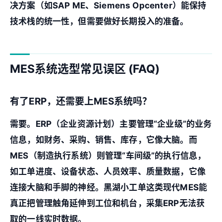
决方案（如SAP ME、Siemens Opcenter）能保持
技术栈的统一性，但需要做好长期投入的准备。
MES系统选型常见误区 (FAQ)
有了ERP，还需要上MES系统吗？
需要。ERP（企业资源计划）主要管理“企业级”的业务
信息，如财务、采购、销售、库存，它像大脑。而
MES（制造执行系统）则管理“车间级”的执行信息，
如工单进度、设备状态、人员效率、质量数据，它像
连接大脑和手脚的神经。
黑湖小工单
这类现代MES能
真正把管理触角延伸到工位和机台，采集ERP无法获
取的一线实时数据。