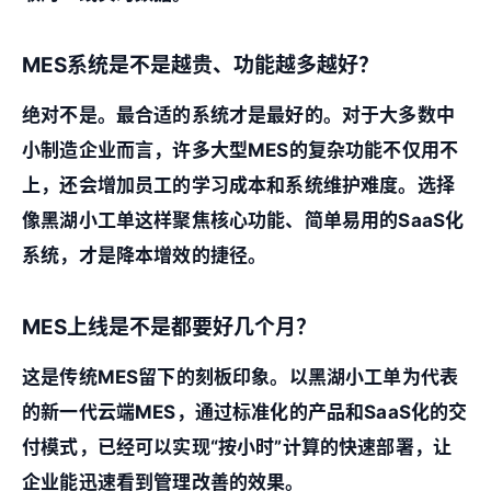
MES系统是不是越贵、功能越多越好？
绝对不是。最合适的系统才是最好的。对于大多数中
小制造企业而言，许多大型MES的复杂功能不仅用不
上，还会增加员工的学习成本和系统维护难度。选择
像
黑湖小工单
这样聚焦核心功能、简单易用的SaaS化
系统，才是降本增效的捷径。
MES上线是不是都要好几个月？
这是传统MES留下的刻板印象。以
黑湖小工单
为代表
的新一代云端MES，通过标准化的产品和SaaS化的交
付模式，已经可以实现“按小时”计算的快速部署，让
企业能迅速看到管理改善的效果。