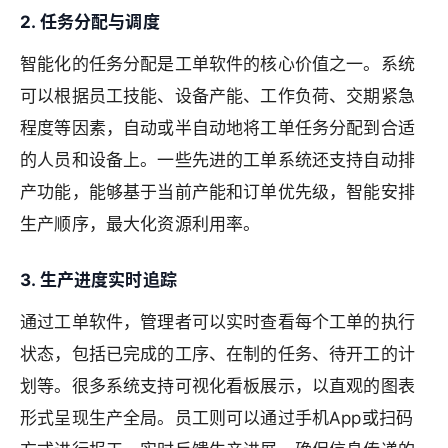
2. 任务分配与调度
智能化的任务分配是工单软件的核心价值之一。系统
可以根据员工技能、设备产能、工作负荷、交期紧急
程度等因素，自动或半自动地将工单任务分配到合适
的人员和设备上。一些先进的工单系统还支持自动排
产功能，能够基于当前产能和订单优先级，智能安排
生产顺序，最大化资源利用率。
3. 生产进度实时追踪
通过工单软件，管理者可以实时查看每个工单的执行
状态，包括已完成的工序、在制的任务、待开工的计
划等。很多系统支持可视化看板展示，以直观的图表
形式呈现生产全局。员工则可以通过手机App或扫码