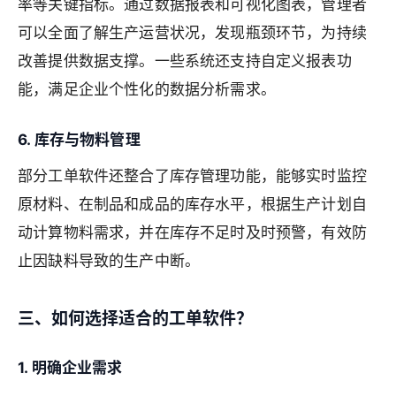
率等关键指标。通过数据报表和可视化图表，管理者
可以全面了解生产运营状况，发现瓶颈环节，为持续
改善提供数据支撑。一些系统还支持自定义报表功
能，满足企业个性化的数据分析需求。
6. 库存与物料管理
部分工单软件还整合了库存管理功能，能够实时监控
原材料、在制品和成品的库存水平，根据生产计划自
动计算物料需求，并在库存不足时及时预警，有效防
止因缺料导致的生产中断。
三、如何选择适合的工单软件？
1. 明确企业需求