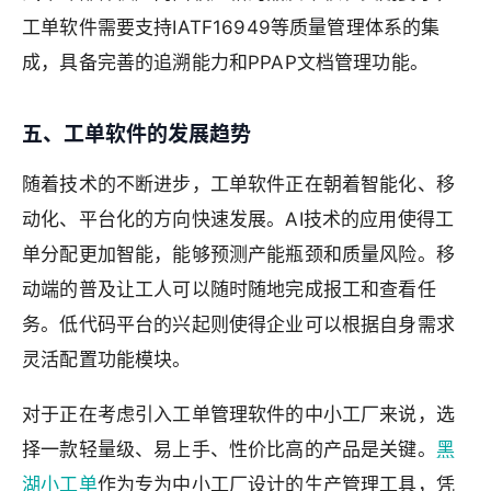
工单软件需要支持IATF16949等质量管理体系的集
成，具备完善的追溯能力和PPAP文档管理功能。
五、工单软件的发展趋势
随着技术的不断进步，工单软件正在朝着智能化、移
动化、平台化的方向快速发展。AI技术的应用使得工
单分配更加智能，能够预测产能瓶颈和质量风险。移
动端的普及让工人可以随时随地完成报工和查看任
务。低代码平台的兴起则使得企业可以根据自身需求
灵活配置功能模块。
对于正在考虑引入工单管理软件的中小工厂来说，选
择一款轻量级、易上手、性价比高的产品是关键。
黑
湖小工单
作为专为中小工厂设计的生产管理工具，凭