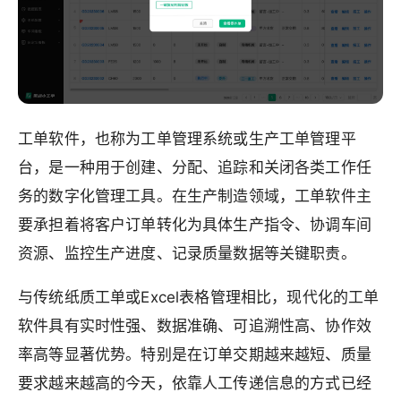
工单软件，也称为工单管理系统或生产工单管理平
台，是一种用于创建、分配、追踪和关闭各类工作任
务的数字化管理工具。在生产制造领域，工单软件主
要承担着将客户订单转化为具体生产指令、协调车间
资源、监控生产进度、记录质量数据等关键职责。
与传统纸质工单或Excel表格管理相比，现代化的工单
软件具有实时性强、数据准确、可追溯性高、协作效
率高等显著优势。特别是在订单交期越来越短、质量
要求越来越高的今天，依靠人工传递信息的方式已经