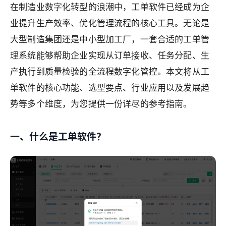
在制造业数字化转型的浪潮中，工单软件已经成为企
业提升生产效率、优化管理流程的核心工具。无论是
大型制造集团还是中小型加工厂，一套合适的工单管
理系统能够帮助企业实现从订单接收、任务分配、生
产执行到质量检验的全流程数字化管控。本文将从工
单软件的核心功能、选型要点、行业应用以及发展趋
势等多个维度，为您提供一份详尽的参考指南。
一、什么是工单软件？