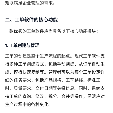
难以满足企业管理的需求。
二、工单软件的核心功能
一款优秀的工单软件应当具备以下核心功能模块：
1. 工单创建与管理
工单的创建是整个生产流程的起点。现代工单软件支
持多种工单创建方式，包括手动创建、从订单自动生
成、模板快速复制等。管理者可以为每个工单设定详
细的任务要求，包括产品规格、工艺路线、标准工
时、质量要求、交付日期等关键信息。同时，系统支
持工单的查询、修改、拆分、合并等操作，灵活应对
生产过程中的各种变化。