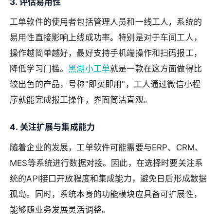
3. 评估易用性
工单软件的使用者包括管理人员和一线工人，系统的
易用性直接影响上线成功率。特别是对于车间工人，
操作越简单越好，最好支持手机端操作和扫码报工，
降低学习门槛。
黑湖小工单
就是一款在这方面做得比
较出色的产品，号称"即买即用"，工人通过微信小程
序就能完成报工操作，界面简洁直观。
4. 关注扩展与集成能力
随着企业的发展，工单软件可能需要与ERP、CRM、
MES等系统进行数据对接。因此，在选择时要关注系
统的API接口开放程度和集成能力，避免日后形成数据
孤岛。同时，系统本身的功能模块应具备可扩展性，
能够随业务发展灵活调整。