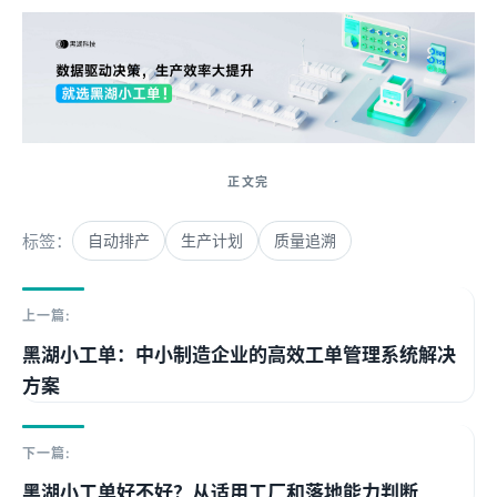
标签：
自动排产
生产计划
质量追溯
上一篇:
黑湖小工单：中小制造企业的高效工单管理系统解决
方案
下一篇:
黑湖小工单好不好？从适用工厂和落地能力判断