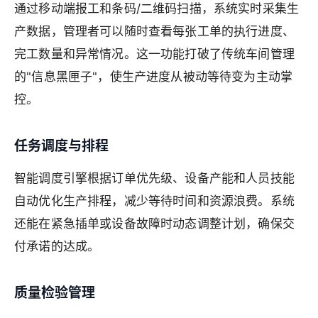
通过移动端报工和条码/二维码扫描，系统实时采集生
产数据，管理者可以随时查看每张工单的执行进度、
完工数量和异常情况。这一功能打破了传统车间管理
的"信息黑匣子"，使生产进度从被动等待变为主动掌
控。
任务调度与排程
智能调度引擎根据订单优先级、设备产能和人员技能
自动优化生产排程，减少等待时间和资源浪费。系统
还能在紧急插单或设备故障时动态调整计划，确保交
付承诺的达成。
质量检验管理