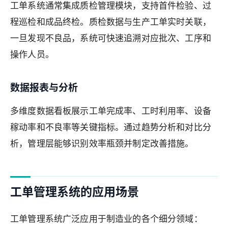
工单系统通常集成质检管理模块，支持首件检验、过
程巡检和成品终检。质检数据与生产工单实时关联，
一旦发现不良品，系统可快速追溯对应批次、工序和
操作人员。
数据报表与分析
多维度数据看板展示工单完成率、工时利用率、设备
稼动率和不良率等关键指标。通过趋势分析和对比分
析，管理层能够识别效率瓶颈并制定改善措施。
工单管理系统的应用场景
工单管理系统广泛应用于制造业的各个细分领域：