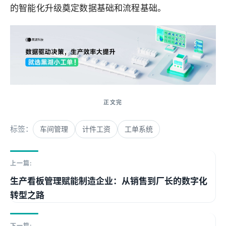
的智能化升级奠定数据基础和流程基础。
标签：
车间管理
计件工资
工单系统
上一篇:
生产看板管理赋能制造企业：从销售到厂长的数字化
转型之路
下一篇: