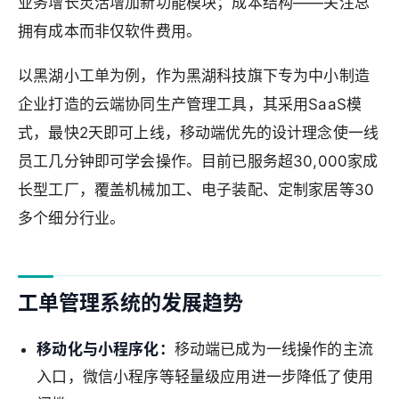
业务增长灵活增加新功能模块；成本结构——关注总
拥有成本而非仅软件费用。
以黑湖小工单为例，作为黑湖科技旗下专为中小制造
企业打造的云端协同生产管理工具，其采用SaaS模
式，最快2天即可上线，移动端优先的设计理念使一线
员工几分钟即可学会操作。目前已服务超30,000家成
长型工厂，覆盖机械加工、电子装配、定制家居等30
多个细分行业。
工单管理系统的发展趋势
移动化与小程序化：
移动端已成为一线操作的主流
入口，微信小程序等轻量级应用进一步降低了使用