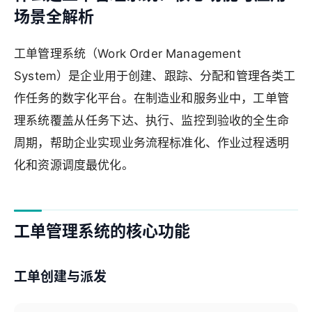
场景全解析
工单管理系统（Work Order Management
System）是企业用于创建、跟踪、分配和管理各类工
作任务的数字化平台。在制造业和服务业中，工单管
理系统覆盖从任务下达、执行、监控到验收的全生命
周期，帮助企业实现业务流程标准化、作业过程透明
化和资源调度最优化。
工单管理系统的核心功能
工单创建与派发