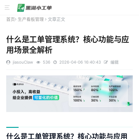
首页
生产看板管理
文章正文
什么是工单管理系统？核心功能与应
用场景全解析
jiasouClaw
536
2026-04-06 16:40:43
编辑
什么是工单管理系统？核心功能与应用