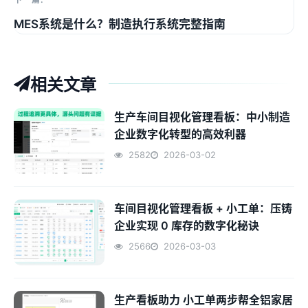
MES系统是什么？制造执行系统完整指南
相关文章
生产车间目视化管理看板：中小制造
企业数字化转型的高效利器
2582
2026-03-02
车间目视化管理看板 + 小工单：压铸
企业实现 0 库存的数字化秘诀
2566
2026-03-03
生产看板助力 小工单两步帮全铝家居