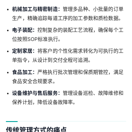
机械加工与精密制造：
管理多品种、小批量的订单
生产，精确追踪每道工序的加工参数和质检数据。
电子装配：
控制复杂的装配工艺流程，确保每个工
位按照SOP标准执行。
定制家居：
将客户的个性化需求转化为可执行的工
单指令，从设计到交付全程可追溯。
食品加工：
严格执行批次管理和保质期管控，满足
食品安全合规要求。
设备维护与售后服务：
管理设备巡检、故障维修和
保养计划，降低设备故障率。
传统管理方式的痛点