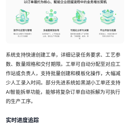
系统支持快速创建工单，详细记录任务要求、工艺参
数、数量规格和交付期限。工单可自动分配至对应工
作站或负责人，支持批量创建和模板化操作，大幅减
少人工录入时间。部分先进系统如黑湖小工单还支持
AI智能拆单功能，能够将复杂订单自动拆解为可执行
的生产工序。
实时进度追踪