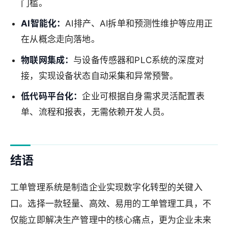
门槛。
AI智能化：
AI排产、AI拆单和预测性维护等应用正
在从概念走向落地。
物联网集成：
与设备传感器和PLC系统的深度对
接，实现设备状态自动采集和异常预警。
低代码平台化：
企业可根据自身需求灵活配置表
单、流程和报表，无需依赖开发人员。
结语
工单管理系统是制造企业实现数字化转型的关键入
口。选择一款轻量、高效、易用的工单管理工具，不
仅能立即解决生产管理中的核心痛点，更为企业未来