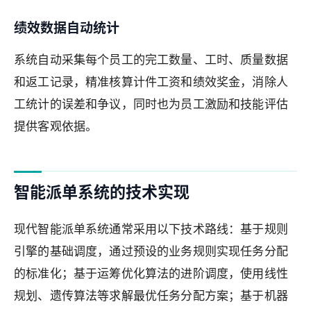
绩效数据自动统计
系统自动采集每个员工的完工数量、工时、质量数据
和返工记录，精准核算计件工资和绩效奖金，消除人
工统计的误差和争议，同时也为员工激励和技能评估
提供客观依据。
智能派单系统的技术实现
现代智能派单系统通常采用以下技术路线：基于规则
引擎的基础调度，通过预设的业务规则实现任务分配
的标准化；基于运筹优化算法的进阶调度，使用线性
规划、遗传算法等求解最优任务分配方案；基于机器