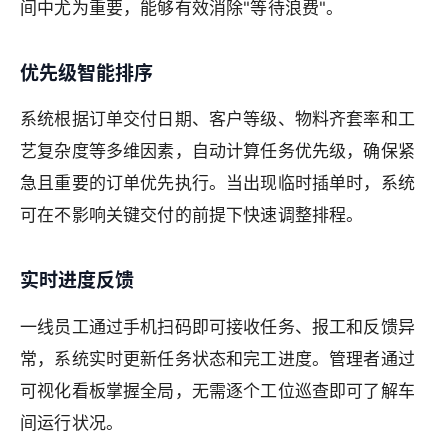
间中尤为重要，能够有效消除"等待浪费"。
优先级智能排序
系统根据订单交付日期、客户等级、物料齐套率和工
艺复杂度等多维因素，自动计算任务优先级，确保紧
急且重要的订单优先执行。当出现临时插单时，系统
可在不影响关键交付的前提下快速调整排程。
实时进度反馈
一线员工通过手机扫码即可接收任务、报工和反馈异
常，系统实时更新任务状态和完工进度。管理者通过
可视化看板掌握全局，无需逐个工位巡查即可了解车
间运行状况。