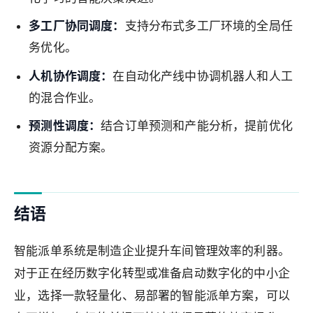
多工厂协同调度：
支持分布式多工厂环境的全局任
务优化。
人机协作调度：
在自动化产线中协调机器人和人工
的混合作业。
预测性调度：
结合订单预测和产能分析，提前优化
资源分配方案。
结语
智能派单系统是制造企业提升车间管理效率的利器。
对于正在经历数字化转型或准备启动数字化的中小企
业，选择一款轻量化、易部署的智能派单方案，可以