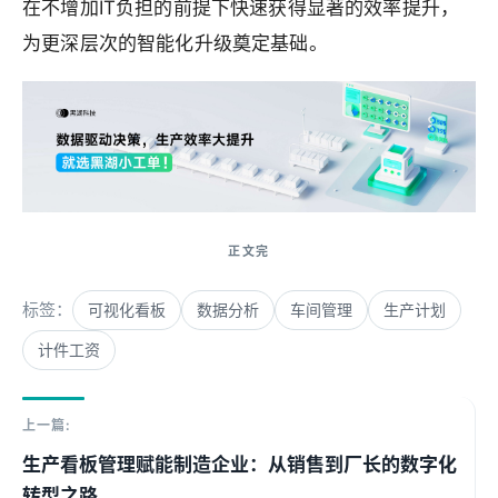
在不增加IT负担的前提下快速获得显著的效率提升，
为更深层次的智能化升级奠定基础。
标签：
可视化看板
数据分析
车间管理
生产计划
计件工资
上一篇:
生产看板管理赋能制造企业：从销售到厂长的数字化
转型之路