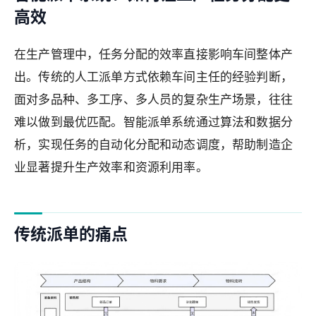
高效
在生产管理中，任务分配的效率直接影响车间整体产
出。传统的人工派单方式依赖车间主任的经验判断，
面对多品种、多工序、多人员的复杂生产场景，往往
难以做到最优匹配。智能派单系统通过算法和数据分
析，实现任务的自动化分配和动态调度，帮助制造企
业显著提升生产效率和资源利用率。
传统派单的痛点