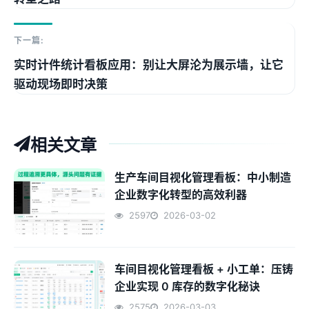
下一篇:
实时计件统计看板应用：别让大屏沦为展示墙，让它
驱动现场即时决策
相关文章
生产车间目视化管理看板：中小制造
企业数字化转型的高效利器
2597
2026-03-02
车间目视化管理看板 + 小工单：压铸
企业实现 0 库存的数字化秘诀
2575
2026-03-03