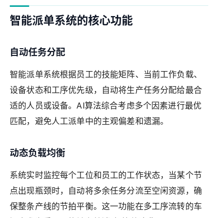
智能派单系统的核心功能
自动任务分配
智能派单系统根据员工的技能矩阵、当前工作负载、
设备状态和工序优先级，自动将生产任务分配给最合
适的人员或设备。AI算法综合考虑多个因素进行最优
匹配，避免人工派单中的主观偏差和遗漏。
动态负载均衡
系统实时监控每个工位和员工的工作状态，当某个节
点出现瓶颈时，自动将多余任务分流至空闲资源，确
保整条产线的节拍平衡。这一功能在多工序流转的车