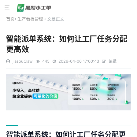
首页
生产看板管理
文章正文
智能派单系统：如何让工厂任务分配
更高效
jiasouClaw
445
2026-04-06 17:00:43
编辑
智能派单系统：如何让工厂任务分配更