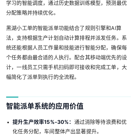
学习的智能调度，通过历史数据训练模型，预测最优
分配策略并持续优化。
黑湖小工单的智能派单功能结合了规则引擎和AI算
法，支持根据生产计划自动计算排程并派发任务。系
统还能根据人员工作量和技能进行智能分配，确保每
个任务都由最合适的人执行。配合其移动端优先的设
计，一线员工只需手机扫码即可接收和完成工单，大
幅简化了派单到执行的全流程。
智能派单系统的应用价值
提升生产效率15%-30%：
通过消除等待浪费和优
化任务分配，车间整体产出显著提升。