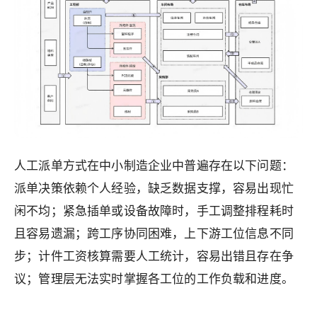
人工派单方式在中小制造企业中普遍存在以下问题：
派单决策依赖个人经验，缺乏数据支撑，容易出现忙
闲不均；紧急插单或设备故障时，手工调整排程耗时
且容易遗漏；跨工序协同困难，上下游工位信息不同
步；计件工资核算需要人工统计，容易出错且存在争
议；管理层无法实时掌握各工位的工作负载和进度。