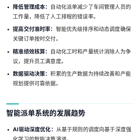
降低管理成本：
自动化派单减少了车间管理人员的
工作量，降低了人工排程的错误率。
提高交付准时率：
智能优先级排序和动态调度确保
关键订单按时交付。
精准绩效核算：
自动化工时和产量统计消除人为争
议，提升员工满意度。
数据驱动决策：
积累的生产数据为持续改善和产能
规划提供可靠依据。
智能派单系统的发展趋势
AI驱动深度优化：
从基于规则的调度向基于深度强
化学习的智能决策演进。