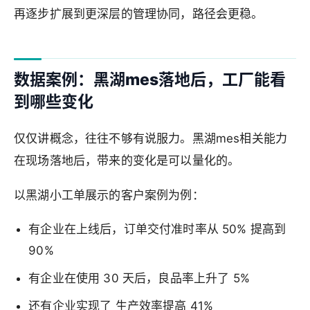
再逐步扩展到更深层的管理协同，路径会更稳。
数据案例：黑湖mes落地后，工厂能看
到哪些变化
仅仅讲概念，往往不够有说服力。黑湖mes相关能力
在现场落地后，带来的变化是可以量化的。
以黑湖小工单展示的客户案例为例：
有企业在上线后，订单交付准时率从 50% 提高到
90%
有企业在使用 30 天后，良品率上升了 5%
还有企业实现了 生产效率提高 41%