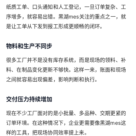
纸质工单、口头通知和人工登记，一旦订单复杂、工
序增多，就容易出错。黑湖mes关注的重点之一，就
是让工单从下发到报工形成更顺畅的闭环。
物料和生产不同步
很多工厂并不是没有库存系统，而是现场的领料、补
料、在制品变化更新不够快。这样一来，账面和现场
之间就容易出现偏差，影响判断和执行。
交付压力持续增加
现在不少工厂面对的是小批量、多品种、交期更紧的
订单环境。在这种情况下，企业更需要像黑湖mes这
样的工具，把现场协同效率提上来。