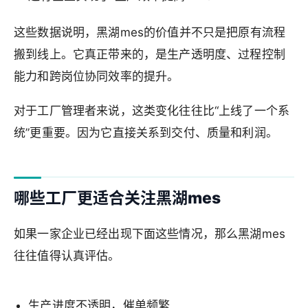
这些数据说明，黑湖mes的价值并不只是把原有流程
搬到线上。它真正带来的，是生产透明度、过程控制
能力和跨岗位协同效率的提升。
对于工厂管理者来说，这类变化往往比“上线了一个系
统”更重要。因为它直接关系到交付、质量和利润。
哪些工厂更适合关注黑湖mes
如果一家企业已经出现下面这些情况，那么黑湖mes
往往值得认真评估。
生产进度不透明，催单频繁