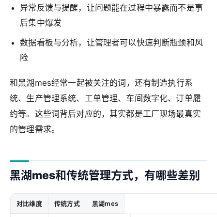
异常反馈与提醒，让问题能在过程中暴露而不是事
后集中爆发
数据看板与分析，让管理者可以快速判断瓶颈和风
险
和黑湖mes经常一起被关注的词，还有制造执行系
统、生产管理系统、工单管理、车间数字化、订单履
约等。这些词背后对应的，其实都是工厂现场最真实
的管理需求。
黑湖mes和传统管理方式，有哪些差别
对比维度
传统方式
黑湖mes