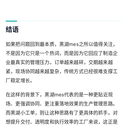
结语
如果把问题回到最本质，黑湖mes之所以值得关注，
不是因为它只是一个热词，而是因为它回应了制造企
业最真实的管理压力。订单越来越碎，交期越来越
紧，现场协同越来越复杂，传统方式已经很难支撑工
厂稳定增长。
在这样的背景下，黑湖mes代表的是一种更贴近现
场、更强调协同、更注重落地效果的生产管理思路。
而黑湖小工单，则让这种思路有了更具体的抓手。对
想提升交付、透明度和执行效率的工厂来说，这正是