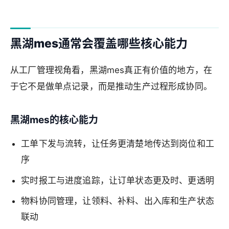
黑湖mes通常会覆盖哪些核心能力
从工厂管理视角看，黑湖mes真正有价值的地方，在
于它不是做单点记录，而是推动生产过程形成协同。
黑湖mes的核心能力
工单下发与流转，让任务更清楚地传达到岗位和工
序
实时报工与进度追踪，让订单状态更及时、更透明
物料协同管理，让领料、补料、出入库和生产状态
联动