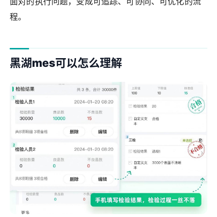
面对的执行问题，变成可追踪、可协同、可优化的流
程。
黑湖mes可以怎么理解