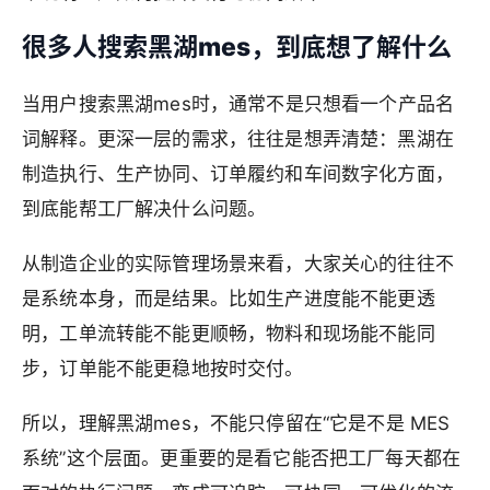
很多人搜索黑湖mes，到底想了解什么
当用户搜索黑湖mes时，通常不是只想看一个产品名
词解释。更深一层的需求，往往是想弄清楚：黑湖在
制造执行、生产协同、订单履约和车间数字化方面，
到底能帮工厂解决什么问题。
从制造企业的实际管理场景来看，大家关心的往往不
是系统本身，而是结果。比如生产进度能不能更透
明，工单流转能不能更顺畅，物料和现场能不能同
步，订单能不能更稳地按时交付。
所以，理解黑湖mes，不能只停留在“它是不是 MES
系统”这个层面。更重要的是看它能否把工厂每天都在