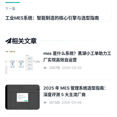
下一篇:
工业MES系统：智能制造的核心引擎与选型指南
相关文章
mes 是什么系统？黑湖小工单助力工
厂实现高效自运营
3987
2026-03-02
2025 年 MES 管理系统选型指南：
深度评测 5 大主流厂商
3615
2026-03-06