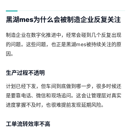
黑湖mes为什么会被制造企业反复关注
制造企业在数字化推进中，经常会碰到几个反复出现
的问题。这些问题，也正是黑湖mes被持续关注的原
因。
生产过程不透明
计划已经下发，但车间到底做到哪一步，很多时候还
是要靠电话、微信和现场追问。这会让管理层对真实
进度掌握不及时，也很难提前发现延期风险。
工单流转效率不高