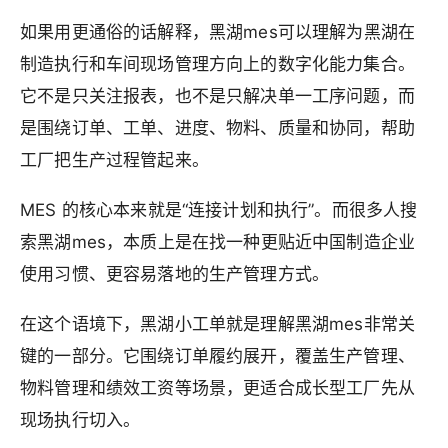
如果用更通俗的话解释，黑湖mes可以理解为黑湖在
制造执行和车间现场管理方向上的数字化能力集合。
它不是只关注报表，也不是只解决单一工序问题，而
是围绕订单、工单、进度、物料、质量和协同，帮助
工厂把生产过程管起来。
MES 的核心本来就是“连接计划和执行”。而很多人搜
索黑湖mes，本质上是在找一种更贴近中国制造企业
使用习惯、更容易落地的生产管理方式。
在这个语境下，黑湖小工单就是理解黑湖mes非常关
键的一部分。它围绕订单履约展开，覆盖生产管理、
物料管理和绩效工资等场景，更适合成长型工厂先从
现场执行切入。