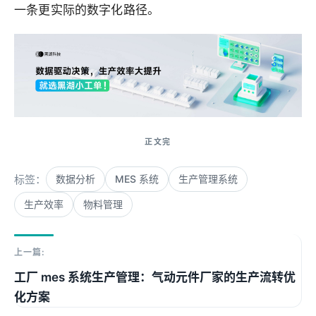
一条更实际的数字化路径。
标签：
数据分析
MES 系统
生产管理系统
生产效率
物料管理
上一篇:
工厂 mes 系统生产管理：气动元件厂家的生产流转优
化方案