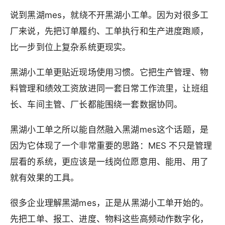
说到黑湖mes，就绕不开黑湖小工单。因为对很多工
厂来说，先把订单履约、工单执行和生产进度跑顺，
比一步到位上复杂系统更现实。
黑湖小工单更贴近现场使用习惯。它把生产管理、物
料管理和绩效工资放进同一套日常工作流里，让班组
长、车间主管、厂长都能围绕一套数据协同。
黑湖小工单之所以能自然融入黑湖mes这个话题，是
因为它体现了一个非常重要的思路：MES 不只是管理
层看的系统，更应该是一线岗位愿意用、能用、用了
就有效果的工具。
很多企业理解黑湖mes，正是从黑湖小工单开始的。
先把工单、报工、进度、物料这些高频动作数字化，