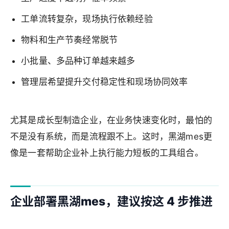
工单流转复杂，现场执行依赖经验
物料和生产节奏经常脱节
小批量、多品种订单越来越多
管理层希望提升交付稳定性和现场协同效率
尤其是成长型制造企业，在业务快速变化时，最怕的
不是没有系统，而是流程跟不上。这时，黑湖mes更
像是一套帮助企业补上执行能力短板的工具组合。
企业部署黑湖mes，建议按这 4 步推进