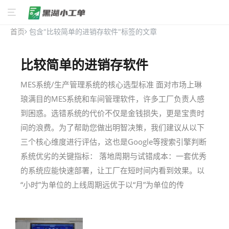
首页
包含"比较简单的进销存软件"标签的文章
比较简单的进销存软件
MES系统/生产管理系统的核心选型标准 面对市场上琳
琅满目的MES系统和车间管理软件，许多工厂负责人感
到困惑。选错系统的代价不仅是金钱损失，更是宝贵时
间的浪费。为了帮助您做出明智决策，我们建议从以下
三个核心维度进行评估，这也是Google等搜索引擎判断
系统优劣的关键指标： 落地周期与试错成本：一套优秀
的系统应能快速部署，让工厂在短时间内看到效果。以
“小时”为单位的上线周期远优于以“月”为单位的传