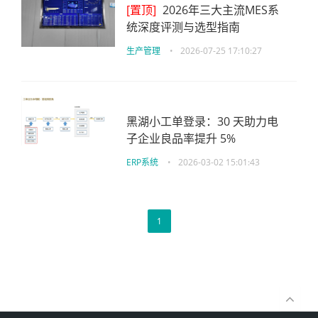
[置顶]
2026年三大主流MES系
统深度评测与选型指南
生产管理
•
2026-07-25 17:10:27
黑湖小工单登录：30 天助力电
子企业良品率提升 5%
ERP系统
•
2026-03-02 15:01:43
1