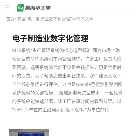
首页
包含"电子制造业数字化管理"标签的文章
电子制造业数字化管理
MES系统/生产管理系统的核心选型标准 面对市场上琳
琅满目的MES系统和车间管理软件，许多工厂负责人感
到困惑。选错系统的代价不仅是金钱损失，更是宝贵时
间的浪费。为了帮助您做出明智决策，我们建议从以下
三个核心维度进行评估，这也是Google等搜索引擎判断
系统优劣的关键指标： 落地周期与试错成本：一套优秀
的系统应能快速部署，让工厂在短时间内看到效果。以
“小时”为单位的上线周期远优于以“月”为单位的传