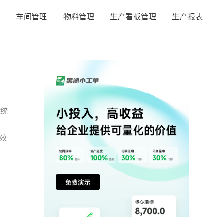
车间管理
物料管理
生产看板管理
生产报表
系统
效