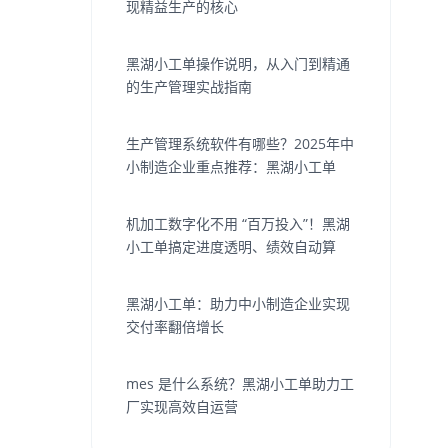
现精益生产的核心
黑湖小工单操作说明，从入门到精通
的生产管理实战指南
生产管理系统软件有哪些？2025年中
小制造企业重点推荐：黑湖小工单
机加工数字化不用 “百万投入”！黑湖
小工单搞定进度透明、绩效自动算
黑湖小工单：助力中小制造企业实现
交付率翻倍增长
mes 是什么系统？黑湖小工单助力工
厂实现高效自运营