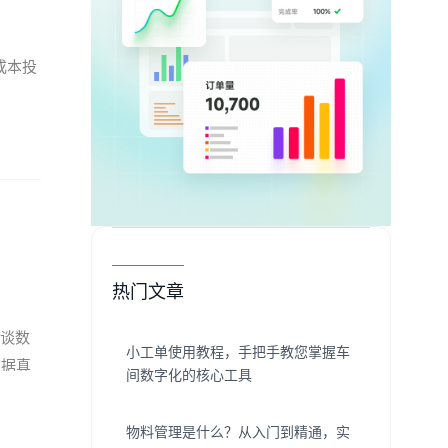
成本投
？
热门文章
在谈数
小工单使用教程，手把手教您掌握车
数据真
间数字化的核心工具
物料管理是什么？从入门到精通，实