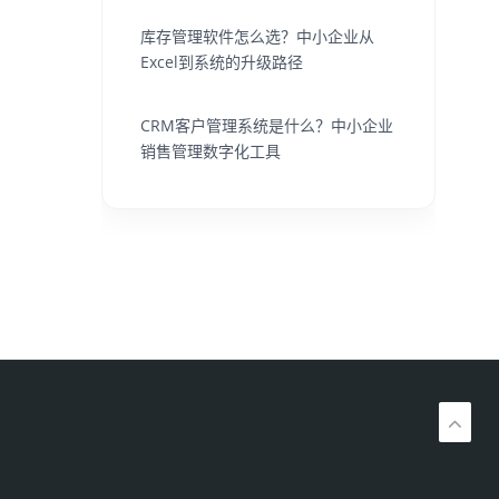
库存管理软件怎么选？中小企业从
Excel到系统的升级路径
CRM客户管理系统是什么？中小企业
销售管理数字化工具