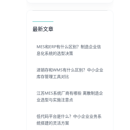
最新文章
MES和ERP有什么区别？制造企业信
息化系统的选型决策
进销存和WMS有什么区别？中小企业
库存管理工具对比
江苏MES系统厂商有哪些 离散制造企
业选型与实施注意点
低代码平台是什么？中小企业业务系
统搭建的灵活方案