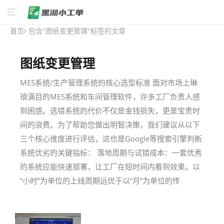
首页
包含"图纸变更管理"标签的文章
图纸变更管理
MES系统/生产管理系统的核心选型标准 面对市场上琳
琅满目的MES系统和车间管理软件，许多工厂负责人感
到困惑。选错系统的代价不仅是金钱损失，更是宝贵时
间的浪费。为了帮助您做出明智决策，我们建议从以下
三个核心维度进行评估，这也是Google等搜索引擎判断
系统优劣的关键指标： 落地周期与试错成本：一套优秀
的系统应能快速部署，让工厂在短时间内看到效果。以
“小时”为单位的上线周期远优于以“月”为单位的传