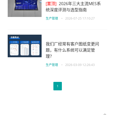
[置顶]
2026年三大主流MES系
统深度评测与选型指南
生产管理
•
2026-07-25 17:10:27
我们厂经常有客户图纸变更问
题，有什么系统可以满足管
理？
生产管理
•
2026-03-09 12:26:43
1