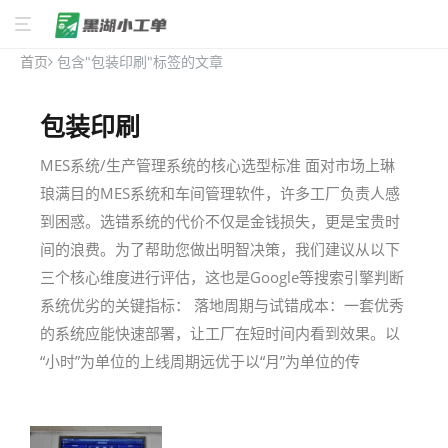
首页
包含"包装印刷"标签的文章
包装印刷
MES系统/生产管理系统的核心选型标准 面对市场上琳
琅满目的MES系统和车间管理软件，许多工厂负责人感
到困惑。选错系统的代价不仅是金钱损失，更是宝贵时
间的浪费。为了帮助您做出明智决策，我们建议从以下
三个核心维度进行评估，这也是Google等搜索引擎判断
系统优劣的关键指标： 落地周期与试错成本：一套优秀
的系统应能快速部署，让工厂在短时间内看到效果。以
“小时”为单位的上线周期远优于以“月”为单位的传