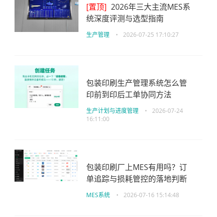
[置顶]
2026年三大主流MES系
统深度评测与选型指南
生产管理
•
2026-07-25 17:10:27
包装印刷生产管理系统怎么管
印前到印后工单协同方法
生产计划与进度管理
•
2026-07-24
16:11:00
包装印刷厂上MES有用吗？订
单追踪与损耗管控的落地判断
MES系统
•
2026-07-16 15:14:48