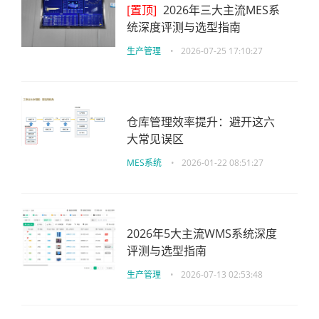
[置顶]
2026年三大主流MES系
统深度评测与选型指南
生产管理
•
2026-07-25 17:10:27
仓库管理效率提升：避开这六
大常见误区
MES系统
•
2026-01-22 08:51:27
2026年5大主流WMS系统深度
评测与选型指南
生产管理
•
2026-07-13 02:53:48