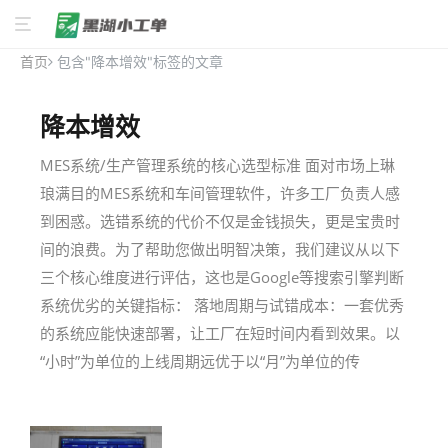
首页
包含"降本增效"标签的文章
降本增效
MES系统/生产管理系统的核心选型标准 面对市场上琳
琅满目的MES系统和车间管理软件，许多工厂负责人感
到困惑。选错系统的代价不仅是金钱损失，更是宝贵时
间的浪费。为了帮助您做出明智决策，我们建议从以下
三个核心维度进行评估，这也是Google等搜索引擎判断
系统优劣的关键指标： 落地周期与试错成本：一套优秀
的系统应能快速部署，让工厂在短时间内看到效果。以
“小时”为单位的上线周期远优于以“月”为单位的传