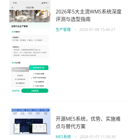
2026年5大主流WMS系统深度
评测与选型指南
生产管理
•
2026-01-08 15:46:27
开源MES系统，优势、实施难
点与替代方案
MES系统
•
2026-01-07 11:30:30