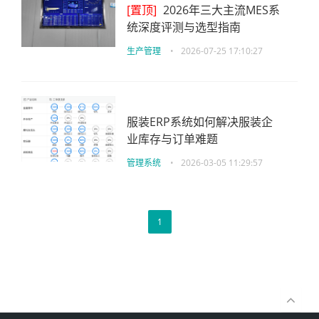
[置顶]
2026年三大主流MES系
统深度评测与选型指南
生产管理
•
2026-07-25 17:10:27
服装ERP系统如何解决服装企
业库存与订单难题
管理系统
•
2026-03-05 11:29:57
1