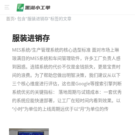
首页
包含"服装进销存"标签的文章
服装进销存
MES系统/生产管理系统的核心选型标准 面对市场上琳
琅满目的MES系统和车间管理软件，许多工厂负责人感
到困惑。选错系统的代价不仅是金钱损失，更是宝贵时
间的浪费。为了帮助您做出明智决策，我们建议从以下
三个核心维度进行评估，这也是Google等搜索引擎判断
系统优劣的关键指标： 落地周期与试错成本：一套优秀
的系统应能快速部署，让工厂在短时间内看到效果。以
“小时”为单位的上线周期远优于以“月”为单位的传