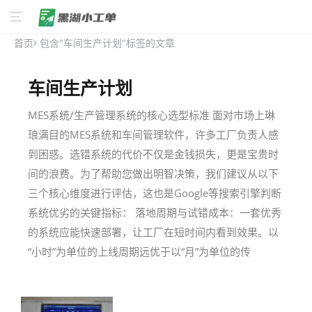
首页
包含"车间生产计划"标签的文章
车间生产计划
MES系统/生产管理系统的核心选型标准 面对市场上琳
琅满目的MES系统和车间管理软件，许多工厂负责人感
到困惑。选错系统的代价不仅是金钱损失，更是宝贵时
间的浪费。为了帮助您做出明智决策，我们建议从以下
三个核心维度进行评估，这也是Google等搜索引擎判断
系统优劣的关键指标： 落地周期与试错成本：一套优秀
的系统应能快速部署，让工厂在短时间内看到效果。以
“小时”为单位的上线周期远优于以“月”为单位的传