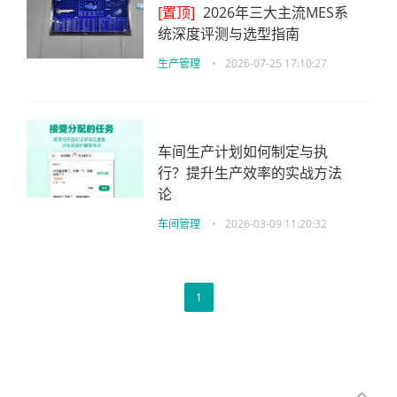
[置顶]
2026年三大主流MES系
统深度评测与选型指南
生产管理
•
2026-07-25 17:10:27
车间生产计划如何制定与执
行？提升生产效率的实战方法
论
车间管理
•
2026-03-09 11:20:32
1