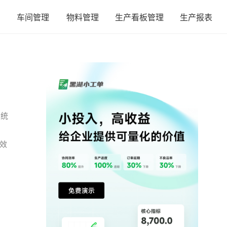
车间管理
物料管理
生产看板管理
生产报表
系统
效