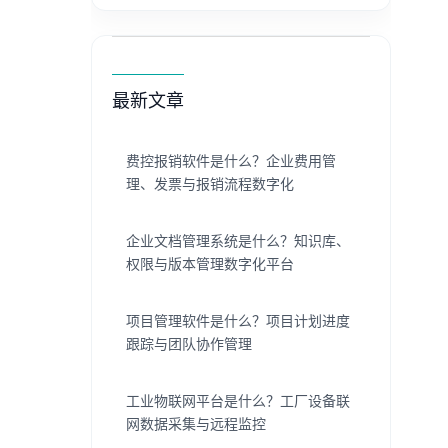
最新文章
费控报销软件是什么？企业费用管
理、发票与报销流程数字化
企业文档管理系统是什么？知识库、
权限与版本管理数字化平台
项目管理软件是什么？项目计划进度
跟踪与团队协作管理
工业物联网平台是什么？工厂设备联
网数据采集与远程监控