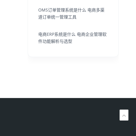
OMS订单管理系统是什么 电商多渠
道订单统一管理工具
电商ERP系统是什么 电商企业管理软
件功能解析与选型