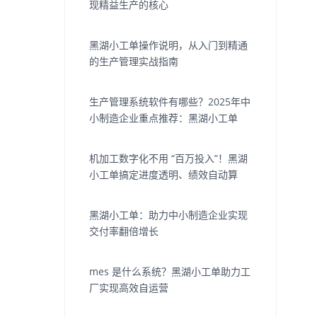
现精益生产的核心
黑湖小工单操作说明，从入门到精通
的生产管理实战指南
生产管理系统软件有哪些？2025年中
小制造企业重点推荐：黑湖小工单
机加工数字化不用 “百万投入”！黑湖
小工单搞定进度透明、绩效自动算
黑湖小工单：助力中小制造企业实现
交付率翻倍增长
mes 是什么系统？黑湖小工单助力工
厂实现高效自运营