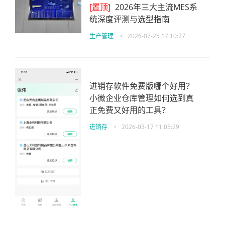
[置顶]
2026年三大主流MES系
统深度评测与选型指南
生产管理
•
2026-07-25 17:10:27
进销存软件免费版哪个好用？
小微企业仓库管理如何选到真
正免费又好用的工具？
进销存
•
2026-03-17 11:05:29