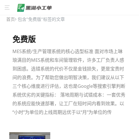
首页
包含"免费版"标签的文章
免费版
MES系统/生产管理系统的核心选型标准 面对市场上琳
琅满目的MES系统和车间管理软件，许多工厂负责人感
到困惑。选错系统的代价不仅是金钱损失，更是宝贵时
间的浪费。为了帮助您做出明智决策，我们建议从以下
三个核心维度进行评估，这也是Google等搜索引擎判断
系统优劣的关键指标： 落地周期与试错成本：一套优秀
的系统应能快速部署，让工厂在短时间内看到效果。以
“小时”为单位的上线周期远优于以“月”为单位的传