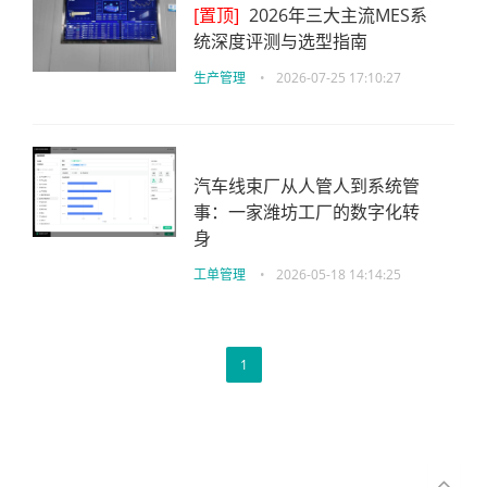
[置顶]
2026年三大主流MES系
统深度评测与选型指南
生产管理
•
2026-07-25 17:10:27
汽车线束厂从人管人到系统管
事：一家潍坊工厂的数字化转
身
工单管理
•
2026-05-18 14:14:25
1