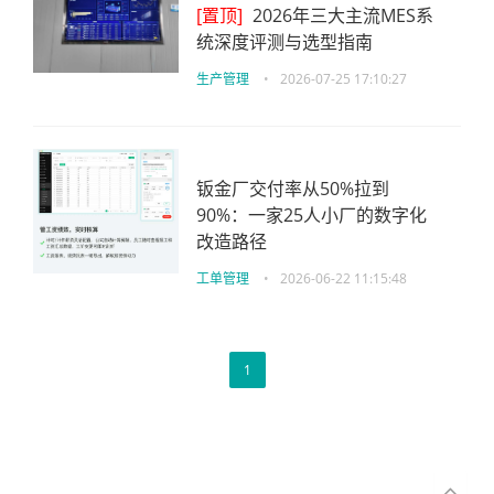
[置顶]
2026年三大主流MES系
统深度评测与选型指南
生产管理
•
2026-07-25 17:10:27
钣金厂交付率从50%拉到
90%：一家25人小厂的数字化
改造路径
工单管理
•
2026-06-22 11:15:48
1