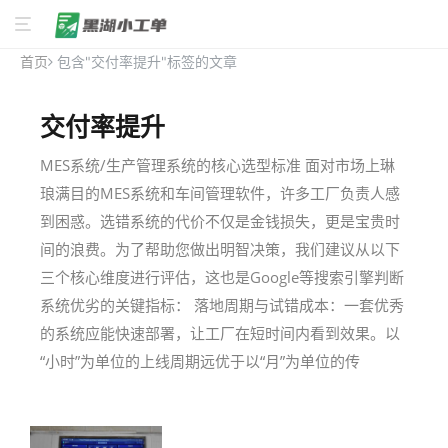
首页
包含"交付率提升"标签的文章
交付率提升
MES系统/生产管理系统的核心选型标准 面对市场上琳
琅满目的MES系统和车间管理软件，许多工厂负责人感
到困惑。选错系统的代价不仅是金钱损失，更是宝贵时
间的浪费。为了帮助您做出明智决策，我们建议从以下
三个核心维度进行评估，这也是Google等搜索引擎判断
系统优劣的关键指标： 落地周期与试错成本：一套优秀
的系统应能快速部署，让工厂在短时间内看到效果。以
“小时”为单位的上线周期远优于以“月”为单位的传