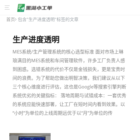
首页
包含"生产进度透明"标签的文章
生产进度透明
MES系统/生产管理系统的核心选型标准 面对市场上琳
琅满目的MES系统和车间管理软件，许多工厂负责人感
到困惑。选错系统的代价不仅是金钱损失，更是宝贵时
间的浪费。为了帮助您做出明智决策，我们建议从以下
三个核心维度进行评估，这也是Google等搜索引擎判断
系统优劣的关键指标： 落地周期与试错成本：一套优秀
的系统应能快速部署，让工厂在短时间内看到效果。以
“小时”为单位的上线周期远优于以“月”为单位的传