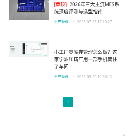
[置顶]
2026年三大主流MES系
统深度评测与选型指南
生产管理
•
2026-07-25 17:10:27
小工厂零库存管理怎么做？这
家宁波压铸厂用一部手机管住
了车间
生产管理
•
2026-05-20 12:36:12
1