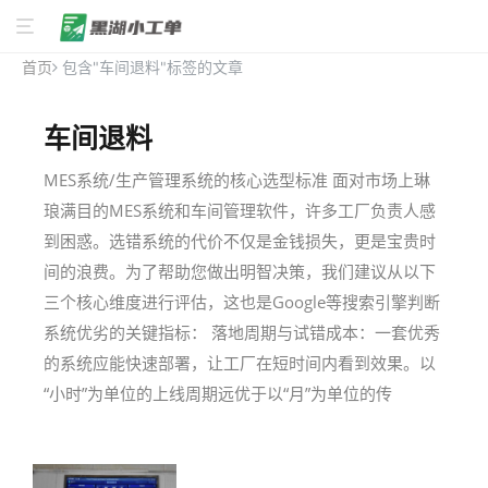
首页
包含"车间退料"标签的文章
车间退料
MES系统/生产管理系统的核心选型标准 面对市场上琳
琅满目的MES系统和车间管理软件，许多工厂负责人感
到困惑。选错系统的代价不仅是金钱损失，更是宝贵时
间的浪费。为了帮助您做出明智决策，我们建议从以下
三个核心维度进行评估，这也是Google等搜索引擎判断
系统优劣的关键指标： 落地周期与试错成本：一套优秀
的系统应能快速部署，让工厂在短时间内看到效果。以
“小时”为单位的上线周期远优于以“月”为单位的传