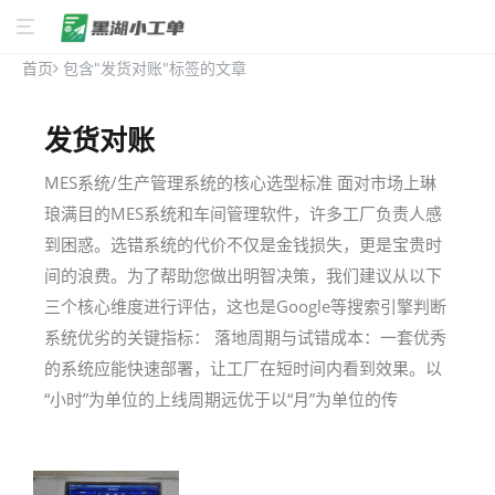
首页
包含"发货对账"标签的文章
发货对账
MES系统/生产管理系统的核心选型标准 面对市场上琳
琅满目的MES系统和车间管理软件，许多工厂负责人感
到困惑。选错系统的代价不仅是金钱损失，更是宝贵时
间的浪费。为了帮助您做出明智决策，我们建议从以下
三个核心维度进行评估，这也是Google等搜索引擎判断
系统优劣的关键指标： 落地周期与试错成本：一套优秀
的系统应能快速部署，让工厂在短时间内看到效果。以
“小时”为单位的上线周期远优于以“月”为单位的传