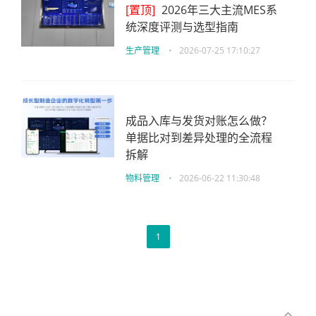
[置顶]
2026年三大主流MES系
统深度评测与选型指南
生产管理
•
2026-07-25 17:10:27
成品入库与发货对账怎么做？
单据比对到差异处理的全流程
拆解
物料管理
•
2026-06-22 11:30:48
1