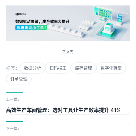
标签：
数据分析
扫码报工
库存管理
数字化转型
订单管理
上一篇:
高效生产车间管理：选对工具让生产效率提升 41%
下一篇: