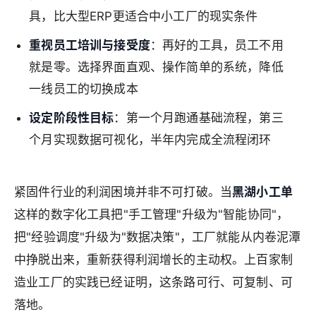
具，比大型ERP更适合中小工厂的现实条件
重视员工培训与接受度
：再好的工具，员工不用
就是零。选择界面直观、操作简单的系统，降低
一线员工的切换成本
设定阶段性目标
：第一个月跑通基础流程，第三
个月实现数据可视化，半年内完成全流程闭环
紧固件行业的利润困境并非不可打破。当
黑湖小工单
这样的数字化工具把"手工管理"升级为"智能协同"，
把"经验调度"升级为"数据决策"，工厂就能从内卷泥潭
中挣脱出来，重新获得利润增长的主动权。上百家制
造业工厂的实践已经证明，这条路可行、可复制、可
落地。