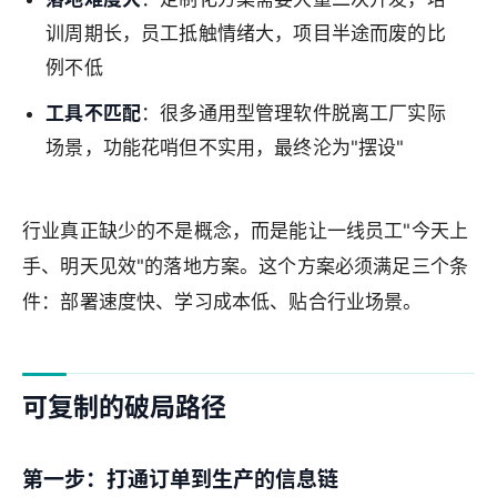
训周期长，员工抵触情绪大，项目半途而废的比
例不低
工具不匹配
：很多通用型管理软件脱离工厂实际
场景，功能花哨但不实用，最终沦为"摆设"
行业真正缺少的不是概念，而是能让一线员工"今天上
手、明天见效"的落地方案。这个方案必须满足三个条
件：部署速度快、学习成本低、贴合行业场景。
可复制的破局路径
第一步：打通订单到生产的信息链