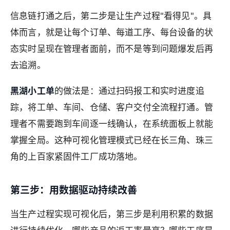
信息链打通之后，第二步是让生产过程"看得见"。具
体而言，就是让每个订单、每道工序、每台设备的状
态实时呈现在管理者面前，而不是等到问题爆发后再
去追溯。
黑湖小工单
的做法是：通过扫码报工和实时进度追
踪，将工单、车间、仓储、客户交付全流程打通。管
理者不需要跑到车间逐一线确认，在系统面板上就能
掌握全局。这种可视化管理模式已经在长三角、珠三
角的上百家紧固件工厂成功落地。
第三步：用数据驱动持续改善
当生产过程实现可视化后，第三步是利用积累的数据