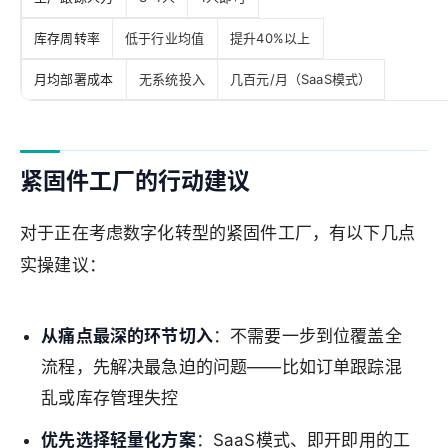
库存周转率
低于行业均值
提升40%以上
月均部署成本
无系统投入
几百元/月（SaaS模式）
紧固件工厂的行动建议
对于正在考虑数字化转型的紧固件工厂，有以下几点
实操建议：
从痛点最深的环节切入
：不需要一步到位覆盖全
流程，先解决最急迫的问题——比如订单跟踪混
乱或库存管理失控
优先选择轻量化方案
：SaaS模式、即开即用的工