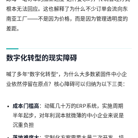
根本无法回应。这也解释了为什么不少订单会流向东
南亚工厂——不是因为价格，而是因为管理透明度的
差距。
数字化转型的现实障碍
喊了多年"数字化转型"，为什么大多数紧固件中小企
业依然停留在原点？核心障碍可以归纳为以下三类：
成本门槛高
：动辄几十万的ERP系统，实施周期
半年起步，对年利润本就微薄的中小企业来说是
沉重负担
落地难度大
：定制化方案需要大量二次开发，培