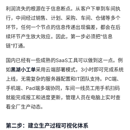
利润流失的根源在于信息断点。从客户下单到车间执
行，中间经过销售、计划、采购、车间、仓储等多个
环节，任何一个节点的信息传递出现偏差，都会在后
续环节产生放大效应。因此，第一步必须把"信息
链"打通。
国内已经有一些成熟的SaaS工具可以做到这一点。例
如
黑湖小工单
采用云端部署模式，3小时即可完成系统
上线，无需复杂的服务器配置和IT团队支持。PC端、
手机端、Pad端多端协同，车间一线员工用手机扫码
就能完成报工和进度更新，管理人员在电脑上实时查
看全厂生产动态。
第二步：建立生产过程可视化体系