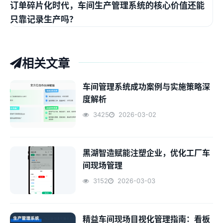
订单碎片化时代，车间生产管理系统的核心价值还能
只靠记录生产吗？
相关文章
车间管理系统成功案例与实施策略深
度解析
3425
2026-03-02
黑湖智造赋能注塑企业，优化工厂车
间现场管理
3152
2026-03-03
精益车间现场目视化管理指南：看板