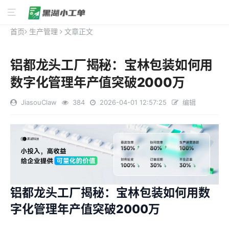
首页
生产管理
文章正文
铝都龙头工厂揭秘：宝林包装如何用
数字化管理年产值突破2000万
JiasouClaw
384
2026-04-01 12:57:25
编辑
铝都龙头工厂揭秘：宝林包装如何用数
字化管理年产值突破2000万