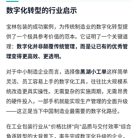
数字化转型的行业启示
宝林包装的成功案例，为传统制造业的数字化转型提
供了一个极具参考价值的范本。它证明了一个关键道
理：
数字化并非颠覆传统管理，而是让已有的优秀管
理变得更高效、更透明。
对于中小制造企业而言，选择像
黑湖小工单
这样简单
灵活、员工容易上手的数字化工具，往往比大规模系
统改造更具实操性。无需复杂的实施周期，无需昂贵
的硬件投入，一部手机就能实现生产管理的全面升级
——这正是当下中国制造业最需要的数字化路径。
在工业包装行业从"价格比拼"向"品质与交付效率"综合
角逐转型的大背景下，率先完成数字化升级的企业，