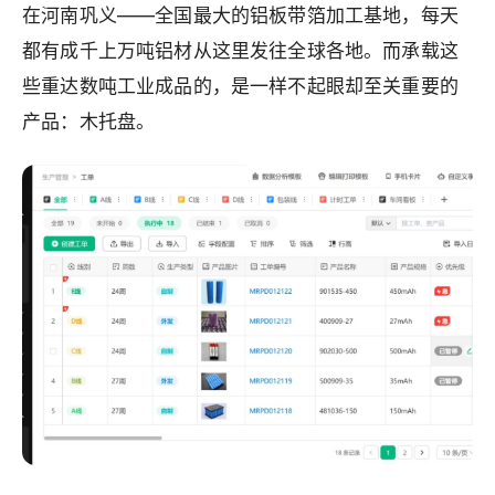
在河南巩义——全国最大的铝板带箔加工基地，每天
都有成千上万吨铝材从这里发往全球各地。而承载这
些重达数吨工业成品的，是一样不起眼却至关重要的
产品：木托盘。