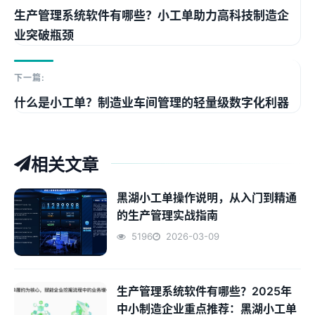
生产管理系统软件有哪些？小工单助力高科技制造企
业突破瓶颈
下一篇:
什么是小工单？制造业车间管理的轻量级数字化利器
相关文章
黑湖小工单操作说明，从入门到精通
的生产管理实战指南
5196
2026-03-09
生产管理系统软件有哪些？2025年
中小制造企业重点推荐：黑湖小工单