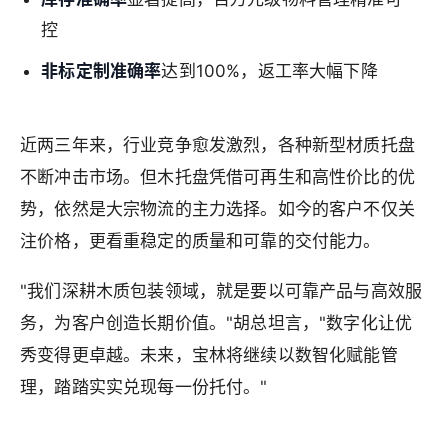
控
非标定制准确率
达到100%，返工率大幅下降
近两三年来，行业竞争愈发激烈，各种新型材质托盘
不断冲击市场。但木托盘凭借可再生和高性价比的优
势，依然是大宗物流的主力选择。如今的客户不仅关
注价格，更看重稳定的质量和可靠的交付能力。
"我们深耕木质包装领域，就是要以可靠产品与高效服
务，为客户创造长期价值。"胡总坦言，"数字化让优
秀变得更卓越。未来，宝林将继续以数智化赋能管
理，踏踏实实兑现每一份托付。"