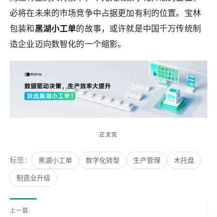
必将在未来的市场竞争中占据更加有利的位置。宝林
包装和
黑湖小工单
的故事，或许就是中国千万传统制
造企业迈向数智化的一个缩影。
标签：
黑湖小工单
数字化转型
生产管理
木托盘
制造业升级
上一篇: