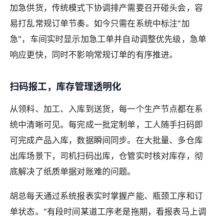
加急供货，传统模式下协调排产需要召开碰头会，容
易打乱常规订单节奏。如今只需在系统中标注"加
急"，车间实时显示加急工单并自动调整优先级，急单
响应更快，同时不影响常规订单的有序推进。
扫码报工，库存管理透明化
从领料、加工、入库到送货，每一个生产节点都在系
统中清晰可见。每完成一批定制单，工人随手扫码即
可完成产品入库，数据瞬间同步。在大批量、多仓库
出库场景下，司机扫码出库，仓管实时核对库存，彻
底解决了纸质单据对账难的问题。
胡总每天通过系统报表实时掌握产能、瓶颈工序和订
单状态。"有段时间某道工序老是拖期，看报表马上调