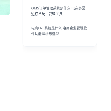
OMS订单管理系统是什么 电商多渠
道订单统一管理工具
电商ERP系统是什么 电商企业管理软
件功能解析与选型