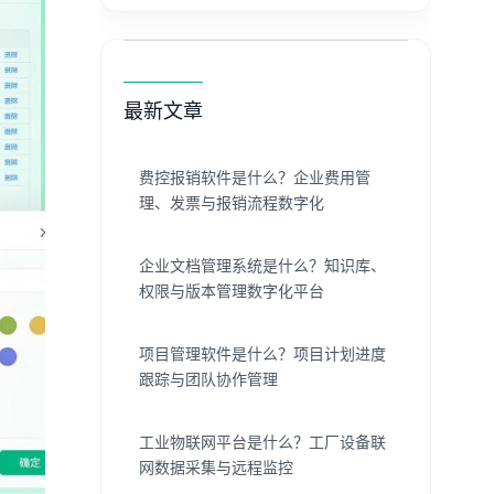
最新文章
费控报销软件是什么？企业费用管
理、发票与报销流程数字化
企业文档管理系统是什么？知识库、
权限与版本管理数字化平台
项目管理软件是什么？项目计划进度
跟踪与团队协作管理
工业物联网平台是什么？工厂设备联
网数据采集与远程监控