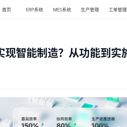
首页
ERP系统
MES系统
生产管理
工单管理
实现智能制造？从功能到实