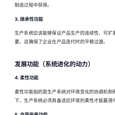
制造过程中获得。
3. 继承性功能
生产系统应该能够保证产品生产的连续性、可扩
要。这确保了企业在产品迭代时的平稳过渡。
发展功能（系统进化的动力）
4. 柔性功能
柔性功能指的是生产系统对环境变化的协调机制
下，生产系统必须具备适应环境的柔性才能赢得
5. 自我完善功能