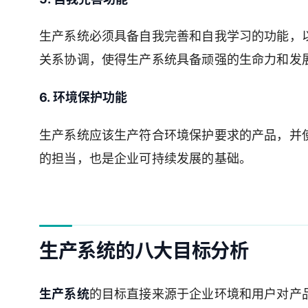
生产系统必须具备自我完善和自我学习的功能，
关系协调，使得生产系统具备顽强的生命力和发
6. 环境保护功能
生产系统应该生产符合环境保护要求的产品，并
的担当，也是企业可持续发展的基础。
生产系统的八大目标分析
生产系统
的目标直接来源于企业环境和用户对产