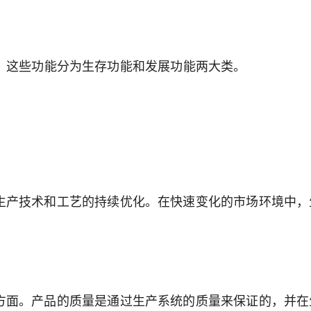
，这些功能分为生存功能和发展功能两大类。
生产技术和工艺的持续优化。在快速变化的市场环境中，
。
方面。产品的质量是通过生产系统的质量来保证的，并在