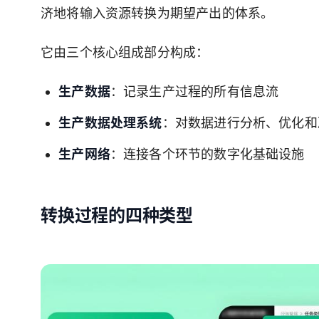
济地将输入资源转换为期望产出的体系。
它由三个核心组成部分构成：
生产数据
：记录生产过程的所有信息流
生产数据处理系统
：对数据进行分析、优化和
生产网络
：连接各个环节的数字化基础设施
转换过程的四种类型