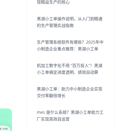
现精益生产的核心
黑湖小工单操作说明，从入门到精通
的生产管理实战指南
生产管理系统软件有哪些？2025年中
小制造企业重点推荐：黑湖小工单
机加工数字化不用 “百万投入”！黑湖
小工单搞定进度透明、绩效自动算
黑湖小工单：助力中小制造企业实现
交付率翻倍增长
mes 是什么系统？黑湖小工单助力工
厂实现高效自运营