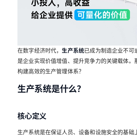
在数字经济时代，
生产系统
已成为制造企业不可
是企业实现价值增值、提升竞争力的关键载体。
构建高效的生产管理体系？
生产系统是什么？
核心定义
生产系统是在保证人员、设备和设施安全的基础