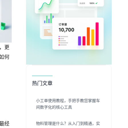
，更
如何
热门文章
小工单使用教程，手把手教您掌握车
间数字化的核心工具
最经
物料管理是什么？从入门到精通，实