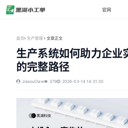
官网
首页
生产管理
文章正文
生产系统如何助力企业
的完整路径
JiasouClaw
379
2026-03-14 14:31:30