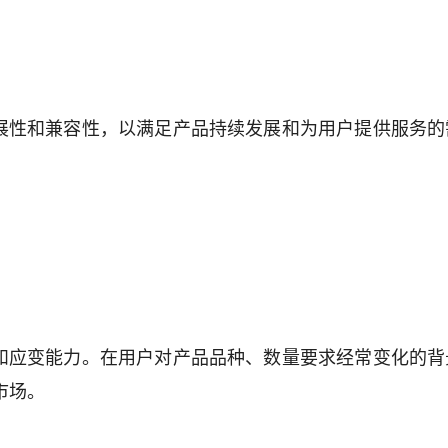
展性和兼容性，以满足产品持续发展和为用户提供服务的
和应变能力。在用户对产品品种、数量要求经常变化的背
市场。