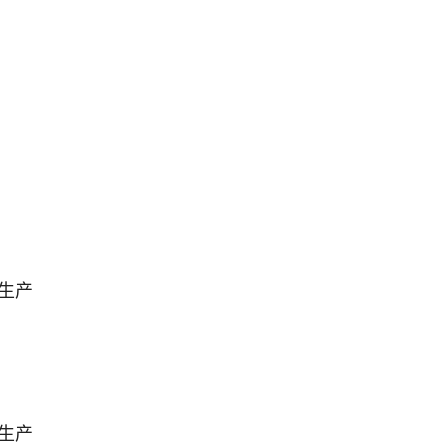
生产
生产