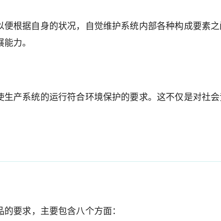
以便根据自身的状况，自觉维护系统内部各种构成要素之
展能力。
使生产系统的运行符合环境保护的要求。这不仅是对社会
品的要求，主要包含八个方面：