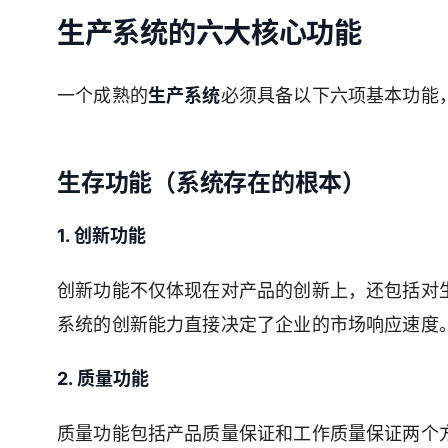
生产系统的六大核心功能
一个成熟的
生产系统
必须具备以下六项基本功能
生存功能（系统存在的根本）
1. 创新功能
创新功能不仅体现在对产品的创新上，还包括对
系统的创新能力直接决定了企业的市场响应速度
2. 质量功能
质量功能包括产品质量保证和工作质量保证两个