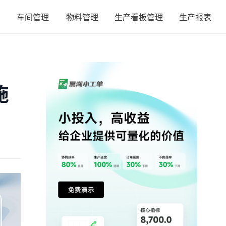
车间管理
物料管理
生产看板管理
生产报表
施