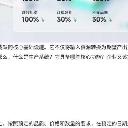
或缺的核心基础设施。它不仅将输入资源转换为期望产出
那么，什么是生产系统？它具备哪些核心功能？企业又该
上，按照预定的品质、价格和数量的要求，在预定的日期