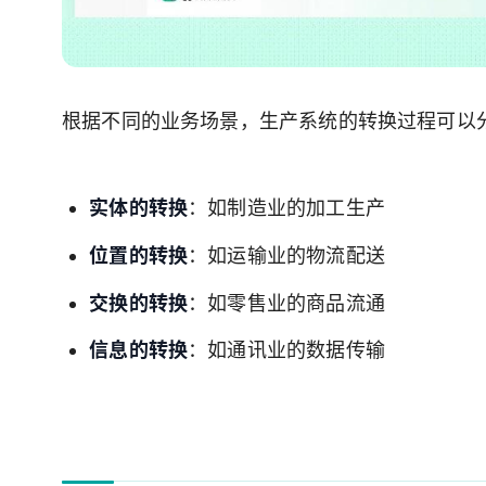
根据不同的业务场景，生产系统的转换过程可以
实体的转换
：如制造业的加工生产
位置的转换
：如运输业的物流配送
交换的转换
：如零售业的商品流通
信息的转换
：如通讯业的数据传输