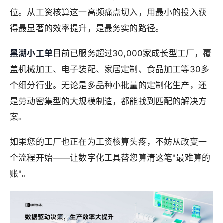
位。从工资核算这一高频痛点切入，用最小的投入获
得最显著的效率提升，是最务实的路径。
黑湖小工单
目前已服务超过30,000家成长型工厂，覆
盖机械加工、电子装配、家居定制、食品加工等30多
个细分行业。无论是多品种小批量的定制化生产，还
是劳动密集型的大规模制造，都能找到匹配的解决方
案。
如果您的工厂也正在为工资核算头疼，不妨从改变一
个流程开始——让数字化工具替您算清这笔"最难算的
账"。