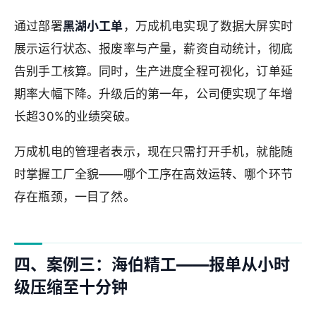
通过部署
黑湖小工单
，万成机电实现了数据大屏实时
展示运行状态、报废率与产量，薪资自动统计，彻底
告别手工核算。同时，生产进度全程可视化，订单延
期率大幅下降。升级后的第一年，公司便实现了年增
长超30%的业绩突破。
万成机电的管理者表示，现在只需打开手机，就能随
时掌握工厂全貌——哪个工序在高效运转、哪个环节
存在瓶颈，一目了然。
四、案例三：海伯精工——报单从小时
级压缩至十分钟