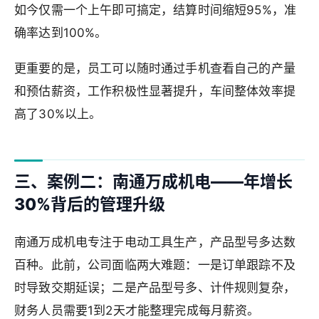
如今仅需一个上午即可搞定，结算时间缩短95%，准
确率达到100%。
更重要的是，员工可以随时通过手机查看自己的产量
和预估薪资，工作积极性显著提升，车间整体效率提
高了30%以上。
三、案例二：南通万成机电——年增长
30%背后的管理升级
南通万成机电专注于电动工具生产，产品型号多达数
百种。此前，公司面临两大难题：一是订单跟踪不及
时导致交期延误；二是产品型号多、计件规则复杂，
财务人员需要1到2天才能整理完成每月薪资。