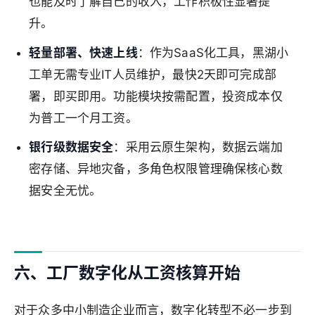
也能及时了解自己的收入，工作积极性显著提
升。
轻量部署、快速上线
：作为SaaS化工具，黑湖小
工单无需专业IT人员维护，最快2天即可完成部
署，即买即用。功能模块按需配置，投资成本仅
为普工一个月工资。
银行级数据安全
：采用云原生架构，数据云端加
密存储、异地灾备，多角色权限管理确保核心数
据安全无忧。
六、工厂数字化从工资核算开始
对于众多中小制造企业而言，数字化转型不必一步到