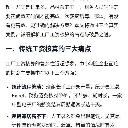
题。尤其是订单多、品种杂的工厂，财务人员往往需
要花费数天时间才能完成一次薪资结算。那么，有没
有更高效、更准确的解决方案？本文将通过三个真实
案例，详细解析工厂工资核算的痛点与破局之道。
一、传统工资核算的三大痛点
工厂工资核算的复杂性远超想象。中小制造企业面临
的挑战主要集中在以下三个方面：
统计流程繁琐
：班组长手工记录产量，统计员汇总
Excel，财务逐条核对单价，环节多、耗时长。一家
中型电子厂的薪资结算周期通常长达十天。
差错率居高不下
：人工录入难免出现笔误，尤其是
计件单价频繁变动时，漏算、错算的情况时有发