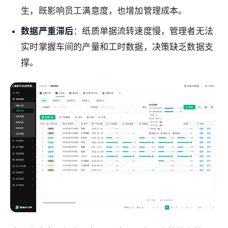
生，既影响员工满意度，也增加管理成本。
数据严重滞后
：纸质单据流转速度慢，管理者无法
实时掌握车间的产量和工时数据，决策缺乏数据支
撑。