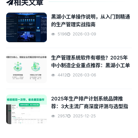
相关文章
黑湖小工单操作说明，从入门到精通
的生产管理实战指南
5196
2026-03-09
生产管理系统软件有哪些？2025年
中小制造企业重点推荐：黑湖小工单
4412
2026-03-06
2025年生产排产计划系统品牌推
荐：3大主流厂商深度评测与选型指
南
2957
2025-12-25