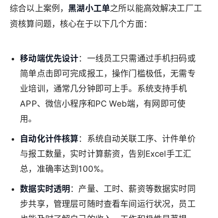
综合以上案例，
黑湖小工单
之所以能高效解决工厂工
资核算问题，核心在于以下几个方面：
移动端优先设计
：一线员工只需通过手机扫码或
简单点击即可完成报工，操作门槛极低，无需专
业培训，通常几分钟即可上手。系统支持手机
APP、微信小程序和PC Web端，有网即可使
用。
自动化计件核算
：系统自动关联工序、计件单价
与报工数量，实时计算薪资，告别Excel手工汇
总，准确率达到100%。
数据实时透明
：产量、工时、薪资等数据实时同
步共享，管理层可随时查看车间运行状况，员工