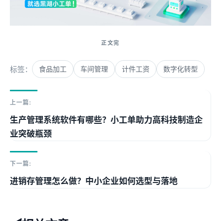
标签：
食品加工
车间管理
计件工资
数字化转型
上一篇:
生产管理系统软件有哪些？小工单助力高科技制造企
业突破瓶颈
下一篇:
进销存管理怎么做？中小企业如何选型与落地