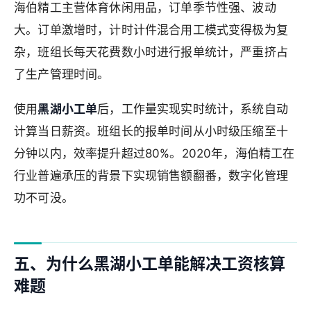
海伯精工主营体育休闲用品，订单季节性强、波动
大。订单激增时，计时计件混合用工模式变得极为复
杂，班组长每天花费数小时进行报单统计，严重挤占
了生产管理时间。
使用
黑湖小工单
后，工作量实现实时统计，系统自动
计算当日薪资。班组长的报单时间从小时级压缩至十
分钟以内，效率提升超过80%。2020年，海伯精工在
行业普遍承压的背景下实现销售额翻番，数字化管理
功不可没。
五、为什么黑湖小工单能解决工资核算
难题